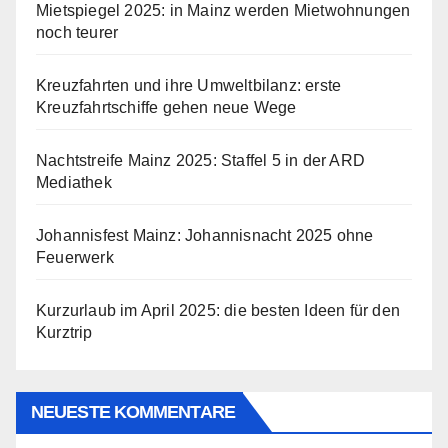
Mietspiegel 2025: in Mainz werden Mietwohnungen
noch teurer
Kreuzfahrten und ihre Umweltbilanz: erste
Kreuzfahrtschiffe gehen neue Wege
Nachtstreife Mainz 2025: Staffel 5 in der ARD
Mediathek
Johannisfest Mainz: Johannisnacht 2025 ohne
Feuerwerk
Kurzurlaub im April 2025: die besten Ideen für den
Kurztrip
NEUESTE KOMMENTARE