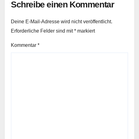
Schreibe einen Kommentar
Deine E-Mail-Adresse wird nicht veröffentlicht.
Erforderliche Felder sind mit
*
markiert
Kommentar
*