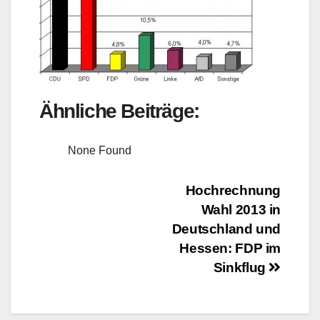
Ähnliche Beiträge:
None Found
Beitragsnavigation
Hochrechnung
Wahl 2013 in
Deutschland und
Hessen: FDP im
Sinkflug