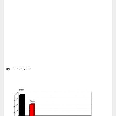
SEP. 22, 2013