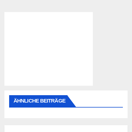
ÄHNLICHE BEITRÄGE