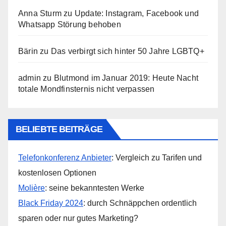
Anna Sturm
zu
Update: Instagram, Facebook und
Whatsapp Störung behoben
Bärin
zu
Das verbirgt sich hinter 50 Jahre LGBTQ+
admin
zu
Blutmond im Januar 2019: Heute Nacht
totale Mondfinsternis nicht verpassen
BELIEBTE BEITRÄGE
Telefonkonferenz Anbieter
: Vergleich zu Tarifen und
kostenlosen Optionen
Molière
: seine bekanntesten Werke
Black Friday 2024
: durch Schnäppchen ordentlich
sparen oder nur gutes Marketing?