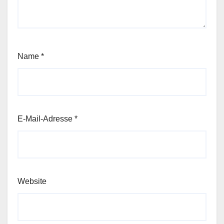
Name
*
E-Mail-Adresse
*
Website