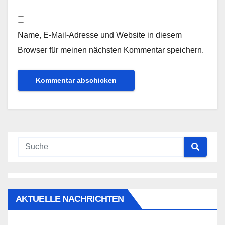
Name, E-Mail-Adresse und Website in diesem
Browser für meinen nächsten Kommentar speichern.
AKTUELLE NACHRICHTEN