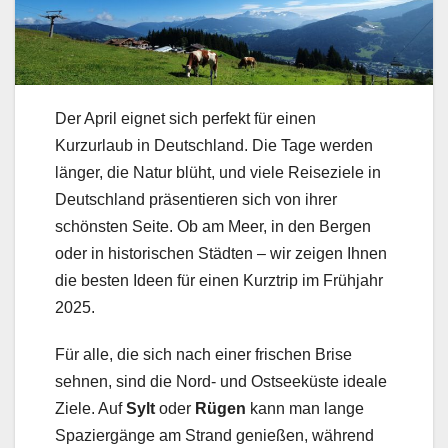
Der April eignet sich perfekt für einen
Kurzurlaub in Deutschland. Die Tage werden
länger, die Natur blüht, und viele Reiseziele in
Deutschland präsentieren sich von ihrer
schönsten Seite. Ob am Meer, in den Bergen
oder in historischen Städten – wir zeigen Ihnen
die besten Ideen für einen Kurztrip im Frühjahr
2025.
Für alle, die sich nach einer frischen Brise
sehnen, sind die Nord- und Ostseeküste ideale
Ziele. Auf
Sylt
oder
Rügen
kann man lange
Spaziergänge am Strand genießen, während