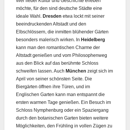
Wer lieber Kultur und Geschichte erleben
möchte, für den sind deutsche Städte eine
ideale Wahl.
Dresden
etwa lockt mit seiner
beeindruckenden Altstadt und den
Elbschlössern, die inmitten blühender Gärten
besonders malerisch wirken. In
Heidelberg
kann man den romantischen Charme der
Altstadt genießen und vom Philosophenweg
aus den Blick auf das berühmte Schloss
schweifen lassen. Auch
München
zeigt sich im
April von seiner schönsten Seite. Die
Biergärten öffnen ihre Türen, und im
Englischen Garten kann man entspannt die
ersten warmen Tage genießen. Ein Besuch im
Schloss Nymphenburg oder ein Spaziergang
durch den botanischen Garten bieten weitere
Möglichkeiten, den Frühling in vollen Zügen zu