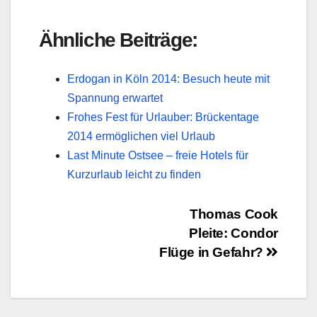
Ähnliche Beiträge:
Erdogan in Köln 2014: Besuch heute mit
Spannung erwartet
Frohes Fest für Urlauber: Brückentage
2014 ermöglichen viel Urlaub
Last Minute Ostsee – freie Hotels für
Kurzurlaub leicht zu finden
Beitragsnavigation
Thomas Cook
Pleite: Condor
Flüge in Gefahr?