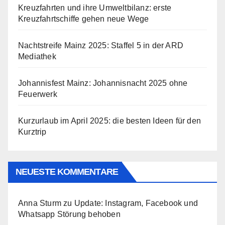
Kreuzfahrten und ihre Umweltbilanz: erste
Kreuzfahrtschiffe gehen neue Wege
Nachtstreife Mainz 2025: Staffel 5 in der ARD
Mediathek
Johannisfest Mainz: Johannisnacht 2025 ohne
Feuerwerk
Kurzurlaub im April 2025: die besten Ideen für den
Kurztrip
NEUESTE KOMMENTARE
Anna Sturm
zu
Update: Instagram, Facebook und
Whatsapp Störung behoben