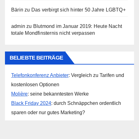
Bärin
zu
Das verbirgt sich hinter 50 Jahre LGBTQ+
admin
zu
Blutmond im Januar 2019: Heute Nacht
totale Mondfinsternis nicht verpassen
BELIEBTE BEITRÄGE
Telefonkonferenz Anbieter
: Vergleich zu Tarifen und
kostenlosen Optionen
Molière
: seine bekanntesten Werke
Black Friday 2024
: durch Schnäppchen ordentlich
sparen oder nur gutes Marketing?