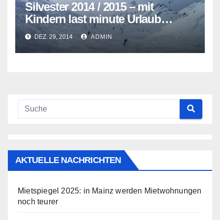
Silvester 2014 / 2015 – mit
Kindern last minute Urlaub
machen
DEZ. 29, 2014
ADMIN
AKTUELLE NACHRICHTEN
Mietspiegel 2025: in Mainz werden Mietwohnungen
noch teurer