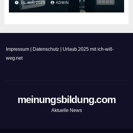
14. MAI 2025
ADMIN
Impressum
|
Datenschutz
|
Urlaub 2025 mit ich-will-
weg.net
meinungsbildung.com
Aktuelle News