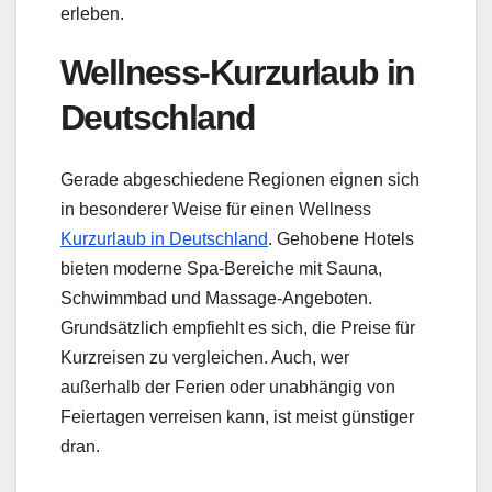
erleben.
Wellness-Kurzurlaub in
Deutschland
Gerade abgeschiedene Regionen eignen sich
in besonderer Weise für einen Wellness
Kurzurlaub in Deutschland
. Gehobene Hotels
bieten moderne Spa-Bereiche mit Sauna,
Schwimmbad und Massage-Angeboten.
Grundsätzlich empfiehlt es sich, die Preise für
Kurzreisen zu vergleichen. Auch, wer
außerhalb der Ferien oder unabhängig von
Feiertagen verreisen kann, ist meist günstiger
dran.