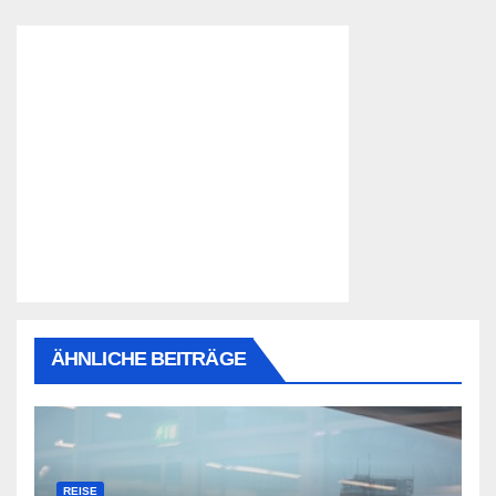
ÄHNLICHE BEITRÄGE
REISE