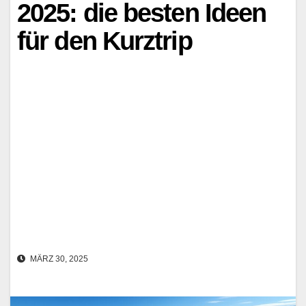
2025: die besten Ideen
für den Kurztrip
MÄRZ 30, 2025