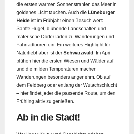
die ersten warmen Sonnenstrahlen das Meer in
goldenes Licht tauchen. Auch die
Lüneburger
Heide
ist im Frühjahr einen Besuch wert:
Sanfte Hügel, blühende Landschaften und
malerische Dörfer laden zu Wanderungen und
Fahrradtouren ein. Ein weiteres Highlight für
Naturliebhaber ist der
Schwarzwald
. Im April
blühen hier die ersten Wiesen und Wälder auf,
und die milden Temperaturen machen
Wanderungen besonders angenehm. Ob auf
dem Feldberg oder entlang der Wutachschlucht
– hier findet jeder die passende Route, um den
Frühling aktiv zu genießen.
Ab in die Stadt!