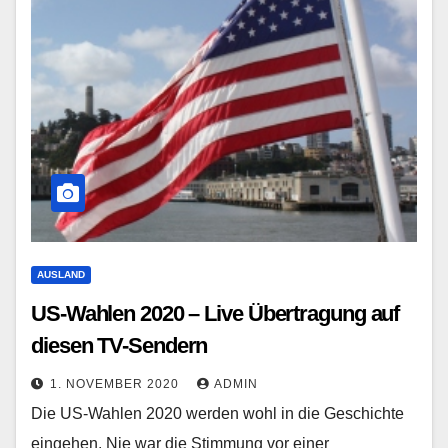
AUSLAND
US-Wahlen 2020 – Live Übertragung auf
diesen TV-Sendern
1. NOVEMBER 2020
ADMIN
Die US-Wahlen 2020 werden wohl in die Geschichte
eingehen. Nie war die Stimmung vor einer