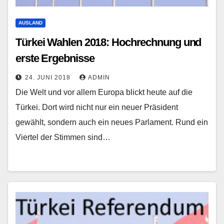
AUSLAND
Türkei Wahlen 2018: Hochrechnung und
erste Ergebnisse
24. JUNI 2018
ADMIN
Die Welt und vor allem Europa blickt heute auf die
Türkei. Dort wird nicht nur ein neuer Präsident
gewählt, sondern auch ein neues Parlament. Rund ein
Viertel der Stimmen sind…