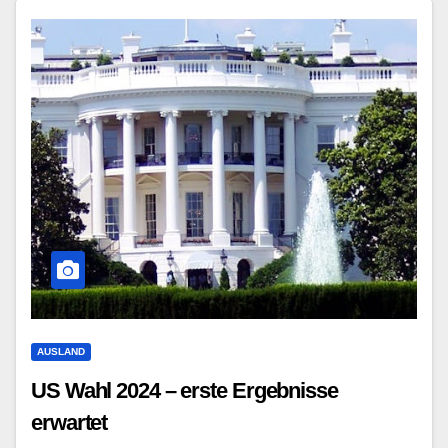
AUSLAND
US Wahl 2024 – erste Ergebnisse
erwartet