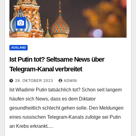
AUSLAND
Ist Putin tot? Seltsame News über
Telegram-Kanal verbreitet
28. OKTOBER 2023
ADMIN
Ist Wladimir Putin tatsächlich tot? Schon seit langem
häufen sich News, dass es dem Diktator
gesundheitlich schlecht gehen solle. Den Meldungen
eines russischen Telegram-Kanals zufolge sei Putin
an Krebs erkrankt.…