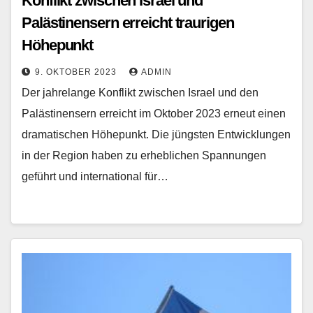
Konflikt zwischen Israel und
Palästinensern erreicht traurigen
Höhepunkt
9. OKTOBER 2023
ADMIN
Der jahrelange Konflikt zwischen Israel und den
Palästinensern erreicht im Oktober 2023 erneut einen
dramatischen Höhepunkt. Die jüngsten Entwicklungen
in der Region haben zu erheblichen Spannungen
geführt und international für…