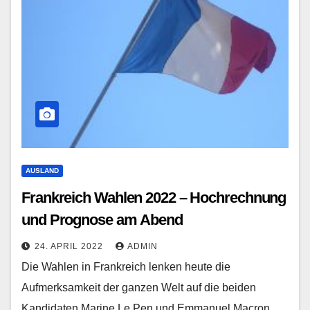
AUSLAND
Frankreich Wahlen 2022 – Hochrechnung
und Prognose am Abend
24. APRIL 2022
ADMIN
Die Wahlen in Frankreich lenken heute die
Aufmerksamkeit der ganzen Welt auf die beiden
Kandidaten Marine Le Pen und Emmanuel Macron.