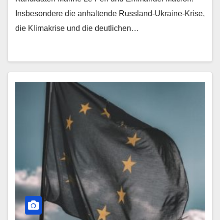
Insbesondere die anhaltende Russland-Ukraine-Krise,
die Klimakrise und die deutlichen…