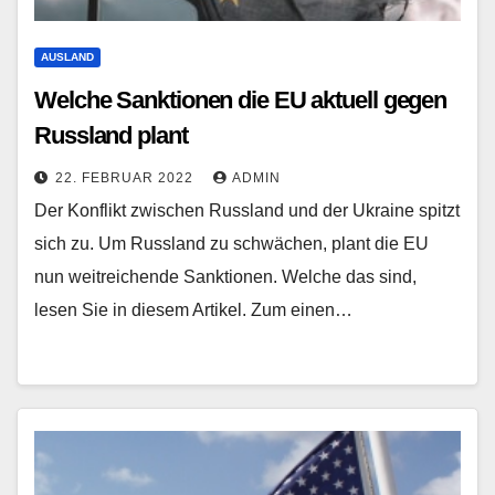
AUSLAND
Welche Sanktionen die EU aktuell gegen
Russland plant
22. FEBRUAR 2022
ADMIN
Der Konflikt zwischen Russland und der Ukraine spitzt
sich zu. Um Russland zu schwächen, plant die EU
nun weitreichende Sanktionen. Welche das sind,
lesen Sie in diesem Artikel. Zum einen…