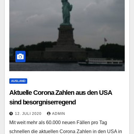
AUSLAND
Aktuelle Corona Zahlen aus den USA
sind besorgniserregend
12. JULI 2020
ADMIN
Mit weit mehr als 60.000 neuen Fällen pro Tag
schnellen die aktuellen Corona Zahlen in den USA in