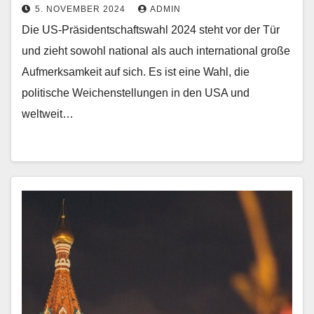
5. NOVEMBER 2024
ADMIN
Die US-Präsidentschaftswahl 2024 steht vor der Tür
und zieht sowohl national als auch international große
Aufmerksamkeit auf sich. Es ist eine Wahl, die
politische Weichenstellungen in den USA und
weltweit…