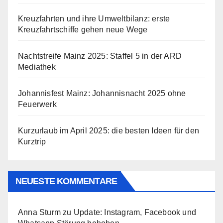
Kreuzfahrten und ihre Umweltbilanz: erste
Kreuzfahrtschiffe gehen neue Wege
Nachtstreife Mainz 2025: Staffel 5 in der ARD
Mediathek
Johannisfest Mainz: Johannisnacht 2025 ohne
Feuerwerk
Kurzurlaub im April 2025: die besten Ideen für den
Kurztrip
NEUESTE KOMMENTARE
Anna Sturm
zu
Update: Instagram, Facebook und