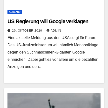
AUSLAND
US Regierung will Google verklagen
20. OKTOBER 2020
ADMIN
Eine aktuelle Meldung aus den USA sorgt für Furore:
Das US-Justizministerium will nämlich Monopolklage
gegen den Suchmaschinen-Giganten Google
einreichen. Dabei geht es vor allem um die bezahlten
Anzeigen und den…