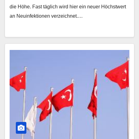
die Höhe. Fast täglich wird hier ein neuer Höchstwert
an Neuinfektionen verzeichnet.…