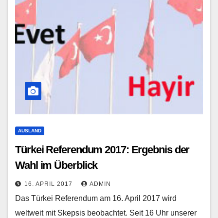
AUSLAND
Türkei Referendum 2017: Ergebnis der
Wahl im Überblick
16. APRIL 2017
ADMIN
Das Türkei Referendum am 16. April 2017 wird
weltweit mit Skepsis beobachtet. Seit 16 Uhr unserer