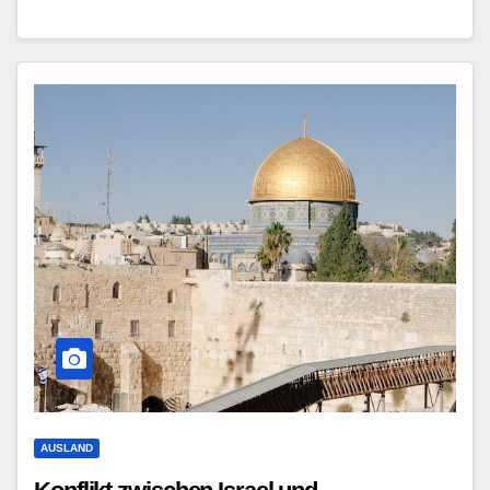
AUSLAND