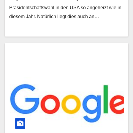
Präsidentschaftswahl in den USA so angeheizt wie in
diesem Jahr. Natürlich liegt dies auch an…