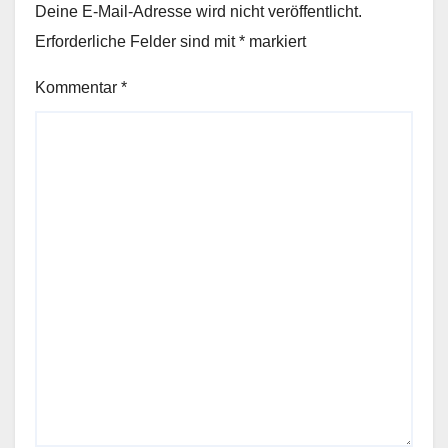
Deine E-Mail-Adresse wird nicht veröffentlicht.
Erforderliche Felder sind mit
*
markiert
Kommentar
*