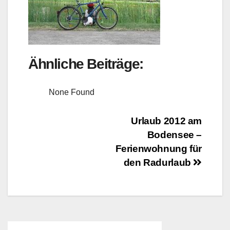
Ähnliche Beiträge:
None Found
Beitragsnavigation
Urlaub 2012 am
Bodensee –
Ferienwohnung für
den Radurlaub