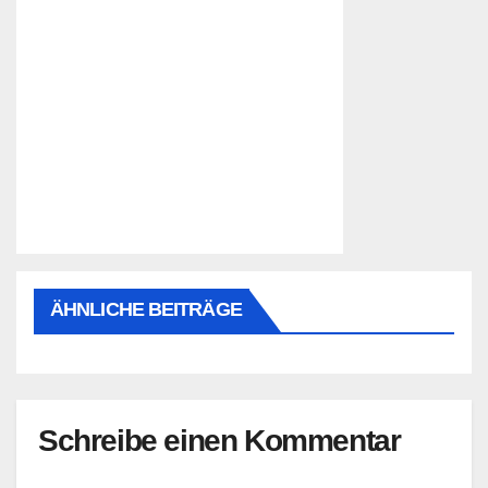
ÄHNLICHE BEITRÄGE
Schreibe einen Kommentar