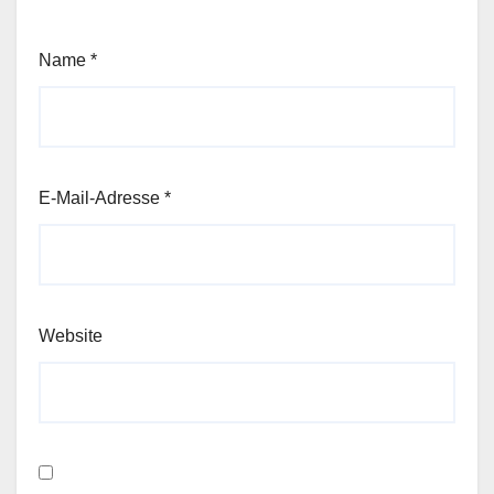
Name
*
E-Mail-Adresse
*
Website