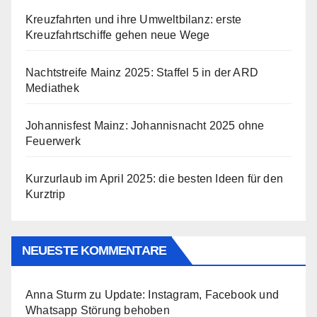
Kreuzfahrten und ihre Umweltbilanz: erste
Kreuzfahrtschiffe gehen neue Wege
Nachtstreife Mainz 2025: Staffel 5 in der ARD
Mediathek
Johannisfest Mainz: Johannisnacht 2025 ohne
Feuerwerk
Kurzurlaub im April 2025: die besten Ideen für den
Kurztrip
NEUESTE KOMMENTARE
Anna Sturm
zu
Update: Instagram, Facebook und
Whatsapp Störung behoben