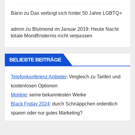
Bärin
zu
Das verbirgt sich hinter 50 Jahre LGBTQ+
admin
zu
Blutmond im Januar 2019: Heute Nacht
totale Mondfinsternis nicht verpassen
BELIEBTE BEITRÄGE
Telefonkonferenz Anbieter
: Vergleich zu Tarifen und
kostenlosen Optionen
Molière
: seine bekanntesten Werke
Black Friday 2024
: durch Schnäppchen ordentlich
sparen oder nur gutes Marketing?