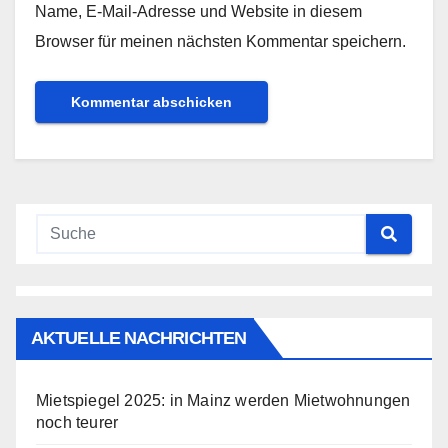
Name, E-Mail-Adresse und Website in diesem
Browser für meinen nächsten Kommentar speichern.
AKTUELLE NACHRICHTEN
Mietspiegel 2025: in Mainz werden Mietwohnungen
noch teurer