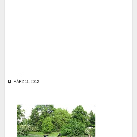
MÄRZ 11, 2012