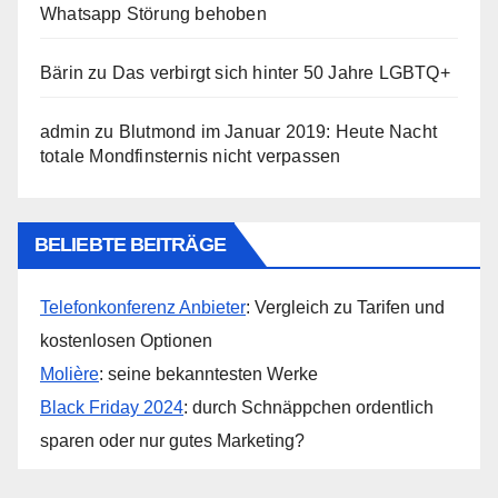
Whatsapp Störung behoben
Bärin
zu
Das verbirgt sich hinter 50 Jahre LGBTQ+
admin
zu
Blutmond im Januar 2019: Heute Nacht
totale Mondfinsternis nicht verpassen
BELIEBTE BEITRÄGE
Telefonkonferenz Anbieter
: Vergleich zu Tarifen und
kostenlosen Optionen
Molière
: seine bekanntesten Werke
Black Friday 2024
: durch Schnäppchen ordentlich
sparen oder nur gutes Marketing?