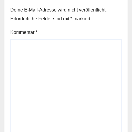
Deine E-Mail-Adresse wird nicht veröffentlicht.
Erforderliche Felder sind mit
*
markiert
Kommentar
*