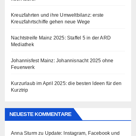
Kreuzfahrten und ihre Umweltbilanz: erste
Kreuzfahrtschiffe gehen neue Wege
Nachtstreife Mainz 2025: Staffel 5 in der ARD
Mediathek
Johannisfest Mainz: Johannisnacht 2025 ohne
Feuerwerk
Kurzurlaub im April 2025: die besten Ideen für den
Kurztrip
NEUESTE KOMMENTARE
Anna Sturm
zu
Update: Instagram, Facebook und