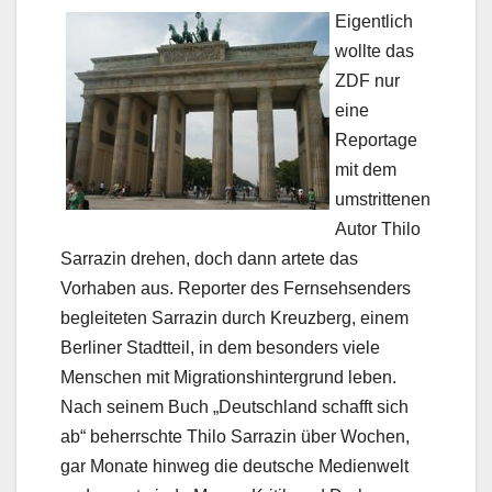
Eigentlich
wollte das
ZDF nur
eine
Reportage
mit dem
umstrittenen
Autor Thilo
Sarrazin drehen, doch dann artete das
Vorhaben aus. Reporter des Fernsehsenders
begleiteten Sarrazin durch Kreuzberg, einem
Berliner Stadtteil, in dem besonders viele
Menschen mit Migrationshintergrund leben.
Nach seinem Buch „Deutschland schafft sich
ab“ beherrschte Thilo Sarrazin über Wochen,
gar Monate hinweg die deutsche Medienwelt