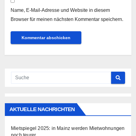
Name, E-Mail-Adresse und Website in diesem
Browser für meinen nächsten Kommentar speichern.
AKTUELLE NACHRICHTEN
Mietspiegel 2025: in Mainz werden Mietwohnungen
noch teurer