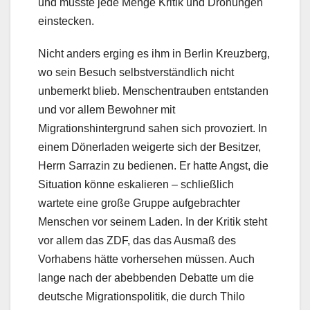
und musste jede Menge Kritik und Drohungen
einstecken.
Nicht anders erging es ihm in Berlin Kreuzberg,
wo sein Besuch selbstverständlich nicht
unbemerkt blieb. Menschentrauben entstanden
und vor allem Bewohner mit
Migrationshintergrund sahen sich provoziert. In
einem Dönerladen weigerte sich der Besitzer,
Herrn Sarrazin zu bedienen. Er hatte Angst, die
Situation könne eskalieren – schließlich
wartete eine große Gruppe aufgebrachter
Menschen vor seinem Laden. In der Kritik steht
vor allem das ZDF, das das Ausmaß des
Vorhabens hätte vorhersehen müssen. Auch
lange nach der abebbenden Debatte um die
deutsche Migrationspolitik, die durch Thilo