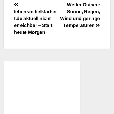
Beitragsnavigation
Wetter Ostsee:
lebensmittelklarhei
Sonne, Regen,
t.de aktuell nicht
Wind und geringe
erreichbar – Start
Temperaturen
heute Morgen