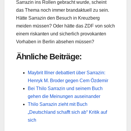
Sarrazin ins Rollen gebracht wurde, scheint
das Thema noch immer brandaktuell zu sein.
Hätte Sarrazin den Besuch in Kreuzberg
meiden müssen? Oder hätte das ZDF von solch
einem riskanten und sicherlich provokanten
Vorhaben in Berlin absehen müssen?
Ähnliche Beiträge:
Maybrit Illner debattiert über Sarrazin:
Henryk M. Broder gegen Cem Özdemir
Bei Thilo Sarrazin und seinem Buch
gehen die Meinungen auseinander
Thilo Sarrazin zieht mit Buch
„Deutschland schafft sich ab“ Kritik auf
sich