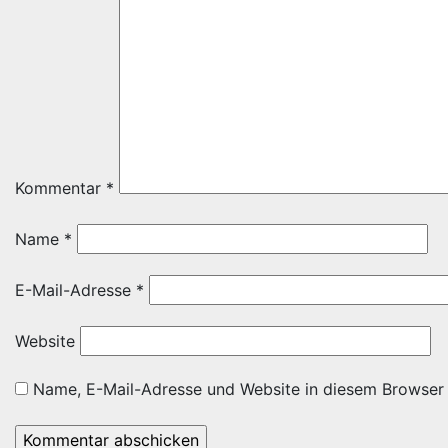
Kommentar
*
Name
*
E-Mail-Adresse
*
Website
Name, E-Mail-Adresse und Website in diesem Browser