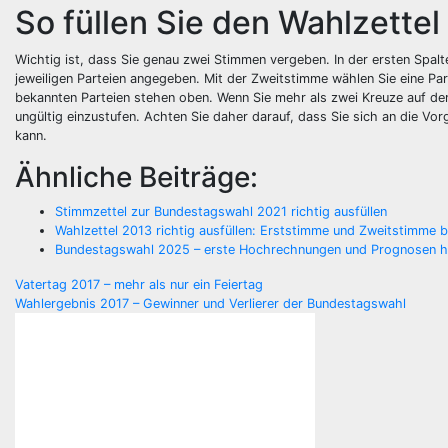
So füllen Sie den Wahlzettel 
Wichtig ist, dass Sie genau zwei Stimmen vergeben. In der ersten Spalt
jeweiligen Parteien angegeben. Mit der Zweitstimme wählen Sie eine Part
bekannten Parteien stehen oben. Wenn Sie mehr als zwei Kreuze auf de
ungültig einzustufen. Achten Sie daher darauf, dass Sie sich an die Vo
kann.
Ähnliche Beiträge:
Stimmzettel zur Bundestagswahl 2021 richtig ausfüllen
Wahlzettel 2013 richtig ausfüllen: Erststimme und Zweitstimme 
Bundestagswahl 2025 – erste Hochrechnungen und Prognosen 
Beitragsnavigation
Vatertag 2017 – mehr als nur ein Feiertag
Wahlergebnis 2017 – Gewinner und Verlierer der Bundestagswahl