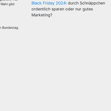
Black Friday 2024
: durch Schnäppchen
 Wahl gibt
ordentlich sparen oder nur gutes
Marketing?
im Bundestag.