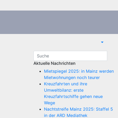
Aktuelle Nachrichten
Mietspiegel 2025: in Mainz werden
Mietwohnungen noch teurer
Kreuzfahrten und ihre
Umweltbilanz: erste
Kreuzfahrtschiffe gehen neue
Wege
Nachtstreife Mainz 2025: Staffel 5
in der ARD Mediathek