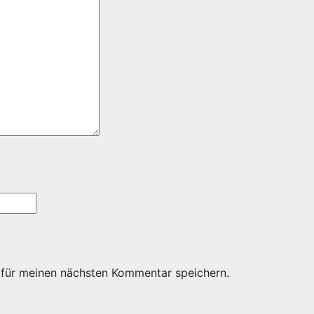
 für meinen nächsten Kommentar speichern.