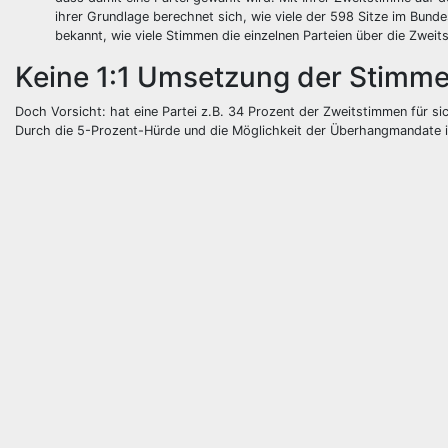
ihrer Grundlage berechnet sich, wie viele der 598 Sitze im Bun
bekannt, wie viele Stimmen die einzelnen Parteien über die Zwei
Keine 1:1 Umsetzung der Stimm
Doch Vorsicht: hat eine Partei z.B. 34 Prozent der Zweitstimmen für si
Durch die 5-Prozent-Hürde und die Möglichkeit der Überhangmandate is