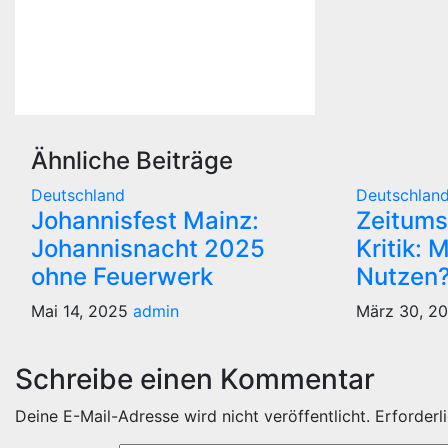
Ähnliche Beiträge
Deutschland
Deutschlan
Johannisfest Mainz:
Zeitums
Johannisnacht 2025
Kritik:
ohne Feuerwerk
Nutzen
Mai 14, 2025
admin
März 30, 2
Schreibe einen Kommentar
Deine E-Mail-Adresse wird nicht veröffentlicht.
Erforderl