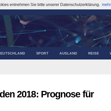
okies entnehmen Sie bitte unserer Datenschutzerklärung.
mehr
DEUTSCHLAND
SPORT
AUSLAND
REISE
en 2018: Prognose für