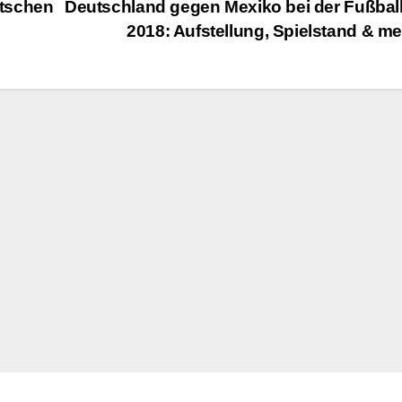
utschen
Deutschland gegen Mexiko bei der Fußba
2018: Aufstellung, Spielstand & m