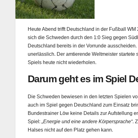
Heute Abend trifft Deutschland in der Fußball 
sich die Schweden durch den 1:0 Sieg gegen Südk
Deutschland bereits in der Vorrunde ausscheiden
unerlässlich. Der amtierende Weltmeister startete
Spiels heute nicht wiederholen.
Darum geht es im Spiel 
Die Schweden bewiesen in den letzten Spielen vor 
auch im Spiel gegen Deutschland zum Einsatz bring
Bundestrainer Löw keine Details zur Aufstellung e
Spiel:
„Energie und eine andere Körpersprache“
. 
Halses nicht auf den Platz gehen kann.