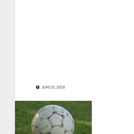
JUNI 23, 2018