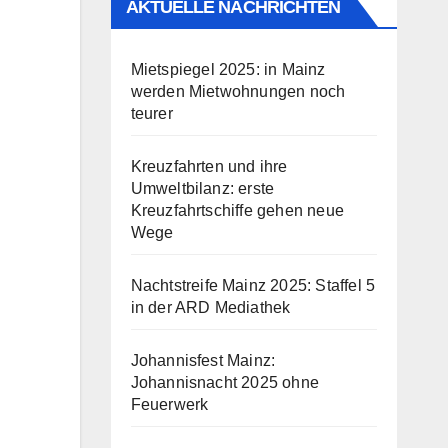
AKTUELLE NACHRICHTEN
Mietspiegel 2025: in Mainz
werden Mietwohnungen noch
teurer
Kreuzfahrten und ihre
Umweltbilanz: erste
Kreuzfahrtschiffe gehen neue
Wege
Nachtstreife Mainz 2025: Staffel 5
in der ARD Mediathek
Johannisfest Mainz:
Johannisnacht 2025 ohne
Feuerwerk