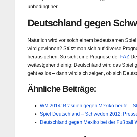
unbedingt her.
Deutschland gegen Schw
Natürlich wird vor solch einem bedeutsamen Spiel 
wird gewinnen? Stützt man sich auf diverse Progno
heraus gehen. So sieht eine Prognose der
FAZ
Deu
weitestgehend einig: Deutschland wird das Spie
geht es los – dann wird sich zeigen, ob sich Deut
Ähnliche Beiträge:
WM 2014: Brasilien gegen Mexiko heute – St
Spiel Deutschland – Schweden 2012: Pres
Deutschland gegen Mexiko bei der Fußball W