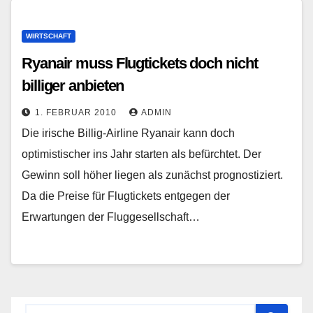
WIRTSCHAFT
Ryanair muss Flugtickets doch nicht
billiger anbieten
1. FEBRUAR 2010
ADMIN
Die irische Billig-Airline Ryanair kann doch
optimistischer ins Jahr starten als befürchtet. Der
Gewinn soll höher liegen als zunächst prognostiziert.
Da die Preise für Flugtickets entgegen der
Erwartungen der Fluggesellschaft…