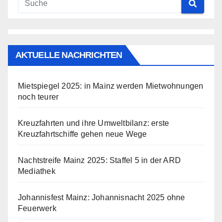
AKTUELLE NACHRICHTEN
Mietspiegel 2025: in Mainz werden Mietwohnungen
noch teurer
Kreuzfahrten und ihre Umweltbilanz: erste
Kreuzfahrtschiffe gehen neue Wege
Nachtstreife Mainz 2025: Staffel 5 in der ARD
Mediathek
Johannisfest Mainz: Johannisnacht 2025 ohne
Feuerwerk