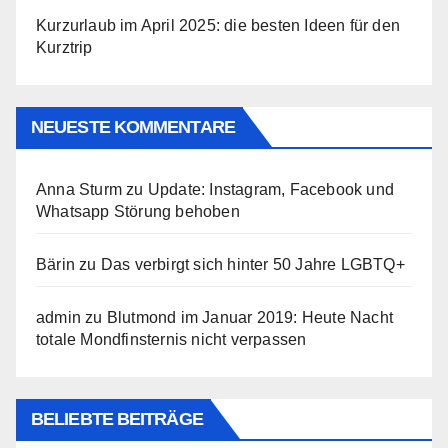
Kurzurlaub im April 2025: die besten Ideen für den
Kurztrip
NEUESTE KOMMENTARE
Anna Sturm
zu
Update: Instagram, Facebook und
Whatsapp Störung behoben
Bärin
zu
Das verbirgt sich hinter 50 Jahre LGBTQ+
admin
zu
Blutmond im Januar 2019: Heute Nacht
totale Mondfinsternis nicht verpassen
BELIEBTE BEITRÄGE