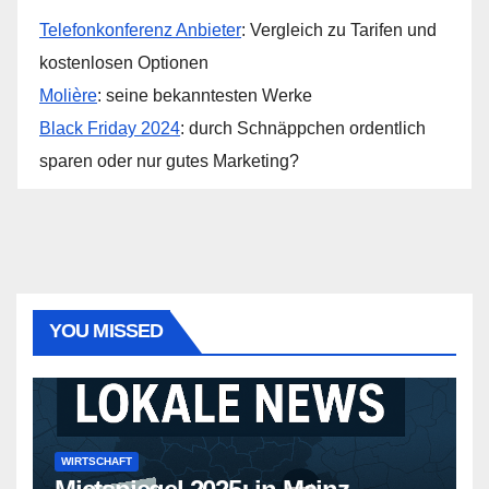
Telefonkonferenz Anbieter
: Vergleich zu Tarifen und
kostenlosen Optionen
Molière
: seine bekanntesten Werke
Black Friday 2024
: durch Schnäppchen ordentlich
sparen oder nur gutes Marketing?
YOU MISSED
WIRTSCHAFT