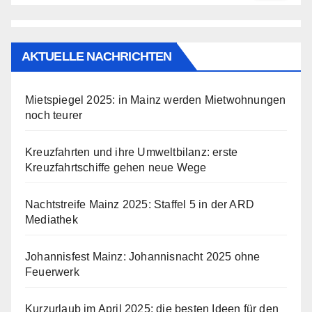
AKTUELLE NACHRICHTEN
Mietspiegel 2025: in Mainz werden Mietwohnungen
noch teurer
Kreuzfahrten und ihre Umweltbilanz: erste
Kreuzfahrtschiffe gehen neue Wege
Nachtstreife Mainz 2025: Staffel 5 in der ARD
Mediathek
Johannisfest Mainz: Johannisnacht 2025 ohne
Feuerwerk
Kurzurlaub im April 2025: die besten Ideen für den