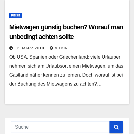
REISE
Mietwagen günstig buchen? Worauf man
unbedingt achten sollte
16. MÄRZ 2010
ADMIN
Ob USA, Spanien oder Griechenland: viele Urlauber
nehmen sich am Urlaubsort einen Mietwagen, um das
Gastland näher kennen zu lernen. Doch worauf ist bei
der Buchung des Mietwagens zu achten?…