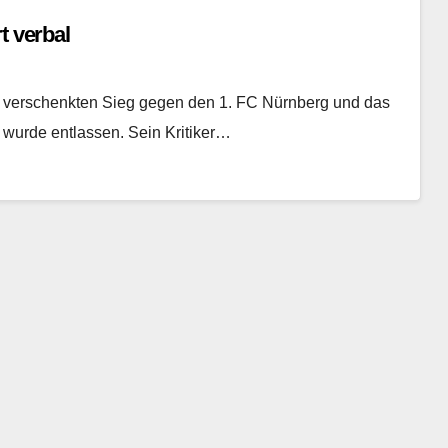
t verbal
n verschenkten Sieg gegen den 1. FC Nürnberg und das
 wurde entlassen. Sein Kritiker…