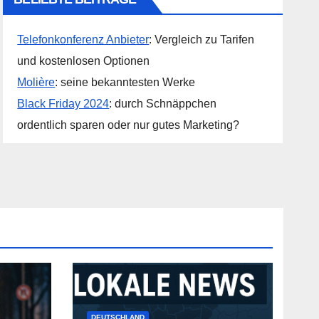
Telefonkonferenz Anbieter
: Vergleich zu Tarifen
und kostenlosen Optionen
Molière
: seine bekanntesten Werke
Black Friday 2024
: durch Schnäppchen
ordentlich sparen oder nur gutes Marketing?
DEUTSCHLAND