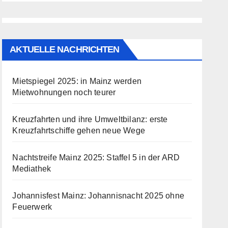
AKTUELLE NACHRICHTEN
Mietspiegel 2025: in Mainz werden
Mietwohnungen noch teurer
Kreuzfahrten und ihre Umweltbilanz: erste
Kreuzfahrtschiffe gehen neue Wege
Nachtstreife Mainz 2025: Staffel 5 in der ARD
Mediathek
Johannisfest Mainz: Johannisnacht 2025 ohne
Feuerwerk