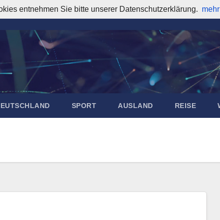
okies entnehmen Sie bitte unserer Datenschutzerklärung.
mehr
DEUTSCHLAND
SPORT
AUSLAND
REISE