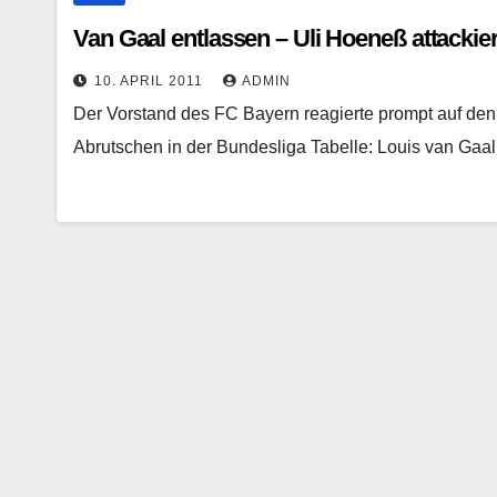
Van Gaal entlassen – Uli Hoeneß attackier
10. APRIL 2011
ADMIN
Der Vorstand des FC Bayern reagierte prompt auf de
Abrutschen in der Bundesliga Tabelle: Louis van Gaal