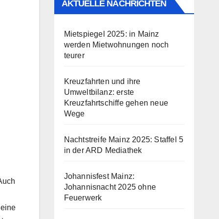
AKTUELLE NACHRICHTEN
Mietspiegel 2025: in Mainz
werden Mietwohnungen noch
teurer
Kreuzfahrten und ihre
Umweltbilanz: erste
Kreuzfahrtschiffe gehen neue
Wege
Nachtstreife Mainz 2025: Staffel 5
in der ARD Mediathek
Johannisfest Mainz:
 Auch
Johannisnacht 2025 ohne
Feuerwerk
 eine