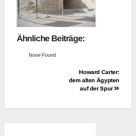
Ähnliche Beiträge:
None Found
Beitragsnavigation
Howard Carter:
dem alten Ägypten
auf der Spur