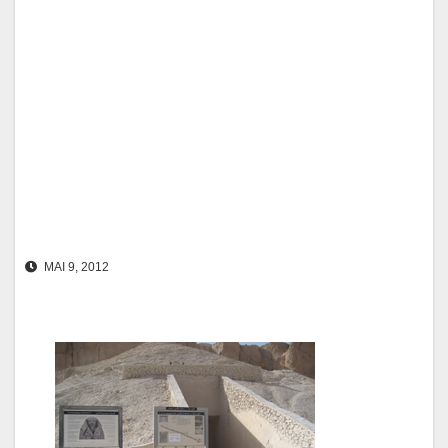
MAI 9, 2012