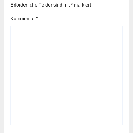
Erforderliche Felder sind mit
*
markiert
Kommentar
*