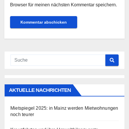
Browser für meinen nächsten Kommentar speichern.
AKTUELLE NACHRICHTEN
Mietspiegel 2025: in Mainz werden Mietwohnungen
noch teurer