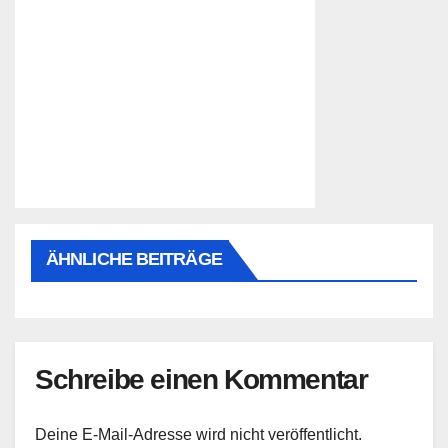
ÄHNLICHE BEITRÄGE
Schreibe einen Kommentar
Deine E-Mail-Adresse wird nicht veröffentlicht.