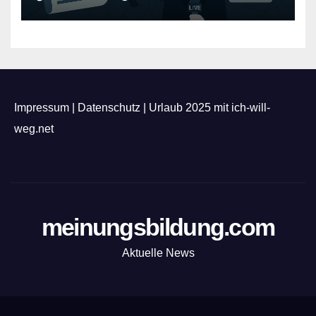
Impressum
|
Datenschutz
|
Urlaub 2025 mit ich-will-
weg.net
meinungsbildung.com
Aktuelle News