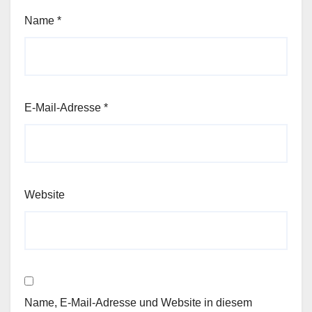
Name
*
E-Mail-Adresse
*
Website
Name, E-Mail-Adresse und Website in diesem