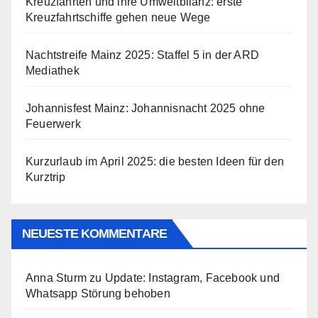
Kreuzfahrten und ihre Umweltbilanz: erste
Kreuzfahrtschiffe gehen neue Wege
Nachtstreife Mainz 2025: Staffel 5 in der ARD
Mediathek
Johannisfest Mainz: Johannisnacht 2025 ohne
Feuerwerk
Kurzurlaub im April 2025: die besten Ideen für den
Kurztrip
NEUESTE KOMMENTARE
Anna Sturm
zu
Update: Instagram, Facebook und
Whatsapp Störung behoben