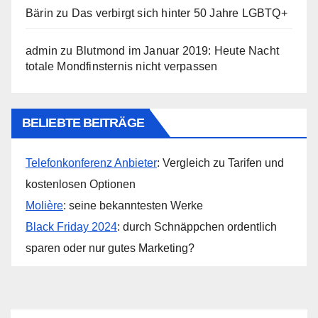
Bärin
zu
Das verbirgt sich hinter 50 Jahre LGBTQ+
admin
zu
Blutmond im Januar 2019: Heute Nacht
totale Mondfinsternis nicht verpassen
BELIEBTE BEITRÄGE
Telefonkonferenz Anbieter
: Vergleich zu Tarifen und
kostenlosen Optionen
Molière
: seine bekanntesten Werke
Black Friday 2024
: durch Schnäppchen ordentlich
sparen oder nur gutes Marketing?