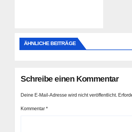
ÄHNLICHE BEITRÄGE
Schreibe einen Kommentar
Deine E-Mail-Adresse wird nicht veröffentlicht.
Erford
Kommentar
*