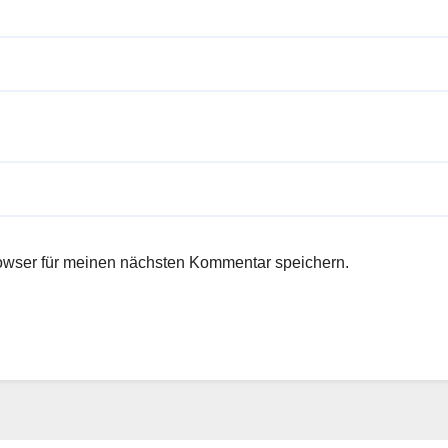
owser für meinen nächsten Kommentar speichern.