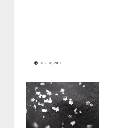
DEZ. 18, 2011