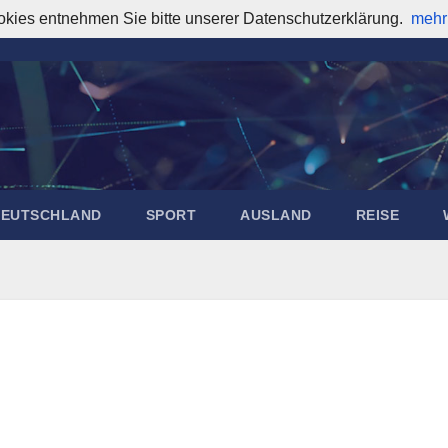
okies entnehmen Sie bitte unserer Datenschutzerklärung.
mehr
DEUTSCHLAND
SPORT
AUSLAND
REISE