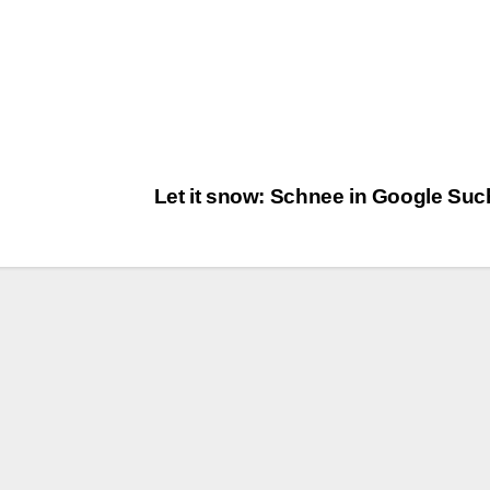
Let it snow: Schnee in Google Su