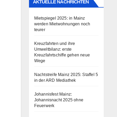
AKTUELLE NACHRICHTEN
Mietspiegel 2025: in Mainz
werden Mietwohnungen noch
teurer
Kreuzfahrten und ihre
Umweltbilanz: erste
Kreuzfahrtschiffe gehen neue
Wege
Nachtstreife Mainz 2025: Staffel 5
in der ARD Mediathek
Johannisfest Mainz:
Johannisnacht 2025 ohne
Feuerwerk