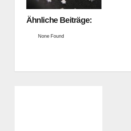
Ähnliche Beiträge:
None Found
Beitragsnavigation