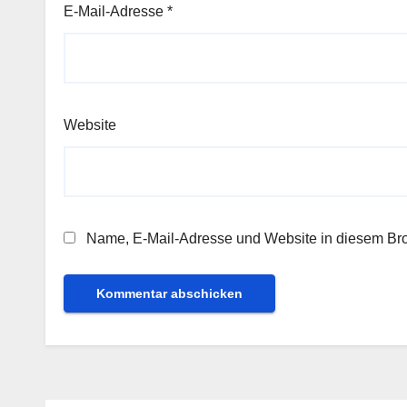
E-Mail-Adresse
*
Website
Name, E-Mail-Adresse und Website in diesem Br