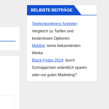
BELIEBTE BEITRÄGE
Telefonkonferenz Anbieter
:
Vergleich zu Tarifen und
kostenlosen Optionen
Molière
: seine bekanntesten
Werke
Black Friday 2024
: durch
Schnäppchen ordentlich sparen
oder nur gutes Marketing?