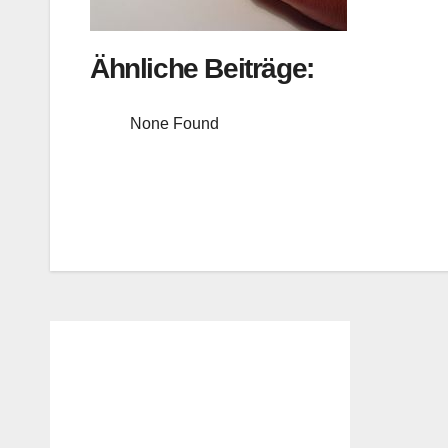
Ähnliche Beiträge:
None Found
Beitragsnavigation