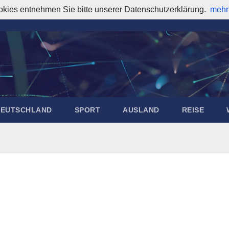
okies entnehmen Sie bitte unserer Datenschutzerklärung.
mehr
DEUTSCHLAND
SPORT
AUSLAND
REISE