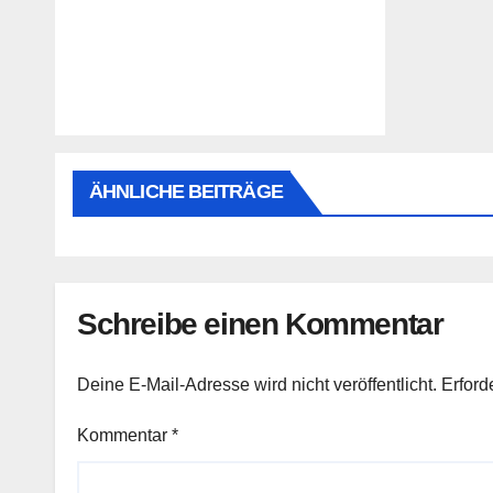
ÄHNLICHE BEITRÄGE
Schreibe einen Kommentar
Deine E-Mail-Adresse wird nicht veröffentlicht.
Erford
Kommentar
*