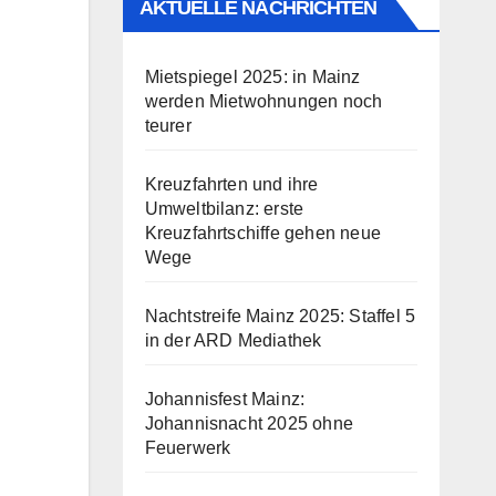
AKTUELLE NACHRICHTEN
Mietspiegel 2025: in Mainz
werden Mietwohnungen noch
teurer
Kreuzfahrten und ihre
Umweltbilanz: erste
Kreuzfahrtschiffe gehen neue
Wege
Nachtstreife Mainz 2025: Staffel 5
in der ARD Mediathek
Johannisfest Mainz:
Johannisnacht 2025 ohne
Feuerwerk