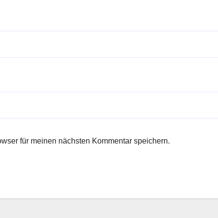
owser für meinen nächsten Kommentar speichern.