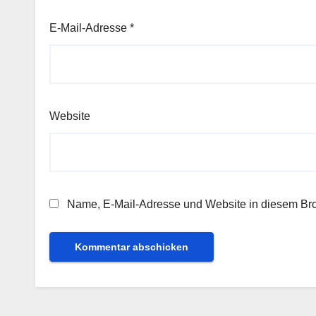
E-Mail-Adresse
*
Website
Name, E-Mail-Adresse und Website in diesem Br