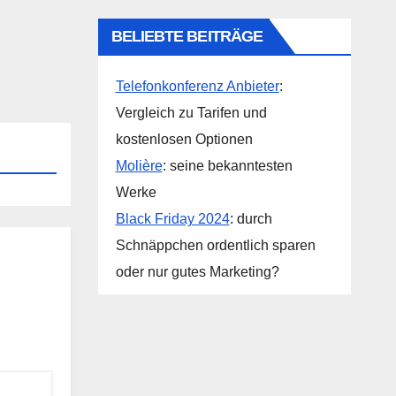
BELIEBTE BEITRÄGE
Telefonkonferenz Anbieter
:
Vergleich zu Tarifen und
kostenlosen Optionen
Molière
: seine bekanntesten
Werke
Black Friday 2024
: durch
Schnäppchen ordentlich sparen
oder nur gutes Marketing?