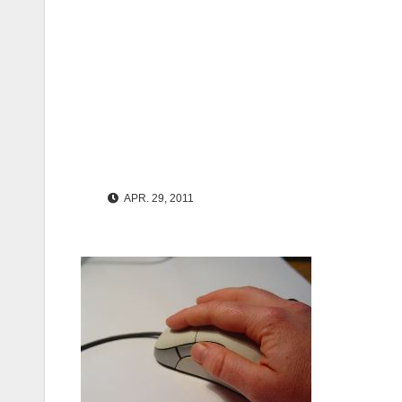
APR. 29, 2011