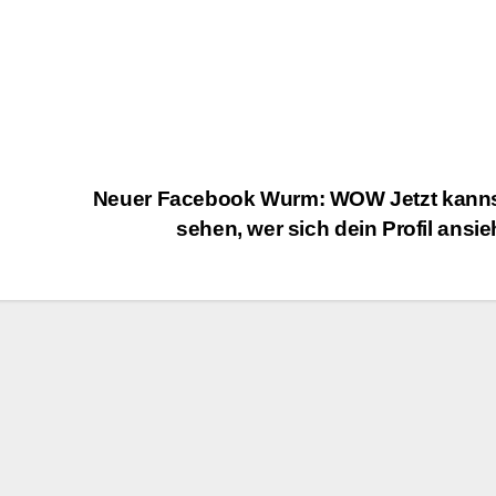
Neuer Facebook Wurm: WOW Jetzt kanns
sehen, wer sich dein Profil ansie