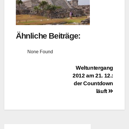
Ähnliche Beiträge:
None Found
Beitragsnavigation
Weltuntergang
2012 am 21. 12.:
der Countdown
läuft