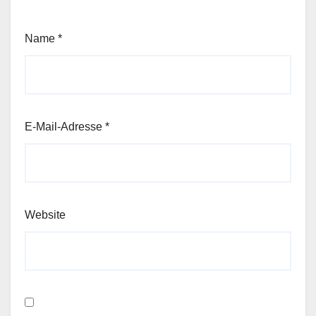
Name
*
E-Mail-Adresse
*
Website