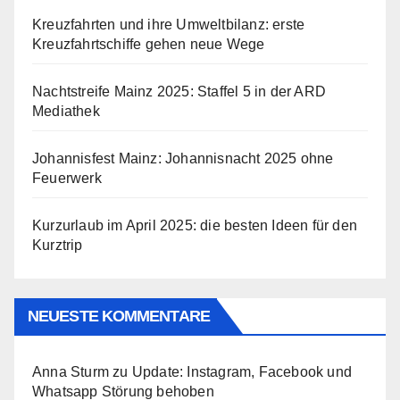
Kreuzfahrten und ihre Umweltbilanz: erste
Kreuzfahrtschiffe gehen neue Wege
Nachtstreife Mainz 2025: Staffel 5 in der ARD
Mediathek
Johannisfest Mainz: Johannisnacht 2025 ohne
Feuerwerk
Kurzurlaub im April 2025: die besten Ideen für den
Kurztrip
NEUESTE KOMMENTARE
Anna Sturm
zu
Update: Instagram, Facebook und
Whatsapp Störung behoben