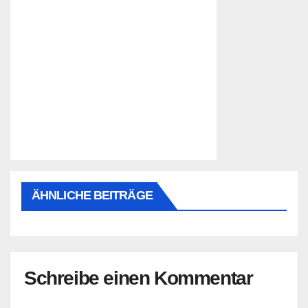
ÄHNLICHE BEITRÄGE
Schreibe einen Kommentar