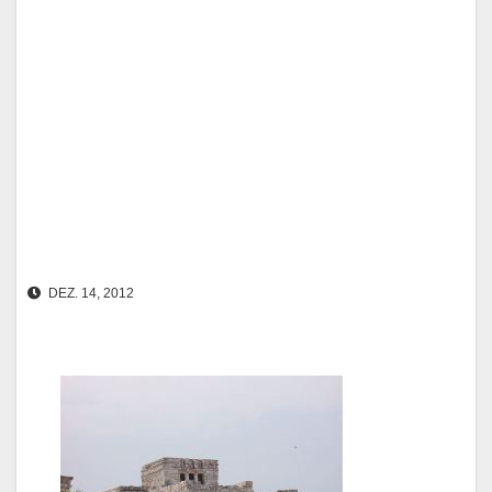
DEZ. 14, 2012