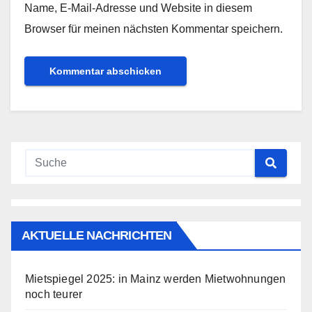
Name, E-Mail-Adresse und Website in diesem
Browser für meinen nächsten Kommentar speichern.
AKTUELLE NACHRICHTEN
Mietspiegel 2025: in Mainz werden Mietwohnungen
noch teurer