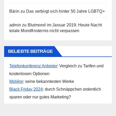
Bärin
zu
Das verbirgt sich hinter 50 Jahre LGBTQ+
admin
zu
Blutmond im Januar 2019: Heute Nacht
totale Mondfinsternis nicht verpassen
BELIEBTE BEITRÄGE
Telefonkonferenz Anbieter
: Vergleich zu Tarifen und
kostenlosen Optionen
Molière
: seine bekanntesten Werke
Black Friday 2024
: durch Schnäppchen ordentlich
sparen oder nur gutes Marketing?