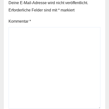
Deine E-Mail-Adresse wird nicht veröffentlicht.
Erforderliche Felder sind mit
*
markiert
Kommentar
*