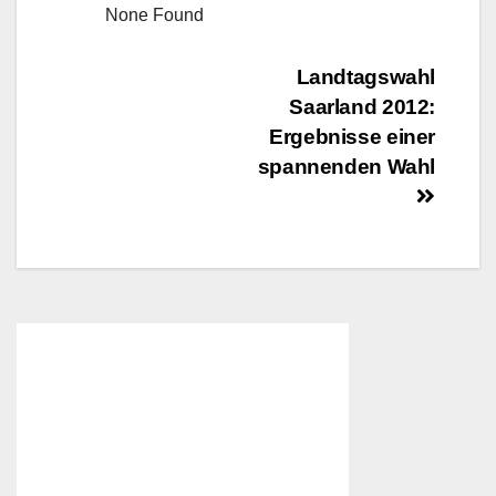
None Found
Beitragsnavigation
Landtagswahl
Saarland 2012:
Ergebnisse einer
spannenden Wahl