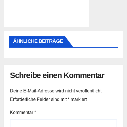
ÄHNLICHE BEITRÄGE
Schreibe einen Kommentar
Deine E-Mail-Adresse wird nicht veröffentlicht.
Erforderliche Felder sind mit
*
markiert
Kommentar
*