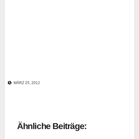
MÄRZ 25, 2012
Ähnliche Beiträge: