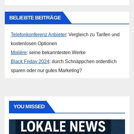
BELIEBTE BEITRÄGE
Telefonkonferenz Anbieter
: Vergleich zu Tarifen und
kostenlosen Optionen
Molière
: seine bekanntesten Werke
Black Friday 2024
: durch Schnäppchen ordentlich
sparen oder nur gutes Marketing?
YOU MISSED