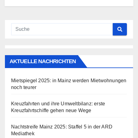
AKTUELLE NACHRICHTEN
Mietspiegel 2025: in Mainz werden Mietwohnungen
noch teurer
Kreuzfahrten und ihre Umweltbilanz: erste
Kreuzfahrtschiffe gehen neue Wege
Nachtstreife Mainz 2025: Staffel 5 in der ARD
Mediathek