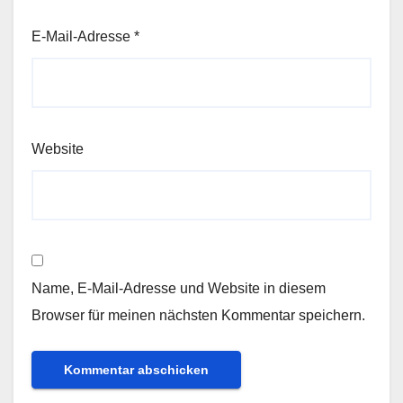
E-Mail-Adresse
*
Website
Name, E-Mail-Adresse und Website in diesem
Browser für meinen nächsten Kommentar speichern.