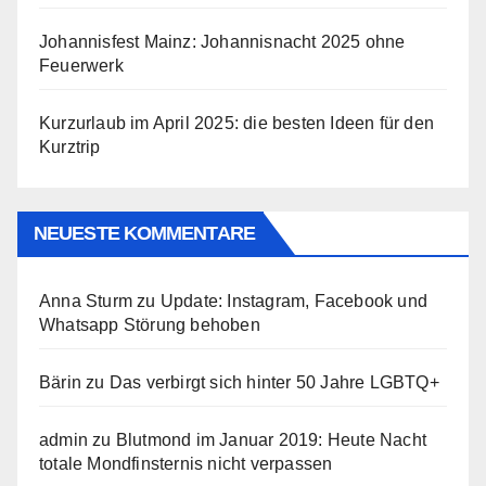
Johannisfest Mainz: Johannisnacht 2025 ohne
Feuerwerk
Kurzurlaub im April 2025: die besten Ideen für den
Kurztrip
NEUESTE KOMMENTARE
Anna Sturm
zu
Update: Instagram, Facebook und
Whatsapp Störung behoben
Bärin
zu
Das verbirgt sich hinter 50 Jahre LGBTQ+
admin
zu
Blutmond im Januar 2019: Heute Nacht
totale Mondfinsternis nicht verpassen