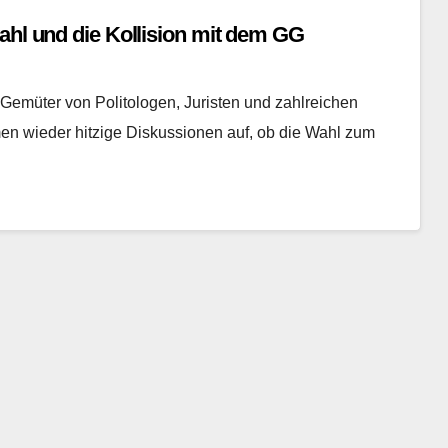
ahl und die Kollision mit dem GG
e Gemüter von Politologen, Juristen und zahlreichen
men wieder hitzige Diskussionen auf, ob die Wahl zum