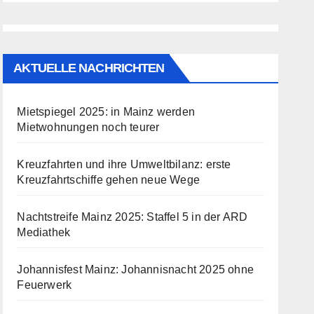
AKTUELLE NACHRICHTEN
Mietspiegel 2025: in Mainz werden
Mietwohnungen noch teurer
Kreuzfahrten und ihre Umweltbilanz: erste
Kreuzfahrtschiffe gehen neue Wege
Nachtstreife Mainz 2025: Staffel 5 in der ARD
Mediathek
Johannisfest Mainz: Johannisnacht 2025 ohne
Feuerwerk