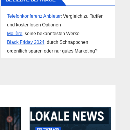
Telefonkonferenz Anbieter
: Vergleich zu Tarifen
und kostenlosen Optionen
Molière
: seine bekanntesten Werke
Black Friday 2024
: durch Schnäppchen
ordentlich sparen oder nur gutes Marketing?
DEUTSCHLAND