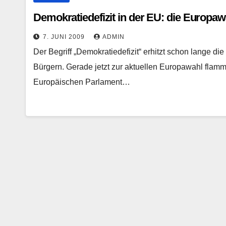
Demokratiedefizit in der EU: die Europaw
7. JUNI 2009
ADMIN
Der Begriff „Demokratiedefizit“ erhitzt schon lange di
Bürgern. Gerade jetzt zur aktuellen Europawahl flam
Europäischen Parlament…