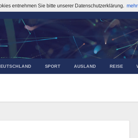
okies entnehmen Sie bitte unserer Datenschutzerklärung.
mehr
DEUTSCHLAND
SPORT
AUSLAND
REISE