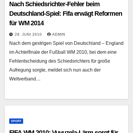
Nach Schiedsrichter-Fehler beim
Deutschland-Spiel: Fifa erwägt Reformen
für WM 2014
28. JUNI 2010
ADMIN
Nach dem gestrigen Spiel von Deutschland – England
im Achtelfinale der Fußball WM 2010, bei dem eine
Fehlentscheidung des Schiedsrichters für große
Aufregung sorgte, meldet sich nun auch der
Weltverband…
SPORT
FIFA WM 2010: Vuvuzela-Lärm sorgt für