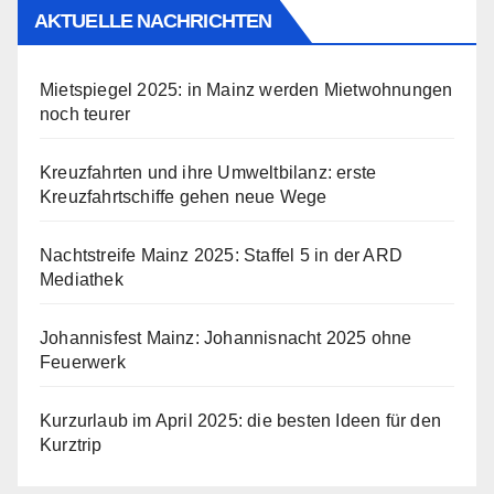
AKTUELLE NACHRICHTEN
Mietspiegel 2025: in Mainz werden Mietwohnungen
noch teurer
Kreuzfahrten und ihre Umweltbilanz: erste
Kreuzfahrtschiffe gehen neue Wege
Nachtstreife Mainz 2025: Staffel 5 in der ARD
Mediathek
Johannisfest Mainz: Johannisnacht 2025 ohne
Feuerwerk
Kurzurlaub im April 2025: die besten Ideen für den
Kurztrip