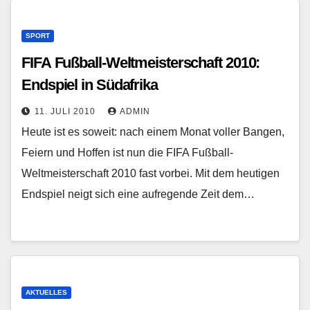
SPORT
FIFA Fußball-Weltmeisterschaft 2010:
Endspiel in Südafrika
11. JULI 2010
ADMIN
Heute ist es soweit: nach einem Monat voller Bangen,
Feiern und Hoffen ist nun die FIFA Fußball-
Weltmeisterschaft 2010 fast vorbei. Mit dem heutigen
Endspiel neigt sich eine aufregende Zeit dem…
AKTUELLES