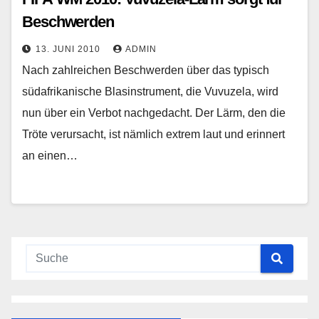
Beschwerden
13. JUNI 2010
ADMIN
Nach zahlreichen Beschwerden über das typisch
südafrikanische Blasinstrument, die Vuvuzela, wird
nun über ein Verbot nachgedacht. Der Lärm, den die
Tröte verursacht, ist nämlich extrem laut und erinnert
an einen…