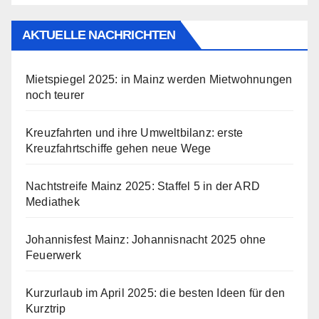
AKTUELLE NACHRICHTEN
Mietspiegel 2025: in Mainz werden Mietwohnungen
noch teurer
Kreuzfahrten und ihre Umweltbilanz: erste
Kreuzfahrtschiffe gehen neue Wege
Nachtstreife Mainz 2025: Staffel 5 in der ARD
Mediathek
Johannisfest Mainz: Johannisnacht 2025 ohne
Feuerwerk
Kurzurlaub im April 2025: die besten Ideen für den
Kurztrip