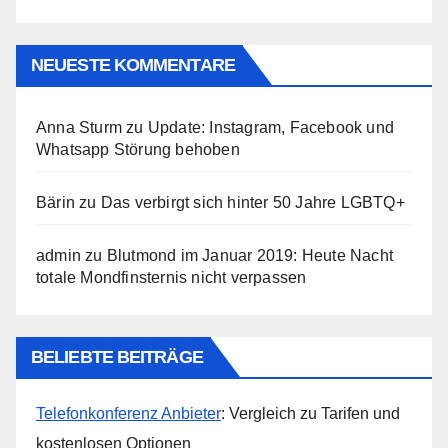
NEUESTE KOMMENTARE
Anna Sturm
zu
Update: Instagram, Facebook und
Whatsapp Störung behoben
Bärin
zu
Das verbirgt sich hinter 50 Jahre LGBTQ+
admin
zu
Blutmond im Januar 2019: Heute Nacht
totale Mondfinsternis nicht verpassen
BELIEBTE BEITRÄGE
Telefonkonferenz Anbieter
: Vergleich zu Tarifen und
kostenlosen Optionen