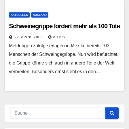
AKTUELLES
AUSLAND
Schweinegrippe fordert mehr als 100 Tote
27. APRIL 2009
ADMIN
Meldungen zufolge erlagen in Mexiko bereits 103
Menschen der Schweingegrippe. Nun wird befürchtet,
die Grippe könne sich auch in andere Teile der Welt
verbreiten. Besonders ernst sieht es in den…