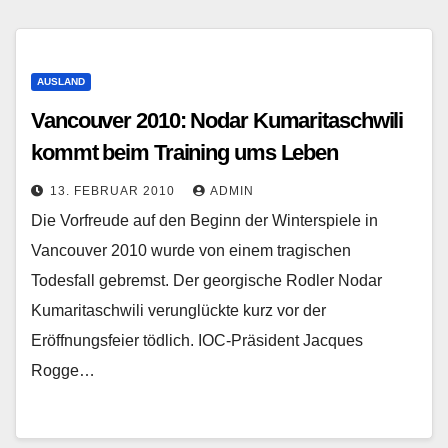
AUSLAND
Vancouver 2010: Nodar Kumaritaschwili
kommt beim Training ums Leben
13. FEBRUAR 2010
ADMIN
Die Vorfreude auf den Beginn der Winterspiele in
Vancouver 2010 wurde von einem tragischen
Todesfall gebremst. Der georgische Rodler Nodar
Kumaritaschwili verunglückte kurz vor der
Eröffnungsfeier tödlich. IOC-Präsident Jacques
Rogge…