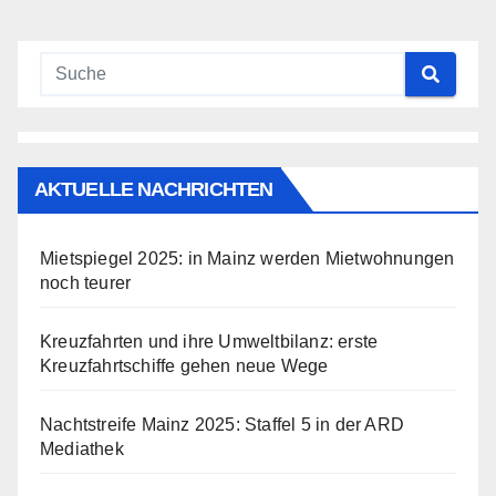
AKTUELLE NACHRICHTEN
Mietspiegel 2025: in Mainz werden Mietwohnungen
noch teurer
Kreuzfahrten und ihre Umweltbilanz: erste
Kreuzfahrtschiffe gehen neue Wege
Nachtstreife Mainz 2025: Staffel 5 in der ARD
Mediathek