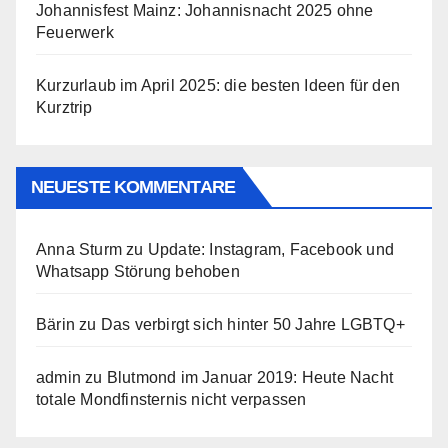
Johannisfest Mainz: Johannisnacht 2025 ohne
Feuerwerk
Kurzurlaub im April 2025: die besten Ideen für den
Kurztrip
NEUESTE KOMMENTARE
Anna Sturm
zu
Update: Instagram, Facebook und
Whatsapp Störung behoben
Bärin
zu
Das verbirgt sich hinter 50 Jahre LGBTQ+
admin
zu
Blutmond im Januar 2019: Heute Nacht
totale Mondfinsternis nicht verpassen