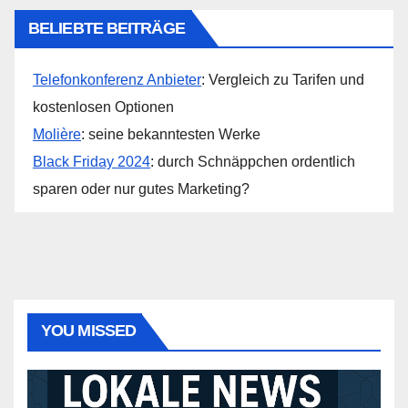
BELIEBTE BEITRÄGE
Telefonkonferenz Anbieter
: Vergleich zu Tarifen und
kostenlosen Optionen
Molière
: seine bekanntesten Werke
Black Friday 2024
: durch Schnäppchen ordentlich
sparen oder nur gutes Marketing?
YOU MISSED