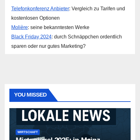
Telefonkonferenz Anbieter
: Vergleich zu Tarifen und
kostenlosen Optionen
Molière
: seine bekanntesten Werke
Black Friday 2024
: durch Schnäppchen ordentlich
sparen oder nur gutes Marketing?
YOU MISSED
WIRTSCHAFT