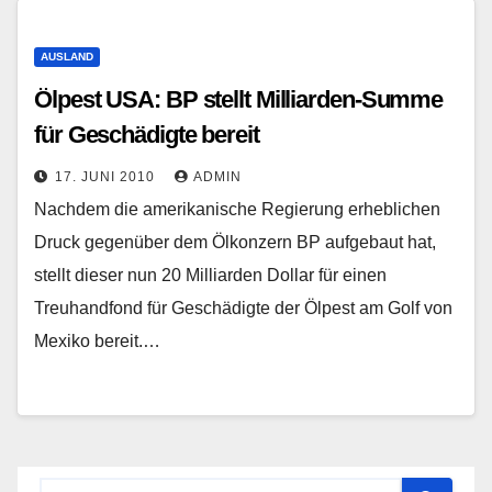
AUSLAND
Ölpest USA: BP stellt Milliarden-Summe
für Geschädigte bereit
17. JUNI 2010
ADMIN
Nachdem die amerikanische Regierung erheblichen
Druck gegenüber dem Ölkonzern BP aufgebaut hat,
stellt dieser nun 20 Milliarden Dollar für einen
Treuhandfond für Geschädigte der Ölpest am Golf von
Mexiko bereit.…