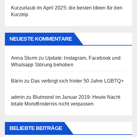
Kurzurlaub im April 2025: die besten Ideen für den
Kurztrip
NEUESTE KOMMENTARE
Anna Sturm
zu
Update: Instagram, Facebook und
Whatsapp Störung behoben
Bärin
zu
Das verbirgt sich hinter 50 Jahre LGBTQ+
admin
zu
Blutmond im Januar 2019: Heute Nacht
totale Mondfinsternis nicht verpassen
BELIEBTE BEITRÄGE