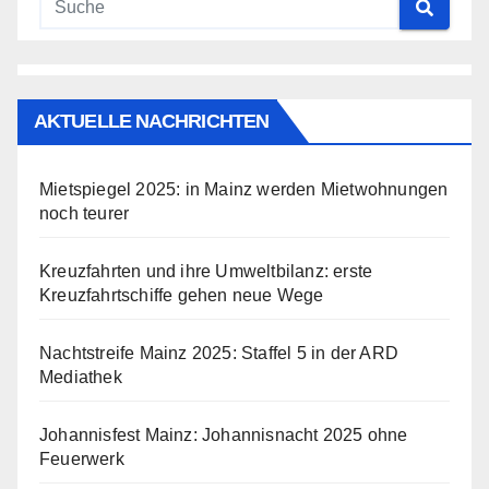
AKTUELLE NACHRICHTEN
Mietspiegel 2025: in Mainz werden Mietwohnungen
noch teurer
Kreuzfahrten und ihre Umweltbilanz: erste
Kreuzfahrtschiffe gehen neue Wege
Nachtstreife Mainz 2025: Staffel 5 in der ARD
Mediathek
Johannisfest Mainz: Johannisnacht 2025 ohne
Feuerwerk