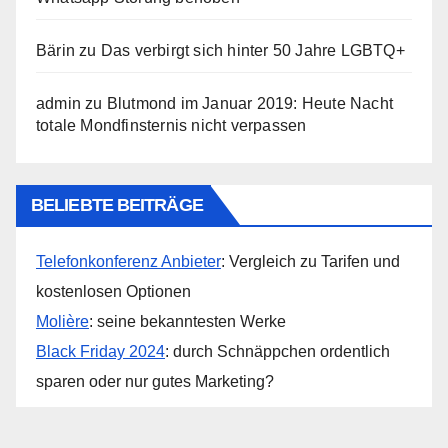
Bärin
zu
Das verbirgt sich hinter 50 Jahre LGBTQ+
admin
zu
Blutmond im Januar 2019: Heute Nacht
totale Mondfinsternis nicht verpassen
BELIEBTE BEITRÄGE
Telefonkonferenz Anbieter
: Vergleich zu Tarifen und
kostenlosen Optionen
Molière
: seine bekanntesten Werke
Black Friday 2024
: durch Schnäppchen ordentlich
sparen oder nur gutes Marketing?