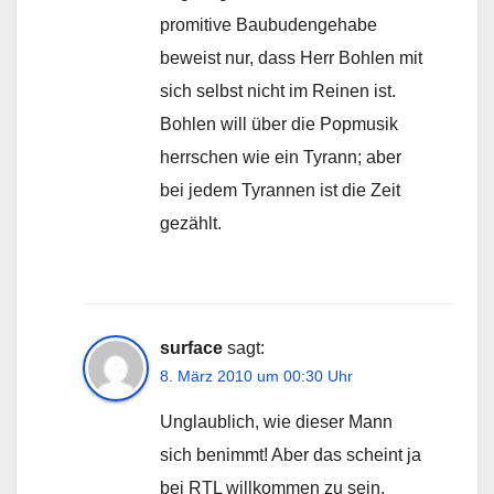
promitive Baubudengehabe
beweist nur, dass Herr Bohlen mit
sich selbst nicht im Reinen ist.
Bohlen will über die Popmusik
herrschen wie ein Tyrann; aber
bei jedem Tyrannen ist die Zeit
gezählt.
surface
sagt:
8. März 2010 um 00:30 Uhr
Unglaublich, wie dieser Mann
sich benimmt! Aber das scheint ja
bei RTL willkommen zu sein,