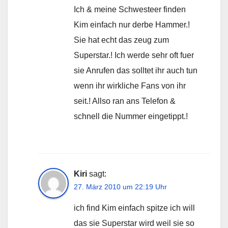
Ich & meine Schwesteer finden
Kim einfach nur derbe Hammer.!
Sie hat echt das zeug zum
Superstar.! Ich werde sehr oft fuer
sie Anrufen das solltet ihr auch tun
wenn ihr wirkliche Fans von ihr
seit.! Allso ran ans Telefon &
schnell die Nummer eingetippt.!
Kiri
sagt:
27. März 2010 um 22:19 Uhr
ich find Kim einfach spitze ich will
das sie Superstar wird weil sie so