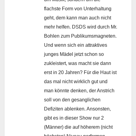
flachste Form von Unterhaltung
geht, dem kann man auch nicht
mehr helfen. DSDS wird durch Mr.
Bohlen zum Publikumsmagneten.
Und wenn sich ein attraktives
junges Mädel jetzt schon so
zukleistert, was macht sie dann
erst in 20 Jahren? Für die Haut ist
das mal nicht wirklich gut und
man könnte denken, der Anstrich
soll von den gesanglichen
Defiziten ablenken. Ansonsten,
gibt es in dieser Show nur 2
(Männer) die auf höherem (nicht