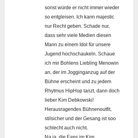
sonst würde er nicht immer wieder
so entgleisen. Ich kann majestic
nur Recht geben. Schade nur,
dass sehr viele Medien diesen
Mann zu einem Idol für unsere
Jugend hochschaukeln. Schaue
ich mir Bohlens Liebling Menowin
an, der im Jogginganzug auf der
Bühne erscheint und zu jedem
Rhytmus HipHop tanzt, dann doch
lieber Kim Debkowski!
Herausragendes Bühnenoutfit,
stilsicher und der Gesang ist soo
schlecht auch nicht.
Na ja, die Fans im Kim