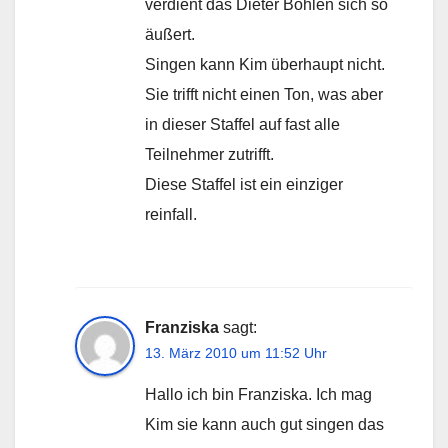
verdient das Dieter Bohlen sich so
äußert.
Singen kann Kim überhaupt nicht.
Sie trifft nicht einen Ton, was aber
in dieser Staffel auf fast alle
Teilnehmer zutrifft.
Diese Staffel ist ein einziger
reinfall.
Franziska
sagt:
13. März 2010 um 11:52 Uhr
Hallo ich bin Franziska. Ich mag
Kim sie kann auch gut singen das