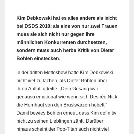
Kim Debkowski hat es alles andere als leicht
bei DSDS 2010: als eine von nur zwei Frauen
muss sie sich nicht nur gegen ihre
männlichen Konkurrenten durchsetzen,
sondern muss auch herbe Kritik von Dieter
Bohlen einstecken.
In der dritten Mottoshow hatte Kim Debkowski
nicht viel zu lachen, als Dieter Bohlen über
ihren Auftritt urteilte: „Dein Gesang war
genauso emotional wie wenn sich Desirée Nick
die Hornhaut von den Brustwarzen hobelt.“
Damit bewies Bohlen erneut, dass Kim definitiv
nicht zu seinen Lieblingen zählt. Darüber
hinaus scheint der Pop-Titan auch nicht viel