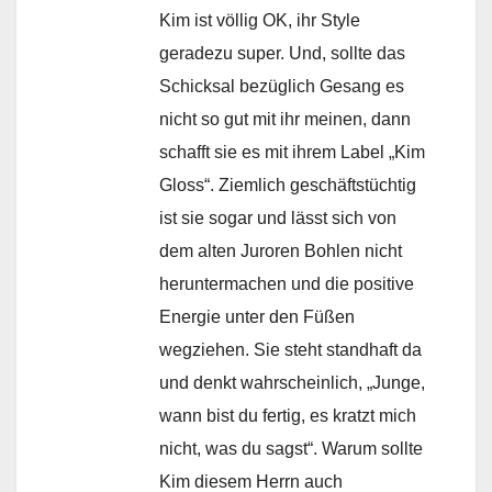
Kim ist völlig OK, ihr Style
geradezu super. Und, sollte das
Schicksal bezüglich Gesang es
nicht so gut mit ihr meinen, dann
schafft sie es mit ihrem Label „Kim
Gloss“. Ziemlich geschäftstüchtig
ist sie sogar und lässt sich von
dem alten Juroren Bohlen nicht
heruntermachen und die positive
Energie unter den Füßen
wegziehen. Sie steht standhaft da
und denkt wahrscheinlich, „Junge,
wann bist du fertig, es kratzt mich
nicht, was du sagst“. Warum sollte
Kim diesem Herrn auch