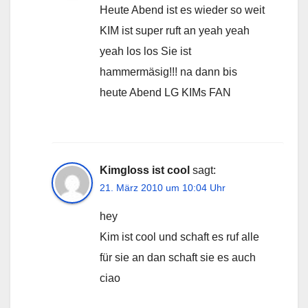
Heute Abend ist es wieder so weit
KIM ist super ruft an yeah yeah
yeah los los Sie ist
hammermäsig!!! na dann bis
heute Abend LG KIMs FAN
Kimgloss ist cool
sagt:
21. März 2010 um 10:04 Uhr
hey
Kim ist cool und schaft es ruf alle
für sie an dan schaft sie es auch
ciao