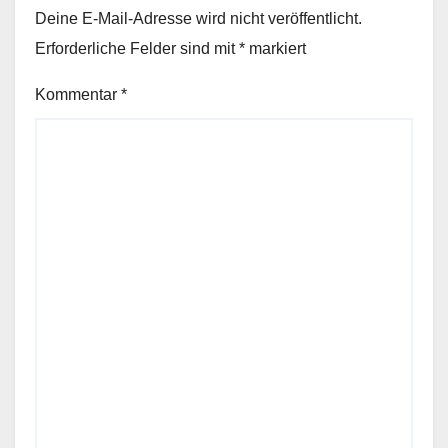
Deine E-Mail-Adresse wird nicht veröffentlicht.
Erforderliche Felder sind mit
*
markiert
Kommentar
*