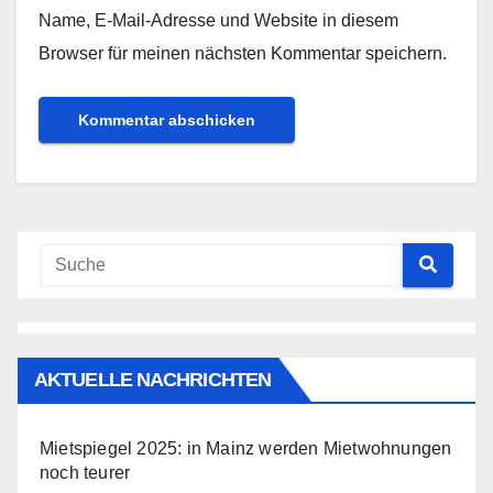
Name, E-Mail-Adresse und Website in diesem
Browser für meinen nächsten Kommentar speichern.
AKTUELLE NACHRICHTEN
Mietspiegel 2025: in Mainz werden Mietwohnungen
noch teurer