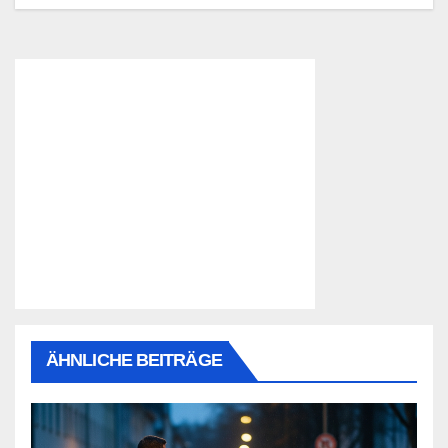
ÄHNLICHE BEITRÄGE