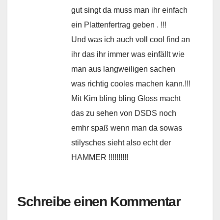
gut singt da muss man ihr einfach
ein Plattenfertrag geben . !!!
Und was ich auch voll cool find an
ihr das ihr immer was einfällt wie
man aus langweiligen sachen
was richtig cooles machen kann.!!!
Mit Kim bling bling Gloss macht
das zu sehen von DSDS noch
emhr spaß wenn man da sowas
stilysches sieht also echt der
HAMMER !!!!!!!!!!
Schreibe einen Kommentar