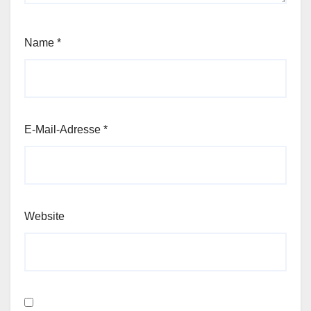
Name
*
E-Mail-Adresse
*
Website