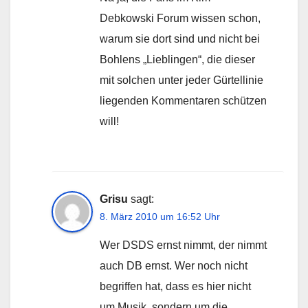
Debkowski Forum wissen schon,
warum sie dort sind und nicht bei
Bohlens „Lieblingen“, die dieser
mit solchen unter jeder Gürtellinie
liegenden Kommentaren schützen
will!
Grisu
sagt:
8. März 2010 um 16:52 Uhr
Wer DSDS ernst nimmt, der nimmt
auch DB ernst. Wer noch nicht
begriffen hat, dass es hier nicht
um Musik, sondern um die