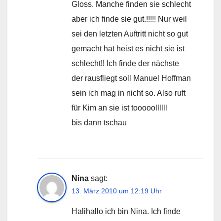
Gloss. Manche finden sie schlecht
aber ich finde sie gut.!!!!! Nur weil
sei den letzten Auftritt nicht so gut
gemacht hat heist es nicht sie ist
schlecht!! Ich finde der nächste
der rausfliegt soll Manuel Hoffman
sein ich mag in nicht so. Also ruft
für Kim an sie ist tooooollllll
bis dann tschau
Nina
sagt:
13. März 2010 um 12:19 Uhr
Halihallo ich bin Nina. Ich finde