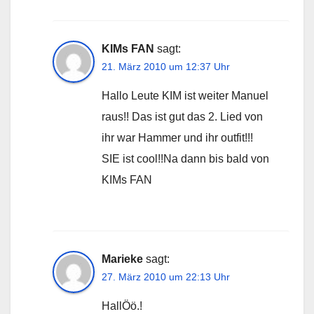
KIMs FAN
sagt:
21. März 2010 um 12:37 Uhr
Hallo Leute KIM ist weiter Manuel
raus!! Das ist gut das 2. Lied von
ihr war Hammer und ihr outfit!!!
SIE ist cool!!Na dann bis bald von
KIMs FAN
Marieke
sagt:
27. März 2010 um 22:13 Uhr
HallÖö.!