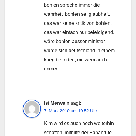
bohlen spreche immer die
wahrheit. bohlen sei glaubhaft.
das war keine kritik von bohlen,
das war einfach nur beleidigend.
wäre bohlen aussenminister,
würde sich deutschland in einem
krieg befinden, mit wem auch
immer.
Isi Merwein
sagt:
7. März 2010 um 19:52 Uhr
Kim wird es auch noch weiterhin
schaffen, mithilfe der Fananrufe.