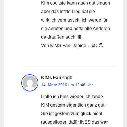
Kim cool,sie kann auch gut singen
aber das letzte Lied hat sie
wirklich vermasselt. Ich werde für
sie anrufen und hoffe alle Anderen
da draußen auch !!!!
Von KIMS Fan. Jepiee… xD 🙂
KIMs Fan
sagt:
14. März 2010 um 12:46 Uhr
Hallo ich bins wieder ich fande
KIM gestern eigentlich ganz gut.
Sie ist gestern zum glück nicht
rausgeflogen dafür INES das war