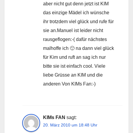
aber nicht gut denn jetzt ist KIM
das einzige Mädel ich wünsche
ihr trotzdem viel glück und rufe für
sie an.Manuel ist leider nicht
rausgeflogen:-( dafür nächstes
malhoffe ich 🙂 na dann viel glück
für Kim und ruft an sag ich nur
bitte sie ist einfach cool. Viele
liebe Grüsse an KIM und die
anderen Von KIMs Fan:-)
KIMs FAN
sagt:
20. März 2010 um 18:48 Uhr