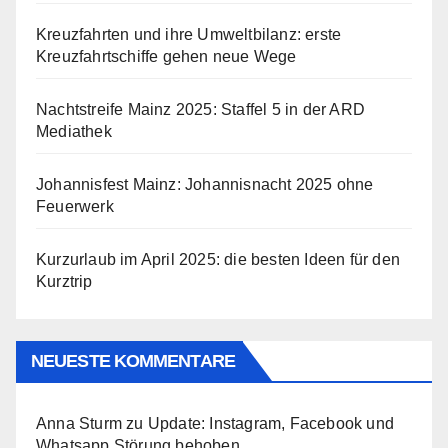
Kreuzfahrten und ihre Umweltbilanz: erste
Kreuzfahrtschiffe gehen neue Wege
Nachtstreife Mainz 2025: Staffel 5 in der ARD
Mediathek
Johannisfest Mainz: Johannisnacht 2025 ohne
Feuerwerk
Kurzurlaub im April 2025: die besten Ideen für den
Kurztrip
NEUESTE KOMMENTARE
Anna Sturm
zu
Update: Instagram, Facebook und
Whatsapp Störung behoben