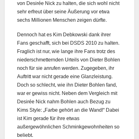
von Desirée Nick zu halten, die sich wohl nicht
sehr erfreut über seine Äußerung vor etwa
sechs Millionen Menschen zeigen dürfte.
Dennoch hat es Kim Debkowski dank ihrer
Fans geschafft, sich bei DSDS 2010 zu halten.
Fraglich ist nur, wie lange ihre Fans trotz des
niederschmetternden Urteils von Dieter Bohlen
noch für sie anrufen werden. Zugegeben, ihr
Auftritt war nicht gerade eine Glanzleistung.
Doch so schlecht, wie ihn Dieter Bohlen fand,
war er gewiss nicht. Neben dem Vergleich mit
Desirée Nick nahm Bohlen auch Bezug zu
Kims Style: „Farbe gehört an die Wand!“ Dabei
ist Kim gerade für ihre etwas
außergewöhnlichen Schminkgewohnheiten so
beliebt.