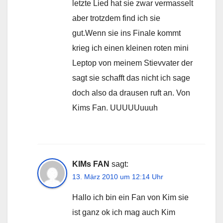
letzte Lied hat sie zwar vermasselt
aber trotzdem find ich sie
gut.Wenn sie ins Finale kommt
krieg ich einen kleinen roten mini
Leptop von meinem Stievvater der
sagt sie schafft das nicht ich sage
doch also da drausen ruft an. Von
Kims Fan. UUUUUuuuh
KIMs FAN
sagt:
13. März 2010 um 12:14 Uhr
Hallo ich bin ein Fan von Kim sie
ist ganz ok ich mag auch Kim