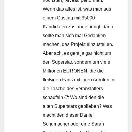
höchsten) Niveau performen.
Wenn das alles ist, was man aus
einem Casting mit 35000
Kandidaten zustande bringt, dann
sollte man sich mal Gedanken
machen, das Projekt einzustellen.
Aber ach, es geht ja gar nicht um
den Superstar, sondern um viele
Millionen EURONEN, die die
fleißigen Fans mit ihren Anrufen in
die Tasche des Veranstalters
schaufeln 🙂 Wo sind den die
alten Superstars geblieben? Was
macht den dieser Daniel
Schumacher oder eine Sarah