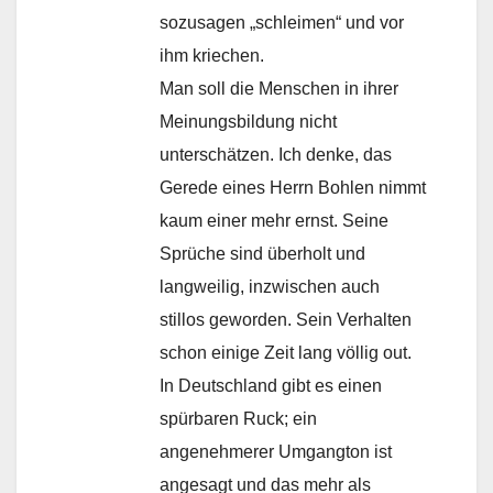
sozusagen „schleimen“ und vor
ihm kriechen.
Man soll die Menschen in ihrer
Meinungsbildung nicht
unterschätzen. Ich denke, das
Gerede eines Herrn Bohlen nimmt
kaum einer mehr ernst. Seine
Sprüche sind überholt und
langweilig, inzwischen auch
stillos geworden. Sein Verhalten
schon einige Zeit lang völlig out.
In Deutschland gibt es einen
spürbaren Ruck; ein
angenehmerer Umgangton ist
angesagt und das mehr als