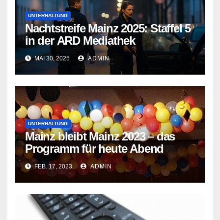
UNTERHALTUNG
Nachtstreife Mainz 2025: Staffel 5
in der ARD Mediathek
MAI 30, 2025
ADMIN
UNTERHALTUNG
Mainz bleibt Mainz 2023 – das
Programm für heute Abend
FEB. 17, 2023
ADMIN