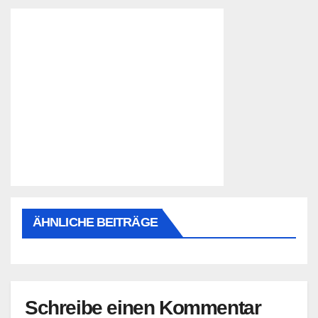
ÄHNLICHE BEITRÄGE
Schreibe einen Kommentar