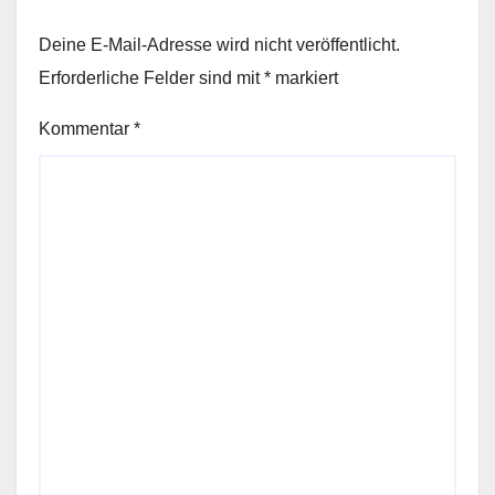
Deine E-Mail-Adresse wird nicht veröffentlicht.
Erforderliche Felder sind mit
*
markiert
Kommentar
*