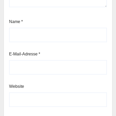
Name
*
E-Mail-Adresse
*
Website