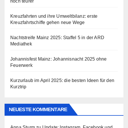
noch teurer
Kreuzfahrten und ihre Umweltbilanz: erste
Kreuzfahrtschiffe gehen neue Wege
Nachtstreife Mainz 2025: Staffel 5 in der ARD
Mediathek
Johannisfest Mainz: Johannisnacht 2025 ohne
Feuerwerk
Kurzurlaub im April 2025: die besten Ideen für den
Kurztrip
NEUESTE KOMMENTARE
Anna Sturm
zu
Update: Instagram, Facebook und