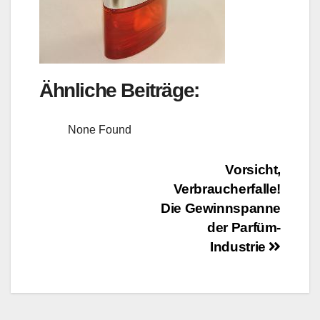
Ähnliche Beiträge:
None Found
Beitragsnavigation
Vorsicht,
Verbraucherfalle!
Die Gewinnspanne
der Parfüm-
Industrie