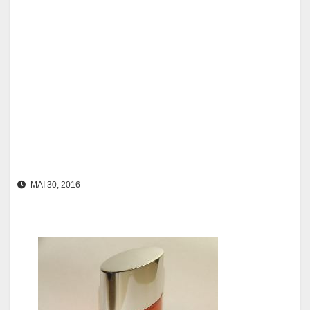
MAI 30, 2016