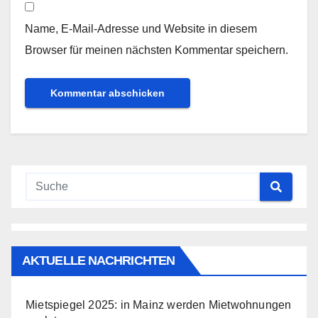
Name, E-Mail-Adresse und Website in diesem
Browser für meinen nächsten Kommentar speichern.
AKTUELLE NACHRICHTEN
Mietspiegel 2025: in Mainz werden Mietwohnungen