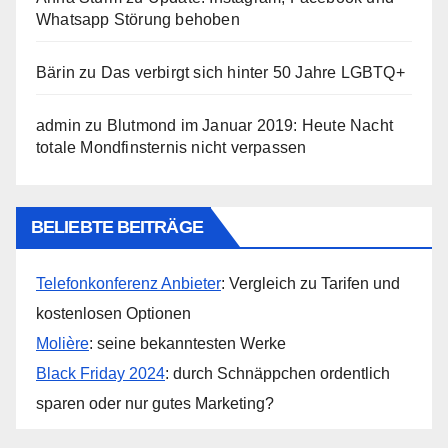
Whatsapp Störung behoben
Bärin
zu
Das verbirgt sich hinter 50 Jahre LGBTQ+
admin
zu
Blutmond im Januar 2019: Heute Nacht
totale Mondfinsternis nicht verpassen
BELIEBTE BEITRÄGE
Telefonkonferenz Anbieter
: Vergleich zu Tarifen und
kostenlosen Optionen
Molière
: seine bekanntesten Werke
Black Friday 2024
: durch Schnäppchen ordentlich
sparen oder nur gutes Marketing?