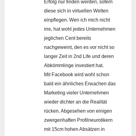
Erfolg nur finden werden, sofern
diese sich in virtuellen Welten
einpflegen. Wen ich mich nicht
irre, hat wohl jedes Unternehmen
jeglichen Cent bereits
nachgeweint, den es vor nicht so
langer Zeit in 2nd Life und deren
Abkömmlinge investiert hat.
Mit Facebook wird wohl schon
bald ein ähnliches Erwachen das
Marketing vieler Unternehmen
wieder dichter an die Realität
rücken. Abgesehen von einigen
zwergenhaften Profilneurotikern
mit 15cm hohen Absätzen in