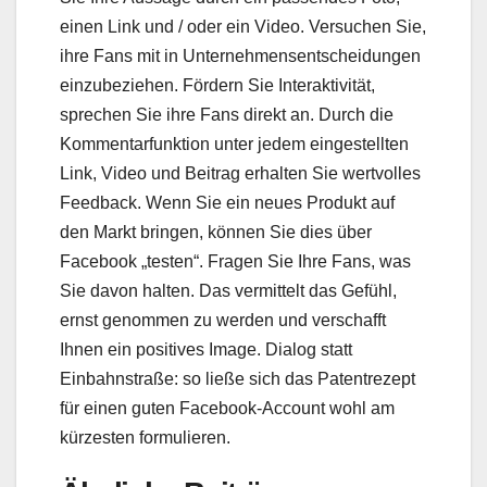
einen Link und / oder ein Video. Versuchen Sie,
ihre Fans mit in Unternehmensentscheidungen
einzubeziehen. Fördern Sie Interaktivität,
sprechen Sie ihre Fans direkt an. Durch die
Kommentarfunktion unter jedem eingestellten
Link, Video und Beitrag erhalten Sie wertvolles
Feedback. Wenn Sie ein neues Produkt auf
den Markt bringen, können Sie dies über
Facebook „testen“. Fragen Sie Ihre Fans, was
Sie davon halten. Das vermittelt das Gefühl,
ernst genommen zu werden und verschafft
Ihnen ein positives Image. Dialog statt
Einbahnstraße: so ließe sich das Patentrezept
für einen guten Facebook-Account wohl am
kürzesten formulieren.