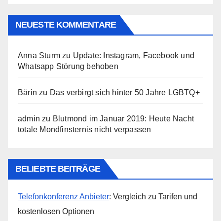
NEUESTE KOMMENTARE
Anna Sturm
zu
Update: Instagram, Facebook und
Whatsapp Störung behoben
Bärin
zu
Das verbirgt sich hinter 50 Jahre LGBTQ+
admin
zu
Blutmond im Januar 2019: Heute Nacht
totale Mondfinsternis nicht verpassen
BELIEBTE BEITRÄGE
Telefonkonferenz Anbieter
: Vergleich zu Tarifen und
kostenlosen Optionen