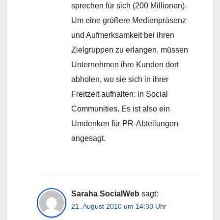
sprechen für sich (200 Millionen).
Um eine größere Medienpräsenz
und Aufmerksamkeit bei ihren
Zielgruppen zu erlangen, müssen
Unternehmen ihre Kunden dort
abholen, wo sie sich in ihrer
Freitzeit aufhalten: in Social
Communities. Es ist also ein
Umdenken für PR-Abteilungen
angesagt.
Saraha SocialWeb
sagt:
21. August 2010 um 14:33 Uhr