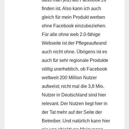
finden ist. Also kann ich auch
gleich für mein Produkt werben
ohne Facebook einzubeziehen.
Für alle ohne web 2.0-fähige
Webseite ist der Pflegeaufwand
auch nicht ohne. Übrigens ist es
auch für sehr regionale Produkte
völlig unerheblich, ob Facebook
weltweit 200 Million Nutzer
aufweist; nicht mal die 3,8 Mio.
Nutzer in Deutschland sind hier
relevant. Der Nutzen liegt hier in
der Tat mehr auf der Seite der
Betreiber. Und natürlich kann hier