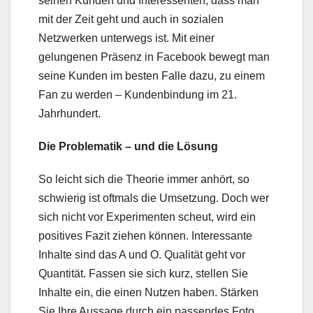
seinen Kunden und Interessenten, dass man
mit der Zeit geht und auch in sozialen
Netzwerken unterwegs ist. Mit einer
gelungenen Präsenz in Facebook bewegt man
seine Kunden im besten Falle dazu, zu einem
Fan zu werden – Kundenbindung im 21.
Jahrhundert.
Die Problematik – und die Lösung
So leicht sich die Theorie immer anhört, so
schwierig ist oftmals die Umsetzung. Doch wer
sich nicht vor Experimenten scheut, wird ein
positives Fazit ziehen können. Interessante
Inhalte sind das A und O. Qualität geht vor
Quantität. Fassen sie sich kurz, stellen Sie
Inhalte ein, die einen Nutzen haben. Stärken
Sie Ihre Aussage durch ein passendes Foto,