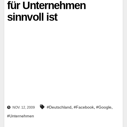
für Unternehmen
sinnvoll ist
,
,
,
#Deutschland
#Facebook
#Google
NOV. 12, 2009
#Unternehmen