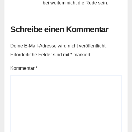
bei weitem nicht die Rede sein.
Schreibe einen Kommentar
Deine E-Mail-Adresse wird nicht veröffentlicht.
Erforderliche Felder sind mit
*
markiert
Kommentar
*