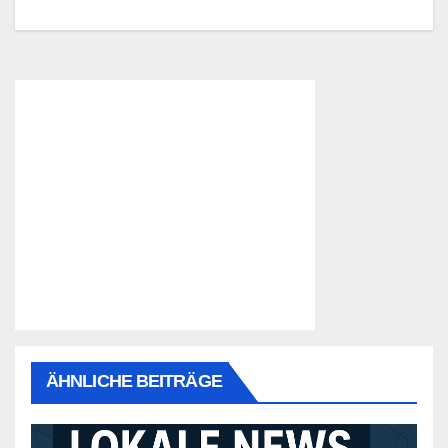
ÄHNLICHE BEITRÄGE