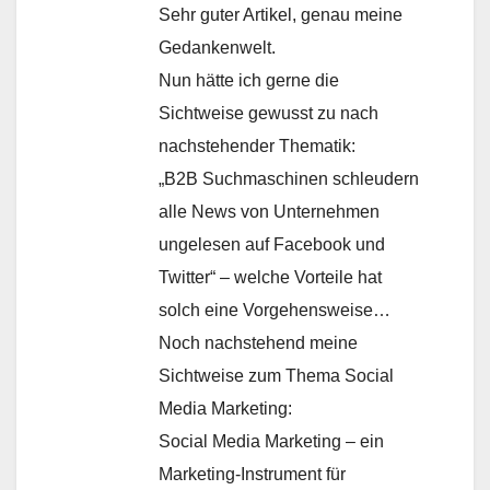
Sehr guter Artikel, genau meine
Gedankenwelt.
Nun hätte ich gerne die
Sichtweise gewusst zu nach
nachstehender Thematik:
„B2B Suchmaschinen schleudern
alle News von Unternehmen
ungelesen auf Facebook und
Twitter“ – welche Vorteile hat
solch eine Vorgehensweise…
Noch nachstehend meine
Sichtweise zum Thema Social
Media Marketing:
Social Media Marketing – ein
Marketing-Instrument für