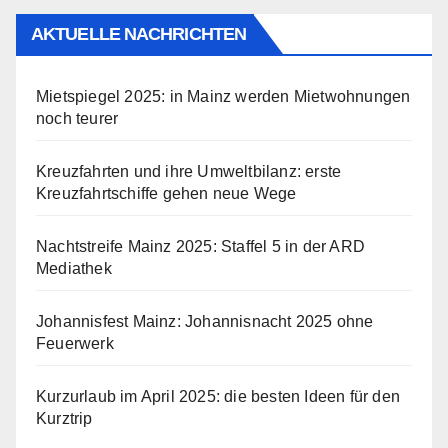
AKTUELLE NACHRICHTEN
Mietspiegel 2025: in Mainz werden Mietwohnungen
noch teurer
Kreuzfahrten und ihre Umweltbilanz: erste
Kreuzfahrtschiffe gehen neue Wege
Nachtstreife Mainz 2025: Staffel 5 in der ARD
Mediathek
Johannisfest Mainz: Johannisnacht 2025 ohne
Feuerwerk
Kurzurlaub im April 2025: die besten Ideen für den
Kurztrip