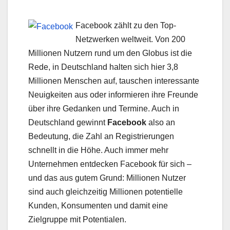
Facebook zählt zu den Top-
Netzwerken weltweit. Von 200
Millionen Nutzern rund um den Globus ist die
Rede, in Deutschland halten sich hier 3,8
Millionen Menschen auf, tauschen interessante
Neuigkeiten aus oder informieren ihre Freunde
über ihre Gedanken und Termine. Auch in
Deutschland gewinnt
Facebook
also an
Bedeutung, die Zahl an Registrierungen
schnellt in die Höhe. Auch immer mehr
Unternehmen entdecken Facebook für sich –
und das aus gutem Grund: Millionen Nutzer
sind auch gleichzeitig Millionen potentielle
Kunden, Konsumenten und damit eine
Zielgruppe mit Potentialen.