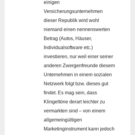
einigen
Versicherungsunternehmen
dieser Republik wird wohl
niemand einen nennenswerten
Betrag (Autos, Häuser,
Individualsoftware etc.)
investieren, nur weil einer seiner
anderen Zwergenfreunde diesem
Unternehmen in einem sozialen
Netzwerk folgt bzw. dieses gut
findet. Es mag sein, dass
Klingeltöne derart leichter zu
vermarkten sind – von einem
allgemeingültigen
Marketinginstrument kann jedoch