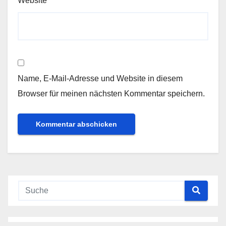
Website
Name, E-Mail-Adresse und Website in diesem
Browser für meinen nächsten Kommentar speichern.