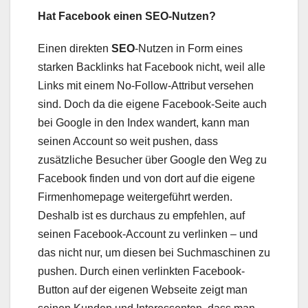
Hat Facebook einen SEO-Nutzen?
Einen direkten
SEO
-Nutzen in Form eines
starken Backlinks hat Facebook nicht, weil alle
Links mit einem No-Follow-Attribut versehen
sind. Doch da die eigene Facebook-Seite auch
bei Google in den Index wandert, kann man
seinen Account so weit pushen, dass
zusätzliche Besucher über Google den Weg zu
Facebook finden und von dort auf die eigene
Firmenhomepage weitergeführt werden.
Deshalb ist es durchaus zu empfehlen, auf
seinen Facebook-Account zu verlinken – und
das nicht nur, um diesen bei Suchmaschinen zu
pushen. Durch einen verlinkten Facebook-
Button auf der eigenen Webseite zeigt man