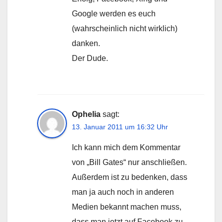
Google werden es euch
(wahrscheinlich nicht wirklich)
danken.
Der Dude.
Ophelia
sagt:
13. Januar 2011 um 16:32 Uhr
Ich kann mich dem Kommentar
von „Bill Gates“ nur anschließen.
Außerdem ist zu bedenken, dass
man ja auch noch in anderen
Medien bekannt machen muss,
dass man jetzt auf Facebook zu