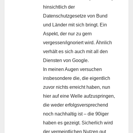
hinsichtlich der
Datenschutzgesetze von Bund
und Länder mit sich bringt. Ein
Aspekt, der nur zu gern
vergessen/ignoriert wird. Ähnlich
verhält es sich auch mit all den
Diensten von Google.
In meinen Augen versuchen
insbesondere die, die eigentlich
zuvor nichts erreicht haben, nun
hier auf eine Welle aufzuspringen,
die weder erfolgsversprechend
noch nachhaltig ist – die 90iger
haben es gezeigt. Sicherlich wird
der vermeintlichen Nutzen gut