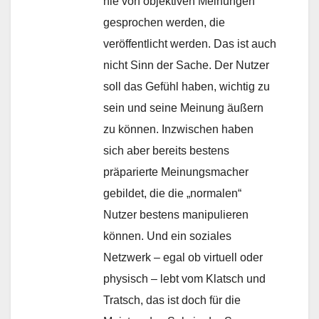
nie von objektiven Meinungen
gesprochen werden, die
veröffentlicht werden. Das ist auch
nicht Sinn der Sache. Der Nutzer
soll das Gefühl haben, wichtig zu
sein und seine Meinung äußern
zu können. Inzwischen haben
sich aber bereits bestens
präparierte Meinungsmacher
gebildet, die die „normalen“
Nutzer bestens manipulieren
können. Und ein soziales
Netzwerk – egal ob virtuell oder
physisch – lebt vom Klatsch und
Tratsch, das ist doch für die