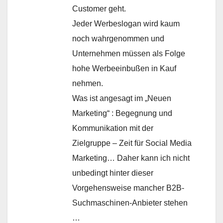
Customer geht.
Jeder Werbeslogan wird kaum
noch wahrgenommen und
Unternehmen müssen als Folge
hohe Werbeeinbußen in Kauf
nehmen.
Was ist angesagt im „Neuen
Marketing“ : Begegnung und
Kommunikation mit der
Zielgruppe – Zeit für Social Media
Marketing… Daher kann ich nicht
unbedingt hinter dieser
Vorgehensweise mancher B2B-
Suchmaschinen-Anbieter stehen
…