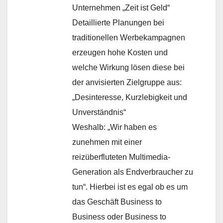
Unternehmen „Zeit ist Geld“
Detaillierte Planungen bei
traditionellen Werbekampagnen
erzeugen hohe Kosten und
welche Wirkung lösen diese bei
der anvisierten Zielgruppe aus:
„Desinteresse, Kurzlebigkeit und
Unverständnis“
Weshalb: „Wir haben es
zunehmen mit einer
reizüberfluteten Multimedia-
Generation als Endverbraucher zu
tun“. Hierbei ist es egal ob es um
das Geschäft Business to
Business oder Business to