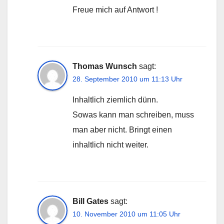
Freue mich auf Antwort !
Thomas Wunsch
sagt:
28. September 2010 um 11:13 Uhr
Inhaltlich ziemlich dünn.
Sowas kann man schreiben, muss
man aber nicht. Bringt einen
inhaltlich nicht weiter.
Bill Gates
sagt:
10. November 2010 um 11:05 Uhr