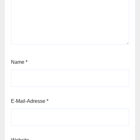
Name
*
E-Mail-Adresse
*