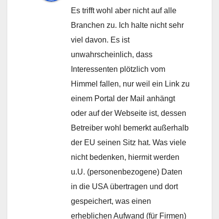
Es trifft wohl aber nicht auf alle
Branchen zu. Ich halte nicht sehr
viel davon. Es ist
unwahrscheinlich, dass
Interessenten plötzlich vom
Himmel fallen, nur weil ein Link zu
einem Portal der Mail anhängt
oder auf der Webseite ist, dessen
Betreiber wohl bemerkt außerhalb
der EU seinen Sitz hat. Was viele
nicht bedenken, hiermit werden
u.U. (personenbezogene) Daten
in die USA übertragen und dort
gespeichert, was einen
erheblichen Aufwand (für Firmen)