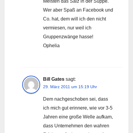
Meisten das Salz in der Suppe.
Wer aber Spaß an Facebook und
Co. hat, dem will ich den nicht
vermiesen, nur weil ich
Gruppenzwänge hasse!
Ophelia
Bill Gates
sagt:
29. März 2011 um 15:19 Uhr
Dem nachgeschoben sei, dass
ich mich gut erinnere, wie vor 3-5
Jahren eine große Welle aufkam,
dass Unternehmen den wahren