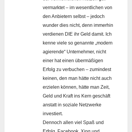
vermarktet – im wesentlichen von
den Anbietern selbst – jedoch
wunder dies nicht, denn immerhin
verdienen DIE ihr Geld damit. Ich
kenne viele so genannte „modern
agierende“ Unternehmer, nicht
einer hat einen übermäßigen
Erfolg zu verbuchen – zumindest
keinen, den man hätte nicht auch
erzielen können, hätte man Zeit,
Geld und Kraft ins Kern geschäft
anstatt in soziale Netzwerke
investiert.
Dennoch allen viel Spaß und
Erfolg, Facebook, Xing und