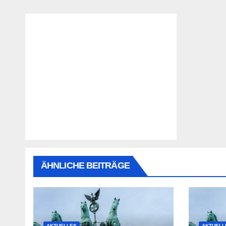
ÄHNLICHE BEITRÄGE
AKTUELLES
AKTUELL