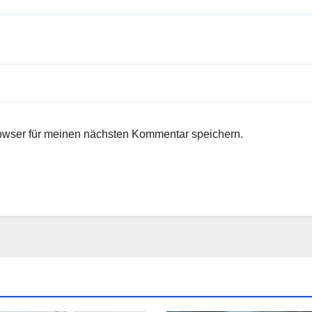
owser für meinen nächsten Kommentar speichern.