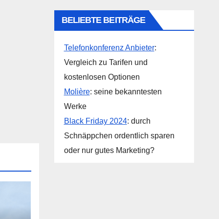
BELIEBTE BEITRÄGE
Telefonkonferenz Anbieter
:
Vergleich zu Tarifen und
kostenlosen Optionen
Molière
: seine bekanntesten
Werke
Black Friday 2024
: durch
Schnäppchen ordentlich sparen
oder nur gutes Marketing?