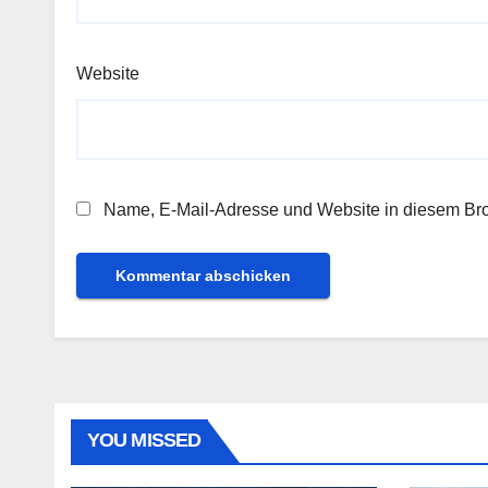
Website
Name, E-Mail-Adresse und Website in diesem Br
YOU MISSED