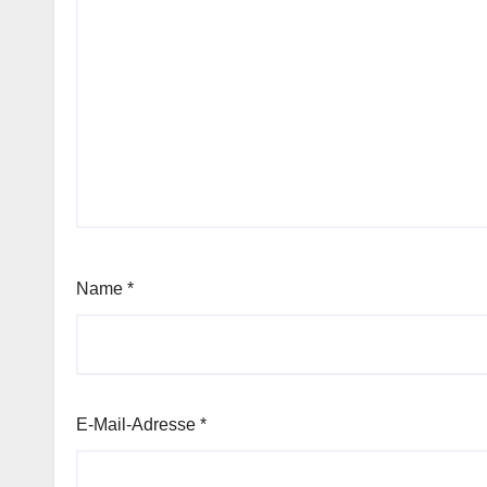
Name
*
E-Mail-Adresse
*