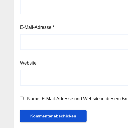
E-Mail-Adresse
*
Website
Name, E-Mail-Adresse und Website in diesem Br