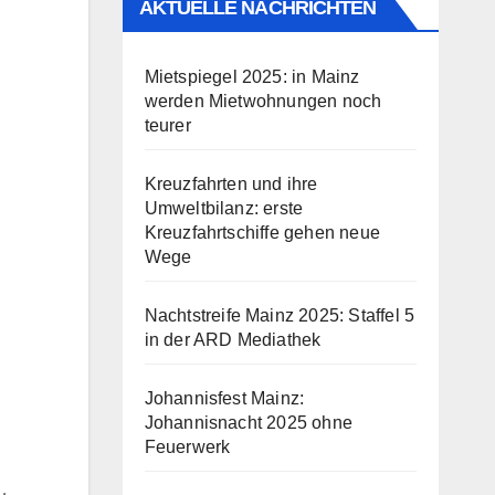
AKTUELLE NACHRICHTEN
Mietspiegel 2025: in Mainz
werden Mietwohnungen noch
teurer
Kreuzfahrten und ihre
Umweltbilanz: erste
Kreuzfahrtschiffe gehen neue
Wege
Nachtstreife Mainz 2025: Staffel 5
in der ARD Mediathek
Johannisfest Mainz:
Johannisnacht 2025 ohne
Feuerwerk