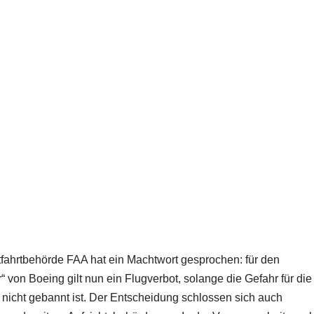
fahrtbehörde FAA hat ein Machtwort gesprochen: für den
“ von Boeing gilt nun ein Flugverbot, solange die Gefahr für die
nicht gebannt ist. Der Entscheidung schlossen sich auch