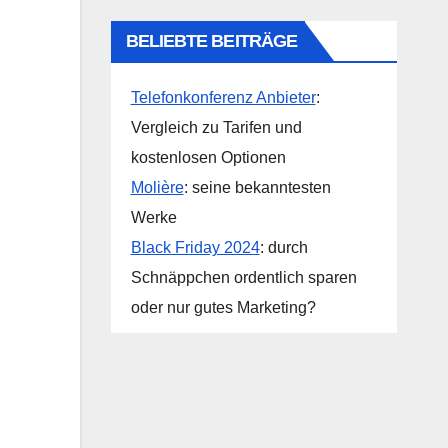
BELIEBTE BEITRÄGE
Telefonkonferenz Anbieter
:
Vergleich zu Tarifen und
kostenlosen Optionen
Molière
: seine bekanntesten
Werke
Black Friday 2024
: durch
Schnäppchen ordentlich sparen
oder nur gutes Marketing?