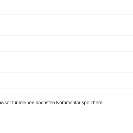
owser für meinen nächsten Kommentar speichern.