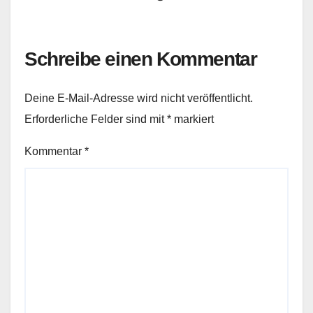
Schreibe einen Kommentar
Deine E-Mail-Adresse wird nicht veröffentlicht.
Erforderliche Felder sind mit
*
markiert
Kommentar
*