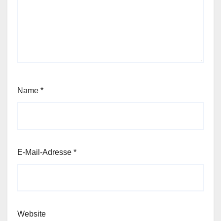
Name
*
E-Mail-Adresse
*
Website