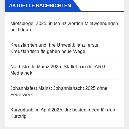
AKTUELLE NACHRICHTEN
Mietspiegel 2025: in Mainz werden Mietwohnungen
noch teurer
Kreuzfahrten und ihre Umweltbilanz: erste
Kreuzfahrtschiffe gehen neue Wege
Nachtstreife Mainz 2025: Staffel 5 in der ARD
Mediathek
Johannisfest Mainz: Johannisnacht 2025 ohne
Feuerwerk
Kurzurlaub im April 2025: die besten Ideen für den
Kurztrip