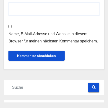
Name, E-Mail-Adresse und Website in diesem
Browser für meinen nächsten Kommentar speichern.