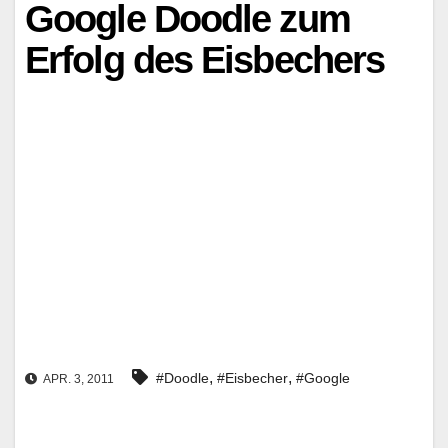
Google Doodle zum
Erfolg des Eisbechers
,
,
#Doodle
#Eisbecher
#Google
APR. 3, 2011