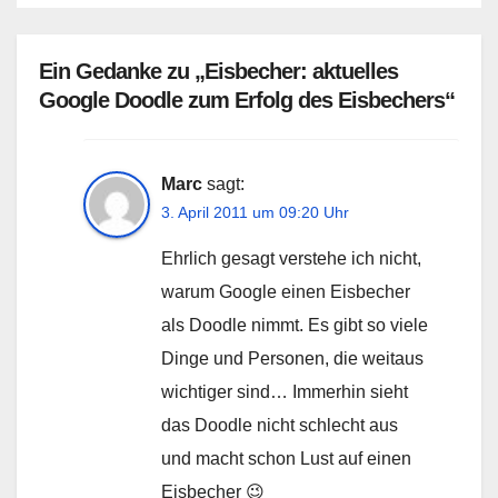
Ein Gedanke zu „Eisbecher: aktuelles
Google Doodle zum Erfolg des Eisbechers“
Marc
sagt:
3. April 2011 um 09:20 Uhr
Ehrlich gesagt verstehe ich nicht,
warum Google einen Eisbecher
als Doodle nimmt. Es gibt so viele
Dinge und Personen, die weitaus
wichtiger sind… Immerhin sieht
das Doodle nicht schlecht aus
und macht schon Lust auf einen
Eisbecher 😉