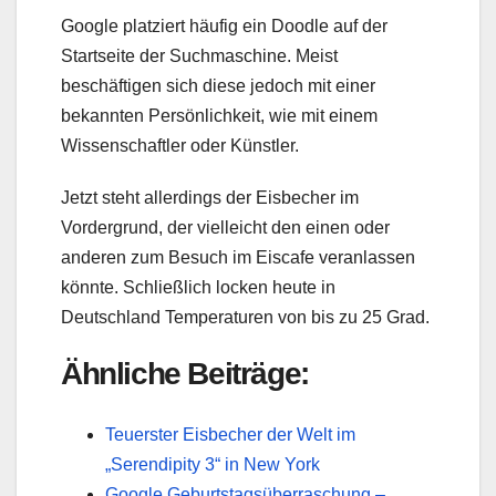
Google platziert häufig ein Doodle auf der
Startseite der Suchmaschine. Meist
beschäftigen sich diese jedoch mit einer
bekannten Persönlichkeit, wie mit einem
Wissenschaftler oder Künstler.
Jetzt steht allerdings der Eisbecher im
Vordergrund, der vielleicht den einen oder
anderen zum Besuch im Eiscafe veranlassen
könnte. Schließlich locken heute in
Deutschland Temperaturen von bis zu 25 Grad.
Ähnliche Beiträge:
Teuerster Eisbecher der Welt im
„Serendipity 3“ in New York
Google Geburtstagsüberraschung –