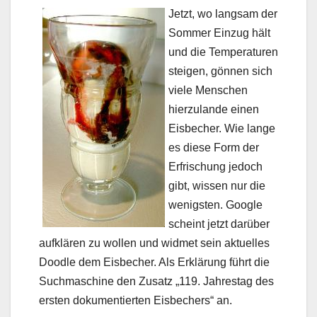
Jetzt, wo langsam der
Sommer Einzug hält
und die Temperaturen
steigen, gönnen sich
viele Menschen
hierzulande einen
Eisbecher. Wie lange
es diese Form der
Erfrischung jedoch
gibt, wissen nur die
wenigsten. Google
scheint jetzt darüber
aufklären zu wollen und widmet sein aktuelles
Doodle dem Eisbecher. Als Erklärung führt die
Suchmaschine den Zusatz „119. Jahrestag des
ersten dokumentierten Eisbechers“ an.