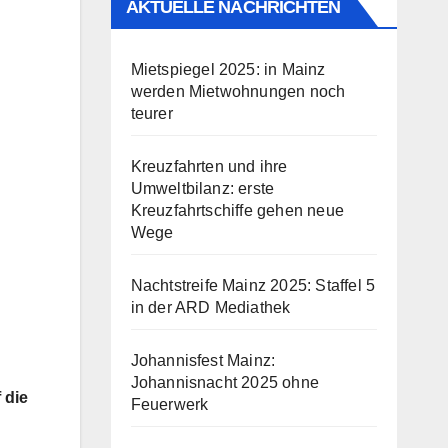
AKTUELLE NACHRICHTEN
Mietspiegel 2025: in Mainz
werden Mietwohnungen noch
teurer
Kreuzfahrten und ihre
Umweltbilanz: erste
Kreuzfahrtschiffe gehen neue
Wege
Nachtstreife Mainz 2025: Staffel 5
in der ARD Mediathek
Johannisfest Mainz:
Johannisnacht 2025 ohne
 die
Feuerwerk