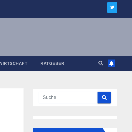
WIRTSCHAFT
RATGEBER