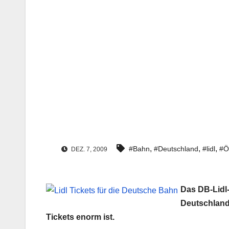
,
,
,
#Bahn
#Deutschland
#lidl
#Ö
DEZ. 7, 2009
Das DB-Lidl-
Deutschland
Tickets enorm ist.