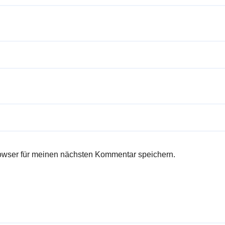
owser für meinen nächsten Kommentar speichern.