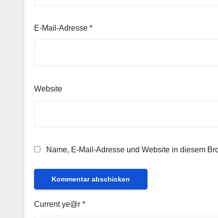
E-Mail-Adresse
*
Website
Name, E-Mail-Adresse und Website in diesem Br
Current ye@r
*