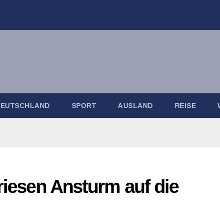
DEUTSCHLAND
SPORT
AUSLAND
REISE
 riesen Ansturm auf die