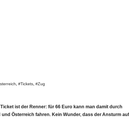
,
,
sterreich
#Tickets
#Zug
Ticket ist der Renner: für 66 Euro kann man damit durch
 und Österreich fahren. Kein Wunder, dass der Ansturm auf