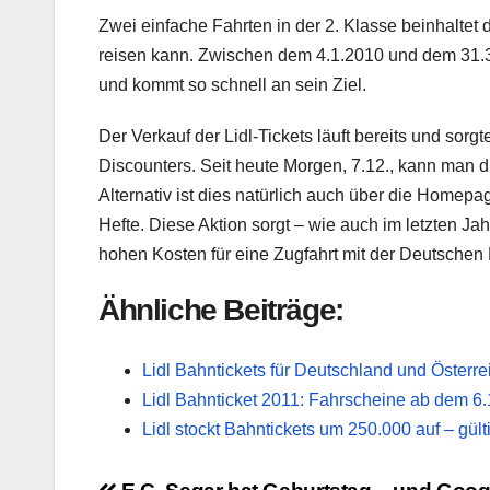
Zwei einfache Fahrten in der 2. Klasse beinhaltet
reisen kann. Zwischen dem 4.1.2010 und dem 31.3
und kommt so schnell an sein Ziel.
Der Verkauf der Lidl-Tickets läuft bereits und sor
Discounters. Seit heute Morgen, 7.12., kann man di
Alternativ ist dies natürlich auch über die Home
Hefte. Diese Aktion sorgt – wie auch im letzten Jah
hohen Kosten für eine Zugfahrt mit der Deutschen
Ähnliche Beiträge:
Lidl Bahntickets für Deutschland und Österre
Lidl Bahnticket 2011: Fahrscheine ab dem 6
Lidl stockt Bahntickets um 250.000 auf – gült