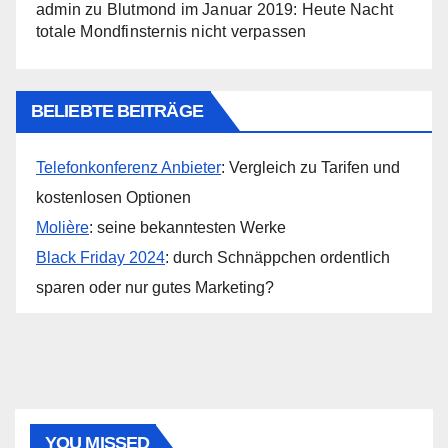
admin
zu
Blutmond im Januar 2019: Heute Nacht
totale Mondfinsternis nicht verpassen
BELIEBTE BEITRÄGE
Telefonkonferenz Anbieter
: Vergleich zu Tarifen und
kostenlosen Optionen
Molière
: seine bekanntesten Werke
Black Friday 2024
: durch Schnäppchen ordentlich
sparen oder nur gutes Marketing?
YOU MISSED