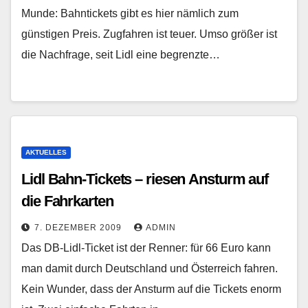
Munde: Bahntickets gibt es hier nämlich zum
günstigen Preis. Zugfahren ist teuer. Umso größer ist
die Nachfrage, seit Lidl eine begrenzte…
AKTUELLES
Lidl Bahn-Tickets – riesen Ansturm auf
die Fahrkarten
7. DEZEMBER 2009
ADMIN
Das DB-Lidl-Ticket ist der Renner: für 66 Euro kann
man damit durch Deutschland und Österreich fahren.
Kein Wunder, dass der Ansturm auf die Tickets enorm