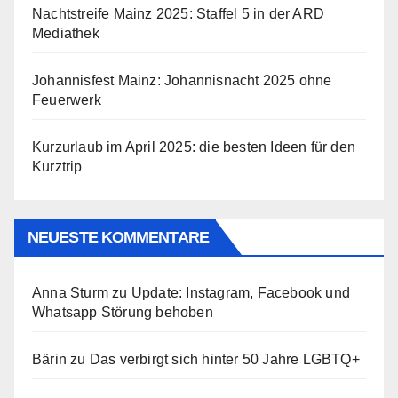
Nachtstreife Mainz 2025: Staffel 5 in der ARD
Mediathek
Johannisfest Mainz: Johannisnacht 2025 ohne
Feuerwerk
Kurzurlaub im April 2025: die besten Ideen für den
Kurztrip
NEUESTE KOMMENTARE
Anna Sturm
zu
Update: Instagram, Facebook und
Whatsapp Störung behoben
Bärin
zu
Das verbirgt sich hinter 50 Jahre LGBTQ+