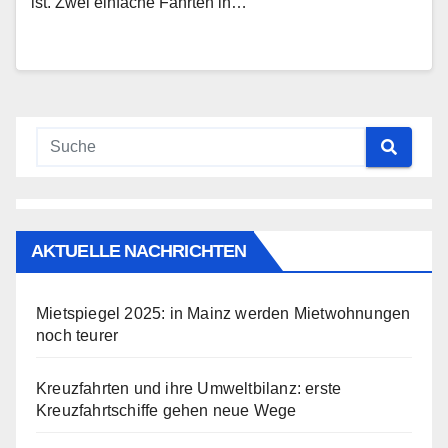
ist. Zwei einfache Fahrten in…
AKTUELLE NACHRICHTEN
Mietspiegel 2025: in Mainz werden Mietwohnungen
noch teurer
Kreuzfahrten und ihre Umweltbilanz: erste
Kreuzfahrtschiffe gehen neue Wege