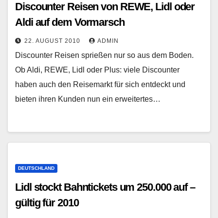
Discounter Reisen von REWE, Lidl oder
Aldi auf dem Vormarsch
22. AUGUST 2010
ADMIN
Discounter Reisen sprießen nur so aus dem Boden.
Ob Aldi, REWE, Lidl oder Plus: viele Discounter
haben auch den Reisemarkt für sich entdeckt und
bieten ihren Kunden nun ein erweitertes…
DEUTSCHLAND
Lidl stockt Bahntickets um 250.000 auf –
gültig für 2010