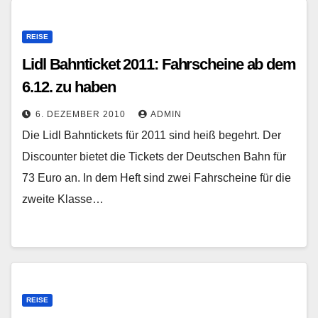
REISE
Lidl Bahnticket 2011: Fahrscheine ab dem
6.12. zu haben
6. DEZEMBER 2010
ADMIN
Die Lidl Bahntickets für 2011 sind heiß begehrt. Der
Discounter bietet die Tickets der Deutschen Bahn für
73 Euro an. In dem Heft sind zwei Fahrscheine für die
zweite Klasse…
REISE