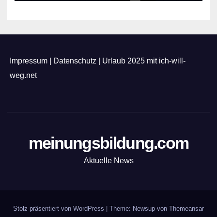
Impressum
|
Datenschutz
|
Urlaub 2025 mit ich-will-
weg.net
meinungsbildung.com
Aktuelle News
Stolz präsentiert von WordPress
|
Theme: Newsup von
Themeansar