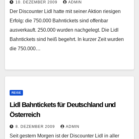
10. DEZEMBER 2009
ADMIN
Der Discounter Lidl hatte mit seiner Aktion riesigen
Erfolg: die 750.000 Bahntickets sind offenbar
ausverkauft. 250.000 wurden nachgelegt. Die Lidl
Bahntickets sind heiß begehrt. In kurzer Zeit wurden
die 750.000…
REISE
Lidl Bahntickets für Deutschland und
Österreich
8. DEZEMBER 2009
ADMIN
Seit gestern Morgen ist der Discounter Lidl in aller