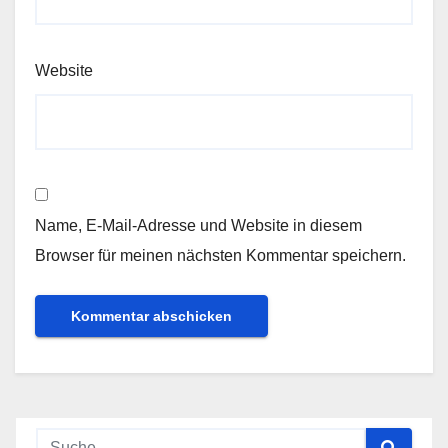
Website
Name, E-Mail-Adresse und Website in diesem
Browser für meinen nächsten Kommentar speichern.