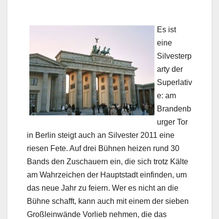
Es ist
eine
Silvesterp
arty der
Superlativ
e: am
Brandenb
urger Tor
in Berlin steigt auch an Silvester 2011 eine
riesen Fete. Auf drei Bühnen heizen rund 30
Bands den Zuschauern ein, die sich trotz Kälte
am Wahrzeichen der Hauptstadt einfinden, um
das neue Jahr zu feiern. Wer es nicht an die
Bühne schafft, kann auch mit einem der sieben
Großleinwände Vorlieb nehmen, die das