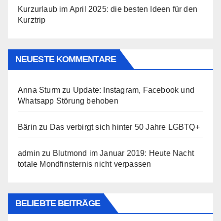
Kurzurlaub im April 2025: die besten Ideen für den
Kurztrip
NEUESTE KOMMENTARE
Anna Sturm
zu
Update: Instagram, Facebook und
Whatsapp Störung behoben
Bärin
zu
Das verbirgt sich hinter 50 Jahre LGBTQ+
admin
zu
Blutmond im Januar 2019: Heute Nacht
totale Mondfinsternis nicht verpassen
BELIEBTE BEITRÄGE