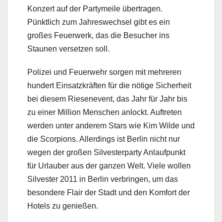
Konzert auf der Partymeile übertragen.
Pünktlich zum Jahreswechsel gibt es ein
großes Feuerwerk, das die Besucher ins
Staunen versetzen soll.
Polizei und Feuerwehr sorgen mit mehreren
hundert Einsatzkräften für die nötige Sicherheit
bei diesem Riesenevent, das Jahr für Jahr bis
zu einer Million Menschen anlockt. Auftreten
werden unter anderem Stars wie Kim Wilde und
die Scorpions. Allerdings ist Berlin nicht nur
wegen der großen Silvesterparty Anlaufpunkt
für Urlauber aus der ganzen Welt. Viele wollen
Silvester 2011 in Berlin verbringen, um das
besondere Flair der Stadt und den Komfort der
Hotels zu genießen.