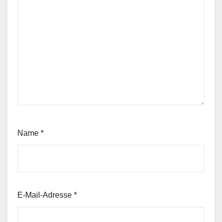
Name
*
E-Mail-Adresse
*