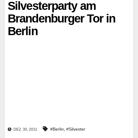
Silvesterparty am
Brandenburger Tor in
Berlin
,
#Berlin
#Silvester
DEZ. 30, 2011