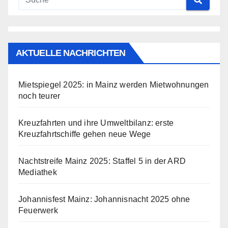
AKTUELLE NACHRICHTEN
Mietspiegel 2025: in Mainz werden Mietwohnungen
noch teurer
Kreuzfahrten und ihre Umweltbilanz: erste
Kreuzfahrtschiffe gehen neue Wege
Nachtstreife Mainz 2025: Staffel 5 in der ARD
Mediathek
Johannisfest Mainz: Johannisnacht 2025 ohne
Feuerwerk