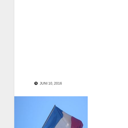
JUNI 10, 2016