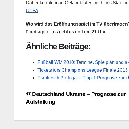
Daher könnte man Gefahr laufen, nicht ins Stadion 
UEFA
.
Wo wird das Eröffnungsspiel im TV übertragen
übertragen. Los geht es dort um 21 Uhr.
Ähnliche Beiträge:
Fußball WM 2010: Termine, Spielplan und a
Tickets fürs Champions League Finale 2013 
Frankreich Portugal – Tipp & Prognose zum 
Beitragsnavigation
Deutschland Ukraine – Prognose zur
Aufstellung