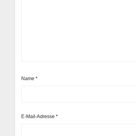
Name
*
E-Mail-Adresse
*