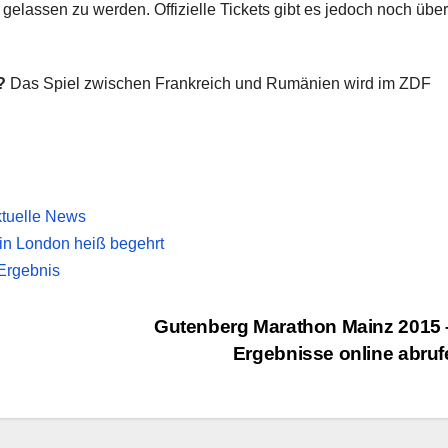
gelassen zu werden. Offizielle Tickets gibt es jedoch noch über
?
Das Spiel zwischen Frankreich und Rumänien wird im ZDF
ktuelle News
in London heiß begehrt
Ergebnis
Gutenberg Marathon Mainz 2015 
Ergebnisse online abru