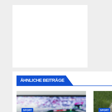
ÄHNLICHE BEITRÄGE
SPORT
SPORT