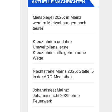
AKTUELLE NACHRICHTEN
Mietspiegel 2025: in Mainz
werden Mietwohnungen noch
teurer
Kreuzfahrten und ihre
Umweltbilanz: erste
Kreuzfahrtschiffe gehen neue
Wege
Nachtstreife Mainz 2025: Staffel 5
in der ARD Mediathek
Johannisfest Mainz:
Johannisnacht 2025 ohne
Feuerwerk