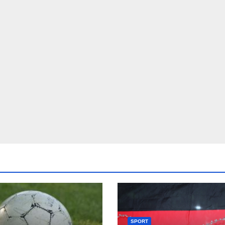
SPORT