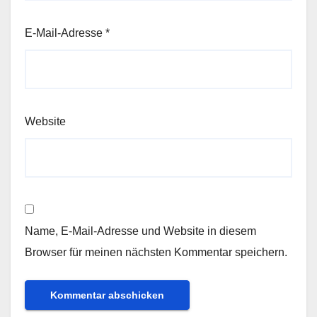
E-Mail-Adresse
*
Website
Name, E-Mail-Adresse und Website in diesem
Browser für meinen nächsten Kommentar speichern.