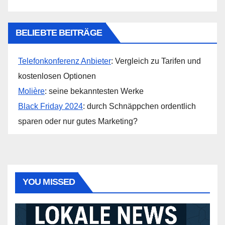
BELIEBTE BEITRÄGE
Telefonkonferenz Anbieter
: Vergleich zu Tarifen und
kostenlosen Optionen
Molière
: seine bekanntesten Werke
Black Friday 2024
: durch Schnäppchen ordentlich
sparen oder nur gutes Marketing?
YOU MISSED