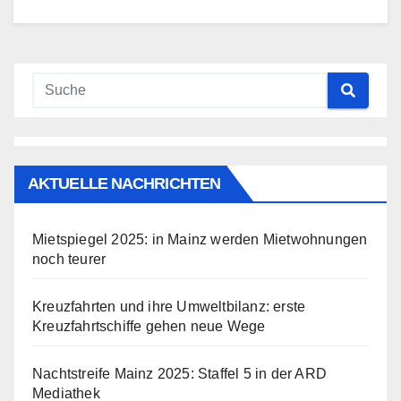
AKTUELLE NACHRICHTEN
Mietspiegel 2025: in Mainz werden Mietwohnungen
noch teurer
Kreuzfahrten und ihre Umweltbilanz: erste
Kreuzfahrtschiffe gehen neue Wege
Nachtstreife Mainz 2025: Staffel 5 in der ARD
Mediathek