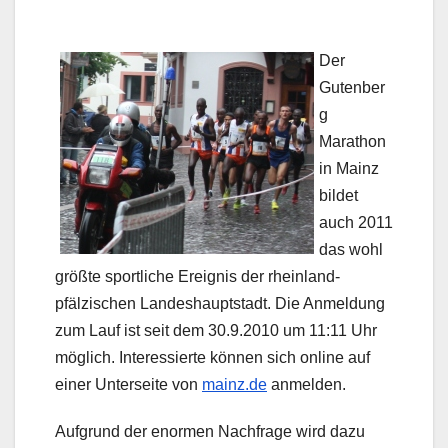
Der
Gutenber
g
Marathon
in Mainz
bildet
auch 2011
das wohl
größte sportliche Ereignis der rheinland-
pfälzischen Landeshauptstadt. Die Anmeldung
zum Lauf ist seit dem 30.9.2010 um 11:11 Uhr
möglich. Interessierte können sich online auf
einer Unterseite von
mainz.de
anmelden.
Aufgrund der enormen Nachfrage wird dazu