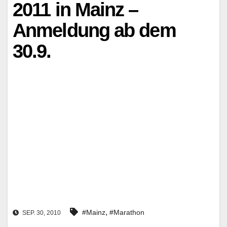
2011 in Mainz –
Anmeldung ab dem
30.9.
,
#Mainz
#Marathon
SEP. 30, 2010