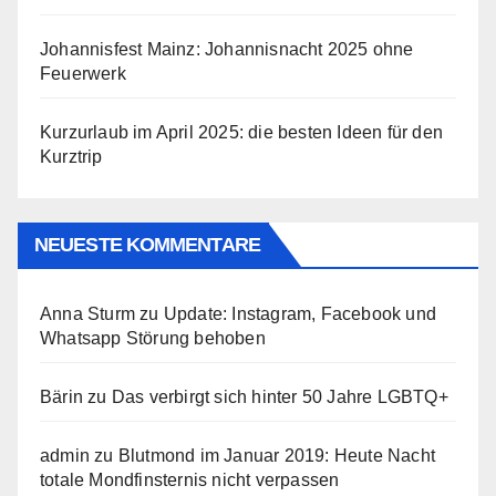
Johannisfest Mainz: Johannisnacht 2025 ohne
Feuerwerk
Kurzurlaub im April 2025: die besten Ideen für den
Kurztrip
NEUESTE KOMMENTARE
Anna Sturm
zu
Update: Instagram, Facebook und
Whatsapp Störung behoben
Bärin
zu
Das verbirgt sich hinter 50 Jahre LGBTQ+
admin
zu
Blutmond im Januar 2019: Heute Nacht
totale Mondfinsternis nicht verpassen