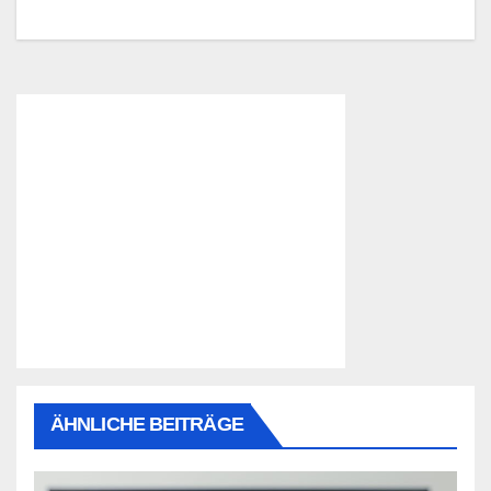
ÄHNLICHE BEITRÄGE