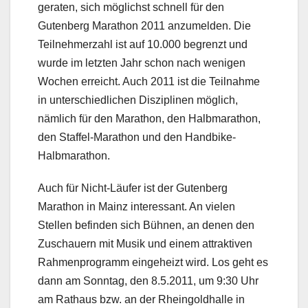
geraten, sich möglichst schnell für den
Gutenberg Marathon 2011 anzumelden. Die
Teilnehmerzahl ist auf 10.000 begrenzt und
wurde im letzten Jahr schon nach wenigen
Wochen erreicht. Auch 2011 ist die Teilnahme
in unterschiedlichen Disziplinen möglich,
nämlich für den Marathon, den Halbmarathon,
den Staffel-Marathon und den Handbike-
Halbmarathon.
Auch für Nicht-Läufer ist der Gutenberg
Marathon in Mainz interessant. An vielen
Stellen befinden sich Bühnen, an denen den
Zuschauern mit Musik und einem attraktiven
Rahmenprogramm eingeheizt wird. Los geht es
dann am Sonntag, den 8.5.2011, um 9:30 Uhr
am Rathaus bzw. an der Rheingoldhalle in