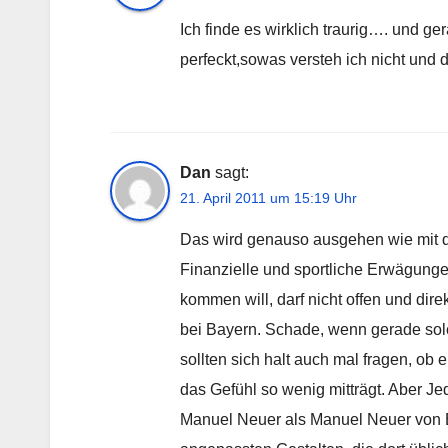
Ich finde es wirklich traurig…. und 
perfeckt,sowas versteh ich nicht und 
Dan
sagt:
21. April 2011 um 15:19 Uhr
Das wird genauso ausgehen wie mit 
Finanzielle und sportliche Erwägungen 
kommen will, darf nicht offen und dire
bei Bayern. Schade, wenn gerade solch
sollten sich halt auch mal fragen, ob 
das Gefühl so wenig mitträgt. Aber J
Manuel Neuer als Manuel Neuer von Ba