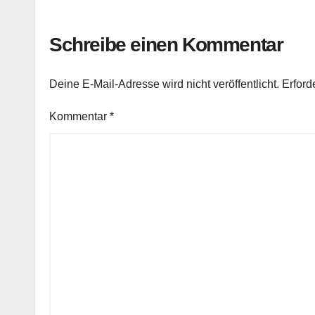
Schreibe einen Kommentar
Deine E-Mail-Adresse wird nicht veröffentlicht.
Erford
Kommentar
*