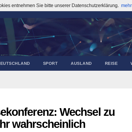
okies entnehmen Sie bitte unserer Datenschutzerklärung.
mehr
DEUTSCHLAND
SPORT
AUSLAND
REISE
ekonferenz: Wechsel zu
r wahrscheinlich