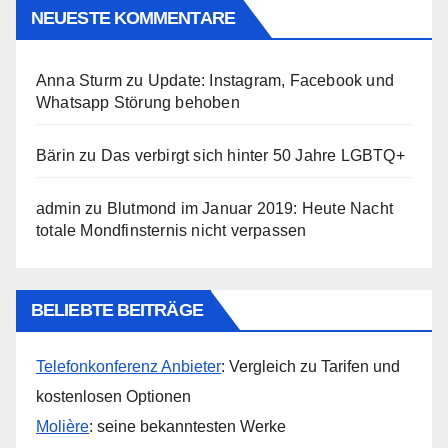
NEUESTE KOMMENTARE
Anna Sturm
zu
Update: Instagram, Facebook und
Whatsapp Störung behoben
Bärin
zu
Das verbirgt sich hinter 50 Jahre LGBTQ+
admin
zu
Blutmond im Januar 2019: Heute Nacht
totale Mondfinsternis nicht verpassen
BELIEBTE BEITRÄGE
Telefonkonferenz Anbieter
: Vergleich zu Tarifen und
kostenlosen Optionen
Molière
: seine bekanntesten Werke