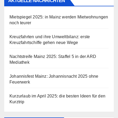
AKTUELLE NACHRICHTEN
Mietspiegel 2025: in Mainz werden Mietwohnungen
noch teurer
Kreuzfahrten und ihre Umweltbilanz: erste
Kreuzfahrtschiffe gehen neue Wege
Nachtstreife Mainz 2025: Staffel 5 in der ARD
Mediathek
Johannisfest Mainz: Johannisnacht 2025 ohne
Feuerwerk
Kurzurlaub im April 2025: die besten Ideen für den
Kurztrip