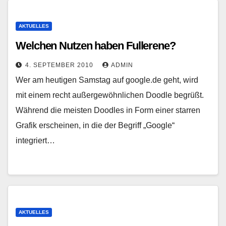
AKTUELLES
Welchen Nutzen haben Fullerene?
4. SEPTEMBER 2010
ADMIN
Wer am heutigen Samstag auf google.de geht, wird
mit einem recht außergewöhnlichen Doodle begrüßt.
Während die meisten Doodles in Form einer starren
Grafik erscheinen, in die der Begriff „Google“
integriert…
AKTUELLES