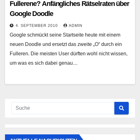
Fullerene? Anfängliches Rätselraten über
Google Doodle
4. SEPTEMBER 2010
ADMIN
Google schmückt seine Startseite heute mit einem
neuen Doodle und ersetzt das zweite „O“ durch ein
Fulleren. Die meisten User dürften wohl nicht wissen,
um was es sich dabei genau…