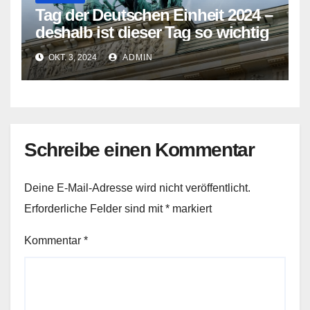
Tag der Deutschen Einheit 2024 –
deshalb ist dieser Tag so wichtig
OKT. 3, 2024
ADMIN
Schreibe einen Kommentar
Deine E-Mail-Adresse wird nicht veröffentlicht.
Erforderliche Felder sind mit
*
markiert
Kommentar
*