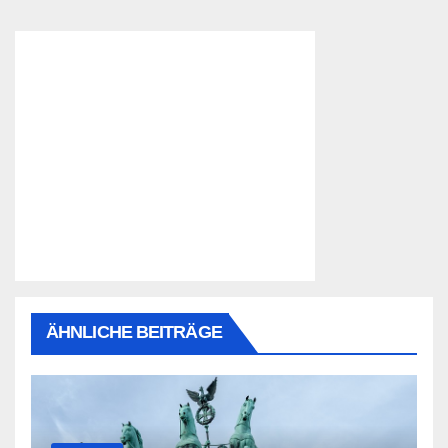
ÄHNLICHE BEITRÄGE