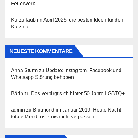
Feuerwerk
Kurzurlaub im April 2025: die besten Ideen für den
Kurztrip
NEUESTE KOMMENTARE
Anna Sturm
zu
Update: Instagram, Facebook und
Whatsapp Störung behoben
Bärin
zu
Das verbirgt sich hinter 50 Jahre LGBTQ+
admin
zu
Blutmond im Januar 2019: Heute Nacht
totale Mondfinsternis nicht verpassen