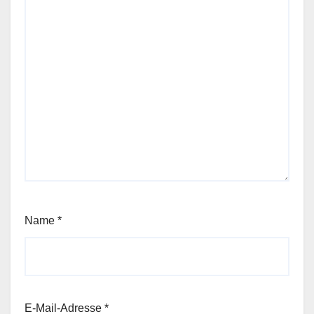
Name
*
E-Mail-Adresse
*