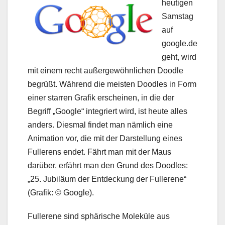
heutigen
Samstag
auf
google.de
geht, wird
mit einem recht außergewöhnlichen Doodle
begrüßt. Während die meisten Doodles in Form
einer starren Grafik erscheinen, in die der
Begriff „Google“ integriert wird, ist heute alles
anders. Diesmal findet man nämlich eine
Animation vor, die mit der Darstellung eines
Fullerens endet. Fährt man mit der Maus
darüber, erfährt man den Grund des Doodles:
„25. Jubiläum der Entdeckung der Fullerene“
(Grafik: © Google).
Fullerene sind sphärische Moleküle aus