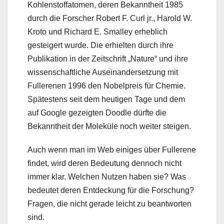
Kohlenstoffatomen, deren Bekanntheit 1985
durch die Forscher Robert F. Curl jr., Harold W.
Kroto und Richard E. Smalley erheblich
gesteigert wurde. Die erhielten durch ihre
Publikation in der Zeitschrift „Nature“ und ihre
wissenschaftliche Auseinandersetzung mit
Fullerenen 1996 den Nobelpreis für Chemie.
Spätestens seit dem heutigen Tage und dem
auf Google gezeigten Doodle dürfte die
Bekanntheit der Moleküle noch weiter steigen.
Auch wenn man im Web einiges über Fullerene
findet, wird deren Bedeutung dennoch nicht
immer klar. Welchen Nutzen haben sie? Was
bedeutet deren Entdeckung für die Forschung?
Fragen, die nicht gerade leicht zu beantworten
sind.