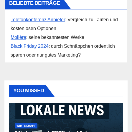
BELIEBTE BEITRÄGE
Telefonkonferenz Anbieter
: Vergleich zu Tarifen und
kostenlosen Optionen
Molière
: seine bekanntesten Werke
Black Friday 2024
: durch Schnäppchen ordentlich
sparen oder nur gutes Marketing?
YOU MISSED
WIRTSCHAFT