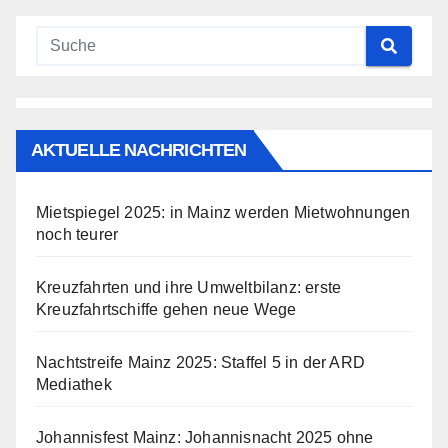
AKTUELLE NACHRICHTEN
Mietspiegel 2025: in Mainz werden Mietwohnungen
noch teurer
Kreuzfahrten und ihre Umweltbilanz: erste
Kreuzfahrtschiffe gehen neue Wege
Nachtstreife Mainz 2025: Staffel 5 in der ARD
Mediathek
Johannisfest Mainz: Johannisnacht 2025 ohne