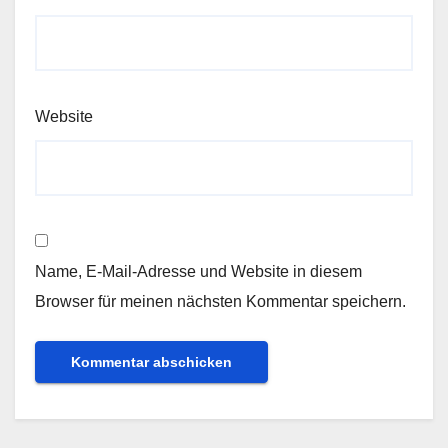
Website
Name, E-Mail-Adresse und Website in diesem
Browser für meinen nächsten Kommentar speichern.