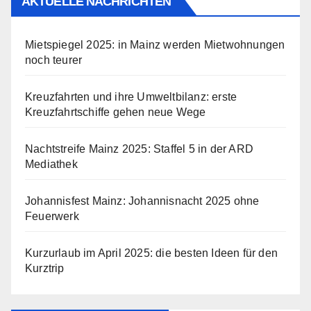
AKTUELLE NACHRICHTEN
Mietspiegel 2025: in Mainz werden Mietwohnungen
noch teurer
Kreuzfahrten und ihre Umweltbilanz: erste
Kreuzfahrtschiffe gehen neue Wege
Nachtstreife Mainz 2025: Staffel 5 in der ARD
Mediathek
Johannisfest Mainz: Johannisnacht 2025 ohne
Feuerwerk
Kurzurlaub im April 2025: die besten Ideen für den
Kurztrip