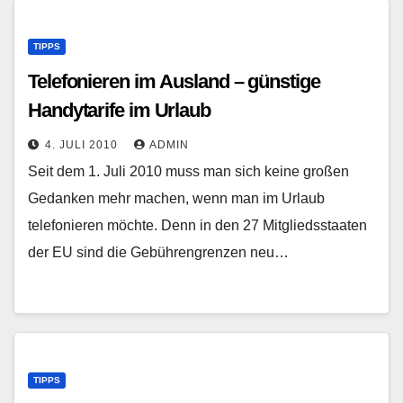
TIPPS
Telefonieren im Ausland – günstige
Handytarife im Urlaub
4. JULI 2010
ADMIN
Seit dem 1. Juli 2010 muss man sich keine großen
Gedanken mehr machen, wenn man im Urlaub
telefonieren möchte. Denn in den 27 Mitgliedsstaaten
der EU sind die Gebührengrenzen neu…
TIPPS