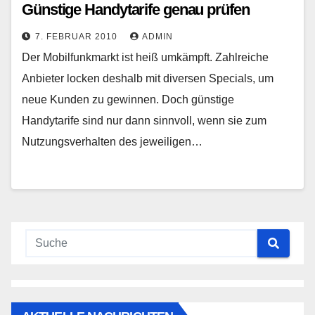
Günstige Handytarife genau prüfen
7. FEBRUAR 2010
ADMIN
Der Mobilfunkmarkt ist heiß umkämpft. Zahlreiche
Anbieter locken deshalb mit diversen Specials, um
neue Kunden zu gewinnen. Doch günstige
Handytarife sind nur dann sinnvoll, wenn sie zum
Nutzungsverhalten des jeweiligen…