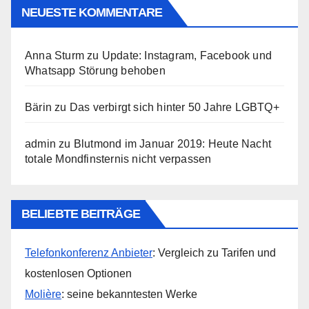
NEUESTE KOMMENTARE
Anna Sturm
zu
Update: Instagram, Facebook und
Whatsapp Störung behoben
Bärin
zu
Das verbirgt sich hinter 50 Jahre LGBTQ+
admin
zu
Blutmond im Januar 2019: Heute Nacht
totale Mondfinsternis nicht verpassen
BELIEBTE BEITRÄGE
Telefonkonferenz Anbieter
: Vergleich zu Tarifen und
kostenlosen Optionen
Molière
: seine bekanntesten Werke