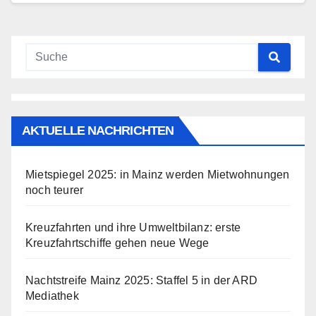
AKTUELLE NACHRICHTEN
Mietspiegel 2025: in Mainz werden Mietwohnungen
noch teurer
Kreuzfahrten und ihre Umweltbilanz: erste
Kreuzfahrtschiffe gehen neue Wege
Nachtstreife Mainz 2025: Staffel 5 in der ARD
Mediathek