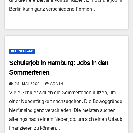
und die freie Zeit sinnvoll zu nutzen. Ein Schülerjob in
Berlin kann ganz verschiedene Formen…
DEUTSCHLAND
Schülerjob in Hamburg: Jobs in den
Sommerferien
25. MAI 2009
ADMIN
Viele Schüler wollen die Sommerferien nutzen, um
einer Nebentätigkeit nachzugehen. Die Beweggründe
hierfür sind ganz verschieden. Die meisten suchen
allerings nach einem Nebenjob, um sich einen Urlaub
finanzieren zu können.…