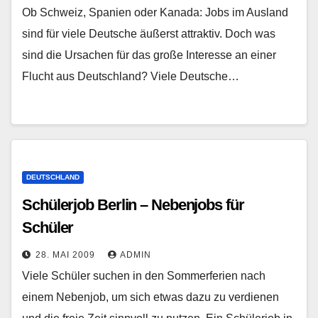
Ob Schweiz, Spanien oder Kanada: Jobs im Ausland
sind für viele Deutsche äußerst attraktiv. Doch was
sind die Ursachen für das große Interesse an einer
Flucht aus Deutschland? Viele Deutsche…
DEUTSCHLAND
Schülerjob Berlin – Nebenjobs für
Schüler
28. MAI 2009
ADMIN
Viele Schüler suchen in den Sommerferien nach
einem Nebenjob, um sich etwas dazu zu verdienen