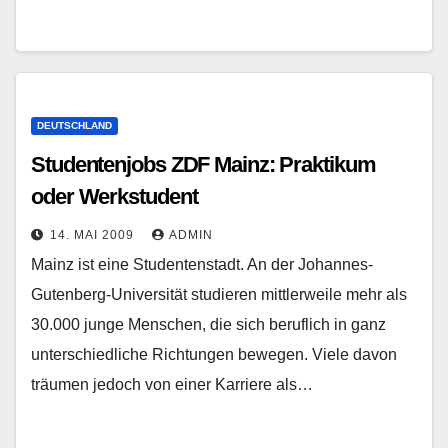
DEUTSCHLAND
Studentenjobs ZDF Mainz: Praktikum
oder Werkstudent
14. MAI 2009
ADMIN
Mainz ist eine Studentenstadt. An der Johannes-
Gutenberg-Universität studieren mittlerweile mehr als
30.000 junge Menschen, die sich beruflich in ganz
unterschiedliche Richtungen bewegen. Viele davon
träumen jedoch von einer Karriere als…