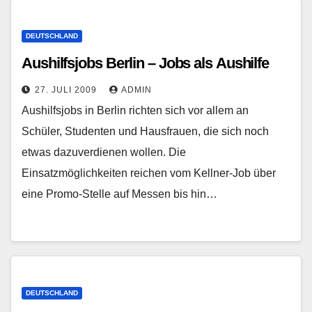
DEUTSCHLAND
Aushilfsjobs Berlin – Jobs als Aushilfe
27. JULI 2009
ADMIN
Aushilfsjobs in Berlin richten sich vor allem an
Schüler, Studenten und Hausfrauen, die sich noch
etwas dazuverdienen wollen. Die
Einsatzmöglichkeiten reichen vom Kellner-Job über
eine Promo-Stelle auf Messen bis hin…
DEUTSCHLAND