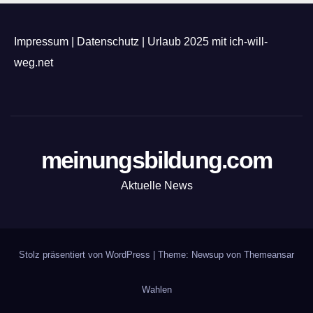
Impressum
|
Datenschutz
|
Urlaub 2025 mit ich-will-
weg.net
meinungsbildung.com
Aktuelle News
Stolz präsentiert von WordPress
|
Theme: Newsup von
Themeansar
Wahlen