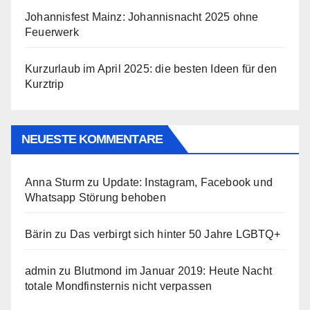
Johannisfest Mainz: Johannisnacht 2025 ohne
Feuerwerk
Kurzurlaub im April 2025: die besten Ideen für den
Kurztrip
NEUESTE KOMMENTARE
Anna Sturm
zu
Update: Instagram, Facebook und
Whatsapp Störung behoben
Bärin
zu
Das verbirgt sich hinter 50 Jahre LGBTQ+
admin
zu
Blutmond im Januar 2019: Heute Nacht
totale Mondfinsternis nicht verpassen