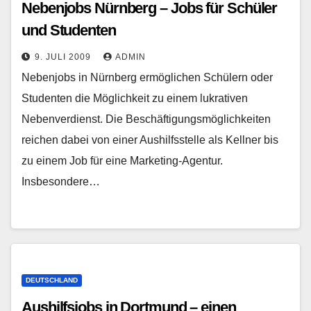
Nebenjobs Nürnberg – Jobs für Schüler
und Studenten
9. JULI 2009
ADMIN
Nebenjobs in Nürnberg ermöglichen Schülern oder
Studenten die Möglichkeit zu einem lukrativen
Nebenverdienst. Die Beschäftigungsmöglichkeiten
reichen dabei von einer Aushilfsstelle als Kellner bis
zu einem Job für eine Marketing-Agentur.
Insbesondere…
DEUTSCHLAND
Aushilfsjobs in Dortmund – einen