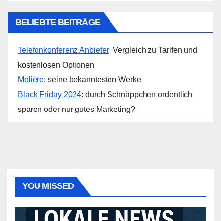
BELIEBTE BEITRÄGE
Telefonkonferenz Anbieter
: Vergleich zu Tarifen und
kostenlosen Optionen
Molière
: seine bekanntesten Werke
Black Friday 2024
: durch Schnäppchen ordentlich
sparen oder nur gutes Marketing?
YOU MISSED