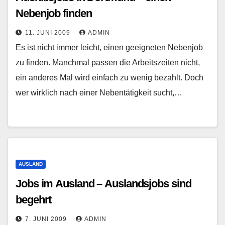
Nebenjob finden
11. JUNI 2009
ADMIN
Es ist nicht immer leicht, einen geeigneten Nebenjob
zu finden. Manchmal passen die Arbeitszeiten nicht,
ein anderes Mal wird einfach zu wenig bezahlt. Doch
wer wirklich nach einer Nebentätigkeit sucht,…
AUSLAND
Jobs im Ausland – Auslandsjobs sind
begehrt
7. JUNI 2009
ADMIN