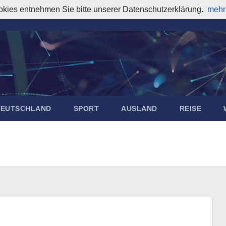
okies entnehmen Sie bitte unserer Datenschutzerklärung.
mehr
DEUTSCHLAND
SPORT
AUSLAND
REISE