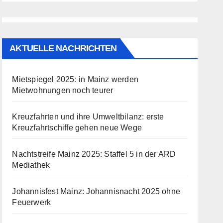
AKTUELLE NACHRICHTEN
Mietspiegel 2025: in Mainz werden
Mietwohnungen noch teurer
Kreuzfahrten und ihre Umweltbilanz: erste
Kreuzfahrtschiffe gehen neue Wege
Nachtstreife Mainz 2025: Staffel 5 in der ARD
Mediathek
Johannisfest Mainz: Johannisnacht 2025 ohne
Feuerwerk