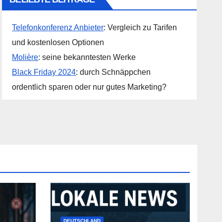
Telefonkonferenz Anbieter
: Vergleich zu Tarifen
und kostenlosen Optionen
Molière
: seine bekanntesten Werke
Black Friday 2024
: durch Schnäppchen
ordentlich sparen oder nur gutes Marketing?
DEUTSCHLAND