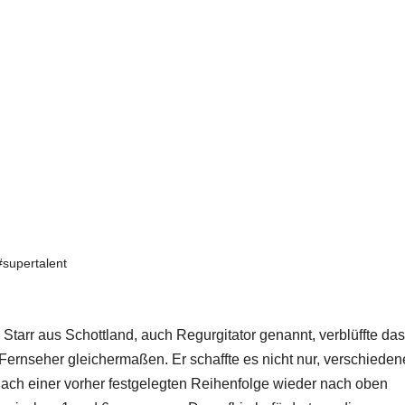
#supertalent
 Starr aus Schottland, auch Regurgitator genannt, verblüffte das
Fernseher gleichermaßen. Er schaffte es nicht nur, verschieden
ach einer vorher festgelegten Reihenfolge wieder nach oben