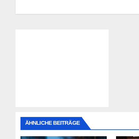
ÄHNLICHE BEITRÄGE