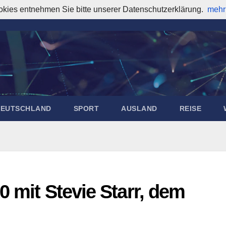
okies entnehmen Sie bitte unserer Datenschutzerklärung.
mehr
DEUTSCHLAND
SPORT
AUSLAND
REISE
0 mit Stevie Starr, dem