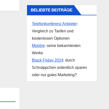
BELIEBTE BEITRÄGE
Telefonkonferenz Anbieter
:
Vergleich zu Tarifen und
kostenlosen Optionen
Molière
: seine bekanntesten
Werke
Black Friday 2024
: durch
Schnäppchen ordentlich sparen
oder nur gutes Marketing?