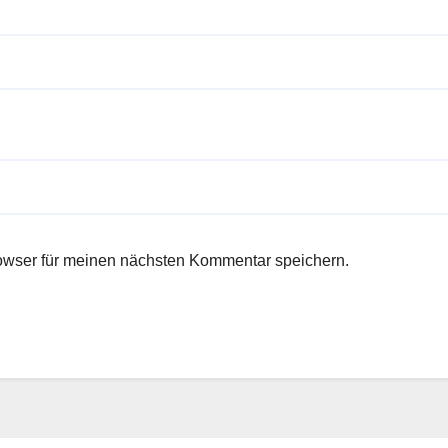
owser für meinen nächsten Kommentar speichern.