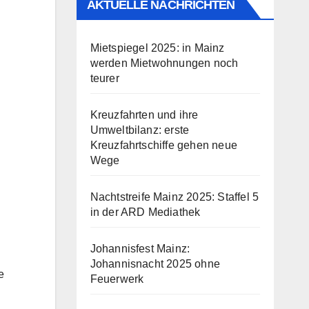
AKTUELLE NACHRICHTEN
Mietspiegel 2025: in Mainz
werden Mietwohnungen noch
teurer
Kreuzfahrten und ihre
Umweltbilanz: erste
Kreuzfahrtschiffe gehen neue
Wege
Nachtstreife Mainz 2025: Staffel 5
in der ARD Mediathek
Johannisfest Mainz:
Johannisnacht 2025 ohne
e
Feuerwerk