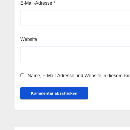
E-Mail-Adresse
*
Website
Name, E-Mail-Adresse und Website in diesem Br