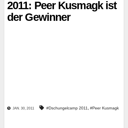
2011: Peer Kusmagk ist
der Gewinner
,
#Dschungelcamp 2011
#Peer Kusmagk
JAN. 30, 2011