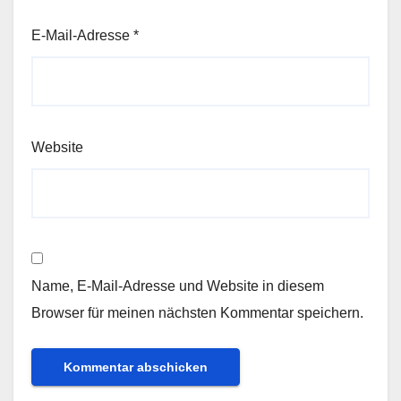
E-Mail-Adresse
*
Website
Name, E-Mail-Adresse und Website in diesem
Browser für meinen nächsten Kommentar speichern.