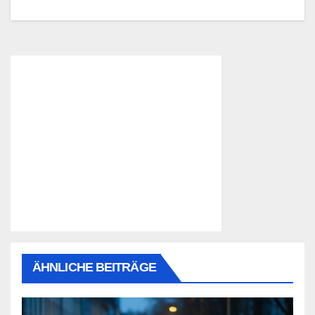
ÄHNLICHE BEITRÄGE