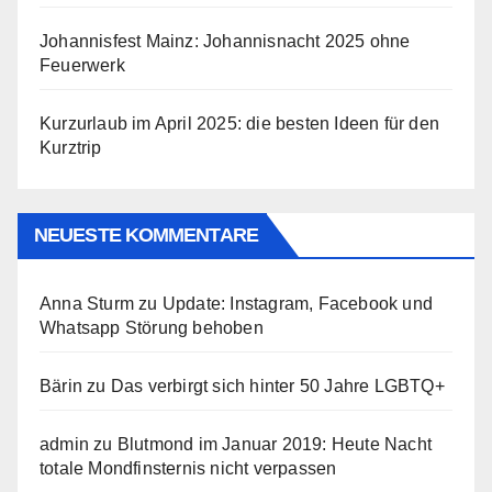
Johannisfest Mainz: Johannisnacht 2025 ohne
Feuerwerk
Kurzurlaub im April 2025: die besten Ideen für den
Kurztrip
NEUESTE KOMMENTARE
Anna Sturm
zu
Update: Instagram, Facebook und
Whatsapp Störung behoben
Bärin
zu
Das verbirgt sich hinter 50 Jahre LGBTQ+
admin
zu
Blutmond im Januar 2019: Heute Nacht
totale Mondfinsternis nicht verpassen