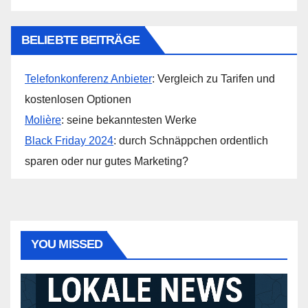
BELIEBTE BEITRÄGE
Telefonkonferenz Anbieter
: Vergleich zu Tarifen und
kostenlosen Optionen
Molière
: seine bekanntesten Werke
Black Friday 2024
: durch Schnäppchen ordentlich
sparen oder nur gutes Marketing?
YOU MISSED