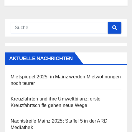
AKTUELLE NACHRICHTEN
Mietspiegel 2025: in Mainz werden Mietwohnungen
noch teurer
Kreuzfahrten und ihre Umweltbilanz: erste
Kreuzfahrtschiffe gehen neue Wege
Nachtstreife Mainz 2025: Staffel 5 in der ARD
Mediathek