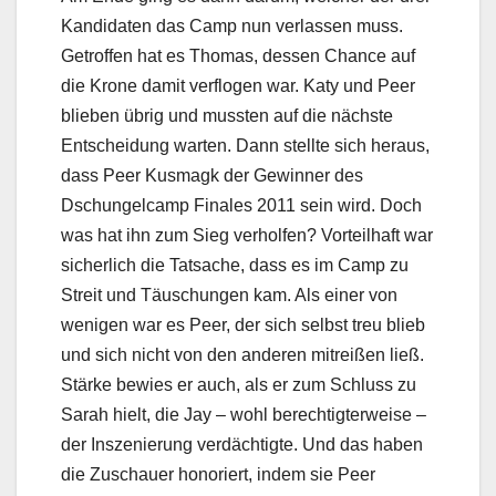
Kandidaten das Camp nun verlassen muss.
Getroffen hat es Thomas, dessen Chance auf
die Krone damit verflogen war. Katy und Peer
blieben übrig und mussten auf die nächste
Entscheidung warten. Dann stellte sich heraus,
dass Peer Kusmagk der Gewinner des
Dschungelcamp Finales 2011 sein wird. Doch
was hat ihn zum Sieg verholfen? Vorteilhaft war
sicherlich die Tatsache, dass es im Camp zu
Streit und Täuschungen kam. Als einer von
wenigen war es Peer, der sich selbst treu blieb
und sich nicht von den anderen mitreißen ließ.
Stärke bewies er auch, als er zum Schluss zu
Sarah hielt, die Jay – wohl berechtigterweise –
der Inszenierung verdächtigte. Und das haben
die Zuschauer honoriert, indem sie Peer