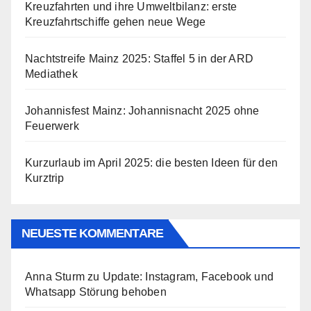
Kreuzfahrten und ihre Umweltbilanz: erste
Kreuzfahrtschiffe gehen neue Wege
Nachtstreife Mainz 2025: Staffel 5 in der ARD
Mediathek
Johannisfest Mainz: Johannisnacht 2025 ohne
Feuerwerk
Kurzurlaub im April 2025: die besten Ideen für den
Kurztrip
NEUESTE KOMMENTARE
Anna Sturm
zu
Update: Instagram, Facebook und
Whatsapp Störung behoben