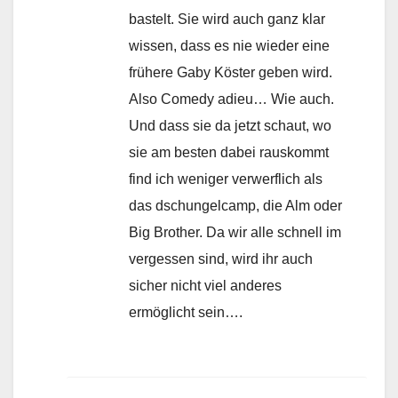
bastelt. Sie wird auch ganz klar
wissen, dass es nie wieder eine
frühere Gaby Köster geben wird.
Also Comedy adieu… Wie auch.
Und dass sie da jetzt schaut, wo
sie am besten dabei rauskommt
find ich weniger verwerflich als
das dschungelcamp, die Alm oder
Big Brother. Da wir alle schnell im
vergessen sind, wird ihr auch
sicher nicht viel anderes
ermöglicht sein….