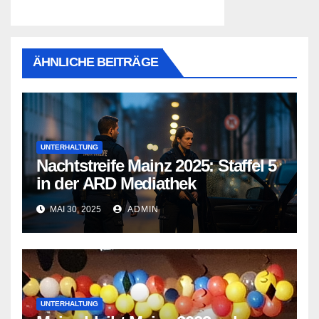
ÄHNLICHE BEITRÄGE
UNTERHALTUNG
Nachtstreife Mainz 2025: Staffel 5
in der ARD Mediathek
MAI 30, 2025
ADMIN
UNTERHALTUNG