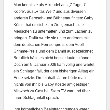
Man kennt sie als Alknudel aus „7 Tage, 7
Köpfe“, aus „Ritas Welt“ und aus diversen
anderen Fernseh- und Bühnenauftritten: Gaby
Köster hat es sich zum Ziel gemacht, die
Menschen zu unterhalten und zum Lachen zu
bringen. Dafür wurde sie unter anderem mit
dem deutschen Fernsehpreis, dem Adolf-
Grimme-Preis und dem Bambi ausgezeichnet.
Beruflich hätte es nicht besser laufen können.
Doch am 8. Januar 2008 kam völlig unerwartet
ein Schlaganfall, der dem bisherigen Alltag ein
Ende setzte. Dreieinhalb Jahre hörte man
nichts von ihr, bis Gaby Köster am gestrigen
Mittwoch zu Gast bei Stern TV war und über
ihren Schlaganfall sprach.
Ihre körperlichen Beeinträchtigungen waren