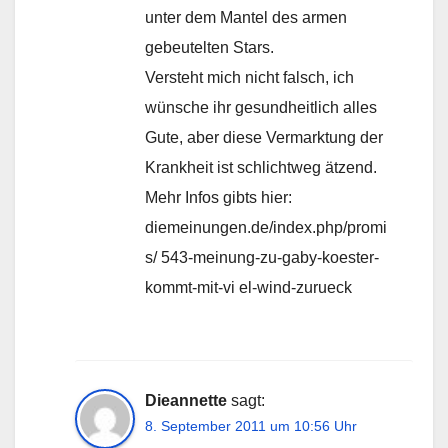
unter dem Mantel des armen
gebeutelten Stars.
Versteht mich nicht falsch, ich
wünsche ihr gesundheitlich alles
Gute, aber diese Vermarktung der
Krankheit ist schlichtweg ätzend.
Mehr Infos gibts hier:
diemeinungen.de/index.php/promi
s/ 543-meinung-zu-gaby-koester-
kommt-mit-vi el-wind-zurueck
Dieannette
sagt:
8. September 2011 um 10:56 Uhr