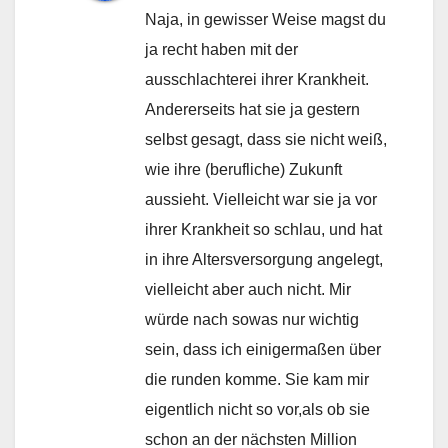
Naja, in gewisser Weise magst du
ja recht haben mit der
ausschlachterei ihrer Krankheit.
Andererseits hat sie ja gestern
selbst gesagt, dass sie nicht weiß,
wie ihre (berufliche) Zukunft
aussieht. Vielleicht war sie ja vor
ihrer Krankheit so schlau, und hat
in ihre Altersversorgung angelegt,
vielleicht aber auch nicht. Mir
würde nach sowas nur wichtig
sein, dass ich einigermaßen über
die runden komme. Sie kam mir
eigentlich nicht so vor,als ob sie
schon an der nächsten Million