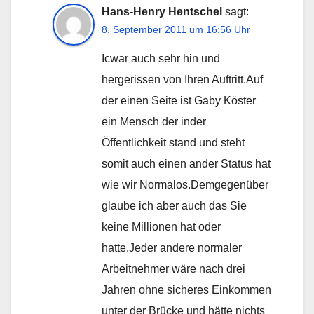
Hans-Henry Hentschel
sagt:
8. September 2011 um 16:56 Uhr
Icwar auch sehr hin und
hergerissen von Ihren Auftritt.Auf
der einen Seite ist Gaby Köster
ein Mensch der inder
Öffentlichkeit stand und steht
somit auch einen ander Status hat
wie wir Normalos.Demgegenüber
glaube ich aber auch das Sie
keine Millionen hat oder
hatte.Jeder andere normaler
Arbeitnehmer wäre nach drei
Jahren ohne sicheres Einkommen
unter der Brücke und hätte nichts