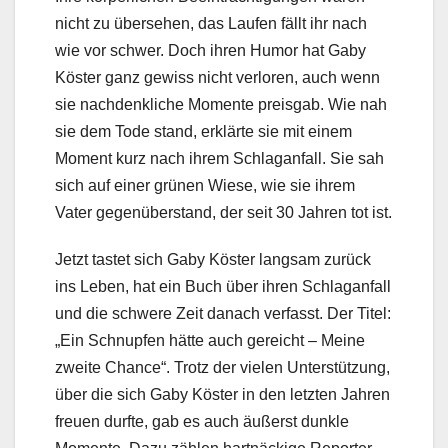
nicht zu übersehen, das Laufen fällt ihr nach
wie vor schwer. Doch ihren Humor hat Gaby
Köster ganz gewiss nicht verloren, auch wenn
sie nachdenkliche Momente preisgab. Wie nah
sie dem Tode stand, erklärte sie mit einem
Moment kurz nach ihrem Schlaganfall. Sie sah
sich auf einer grünen Wiese, wie sie ihrem
Vater gegenüberstand, der seit 30 Jahren tot ist.
Jetzt tastet sich Gaby Köster langsam zurück
ins Leben, hat ein Buch über ihren Schlaganfall
und die schwere Zeit danach verfasst. Der Titel:
„Ein Schnupfen hätte auch gereicht – Meine
zweite Chance“. Trotz der vielen Unterstützung,
über die sich Gaby Köster in den letzten Jahren
freuen durfte, gab es auch äußerst dunkle