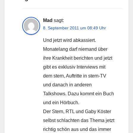
Mad
sagt:
8. September 2011 um 08:49 Uhr
Und jetzt wird abkassiert.
Monatelang darf niemand über
ihre Krankheit berichten und jetzt
gibt es exklusiv Interviews mit
dem stern, Auftritte in stern-TV
und danach in anderen
Talkshows. Dazu kommt ein Buch
und ein Hörbuch.
Der Stern, RTL und Gaby Köster
selbst schlachten das Thema jetzt
richtig schön aus und das immer