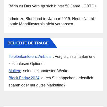
Bärin
zu
Das verbirgt sich hinter 50 Jahre LGBTQ+
admin
zu
Blutmond im Januar 2019: Heute Nacht
totale Mondfinsternis nicht verpassen
BELIEBTE BEITRÄGE
Telefonkonferenz Anbieter
: Vergleich zu Tarifen und
kostenlosen Optionen
Molière
: seine bekanntesten Werke
Black Friday 2024
: durch Schnäppchen ordentlich
sparen oder nur gutes Marketing?