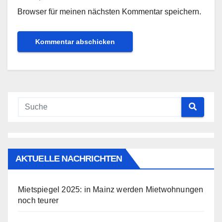
Browser für meinen nächsten Kommentar speichern.
AKTUELLE NACHRICHTEN
Mietspiegel 2025: in Mainz werden Mietwohnungen
noch teurer