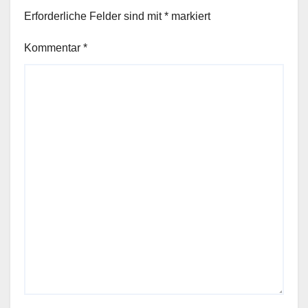
Erforderliche Felder sind mit
*
markiert
Kommentar
*