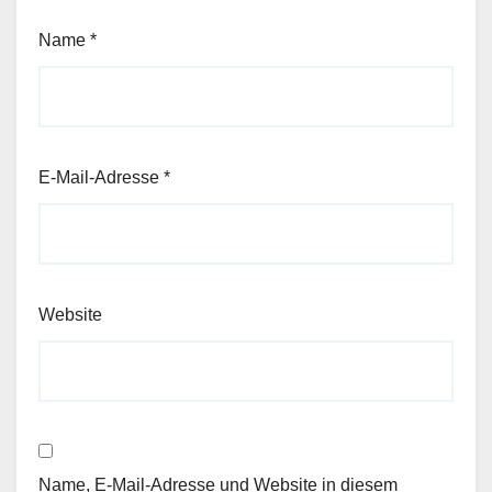
Name
*
E-Mail-Adresse
*
Website
Name, E-Mail-Adresse und Website in diesem