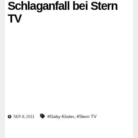
Schlaganfall bei Stern
TV
,
#Gaby Köster
#Stern TV
SEP. 8, 2011