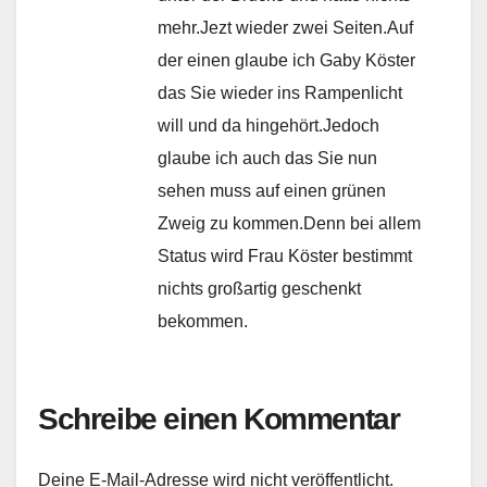
mehr.Jezt wieder zwei Seiten.Auf
der einen glaube ich Gaby Köster
das Sie wieder ins Rampenlicht
will und da hingehört.Jedoch
glaube ich auch das Sie nun
sehen muss auf einen grünen
Zweig zu kommen.Denn bei allem
Status wird Frau Köster bestimmt
nichts großartig geschenkt
bekommen.
Schreibe einen Kommentar
Deine E-Mail-Adresse wird nicht veröffentlicht.