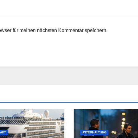
owser für meinen nächsten Kommentar speichern.
AFT
UNTERHALTUNG