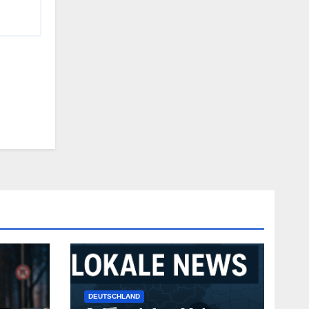
DEUTSCHLAND