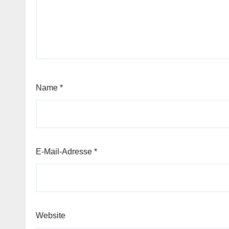
Name
*
E-Mail-Adresse
*
Website