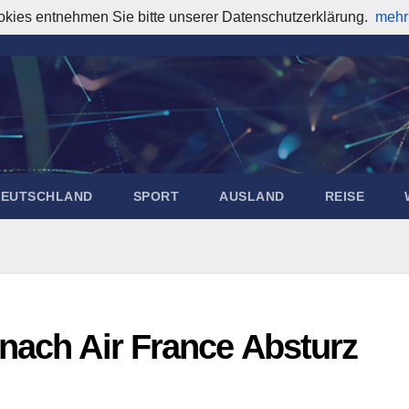
okies entnehmen Sie bitte unserer Datenschutzerklärung.
mehr
DEUTSCHLAND
SPORT
AUSLAND
REISE
nach Air France Absturz