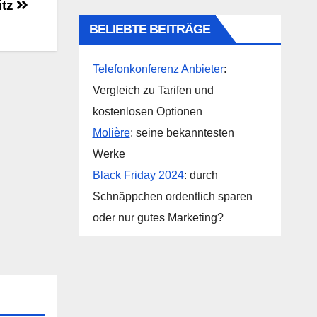
itz
BELIEBTE BEITRÄGE
Telefonkonferenz Anbieter
:
Vergleich zu Tarifen und
kostenlosen Optionen
Molière
: seine bekanntesten
Werke
Black Friday 2024
: durch
Schnäppchen ordentlich sparen
oder nur gutes Marketing?