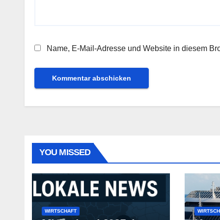
Name, E-Mail-Adresse und Website in diesem Br
YOU MISSED
WIRTSCHAFT
WIRTSCH