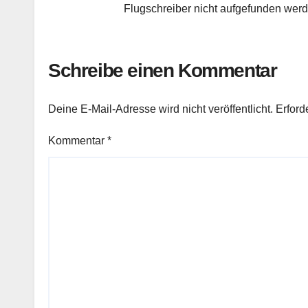
Flugschreiber nicht aufgefunden wer
Schreibe einen Kommentar
Deine E-Mail-Adresse wird nicht veröffentlicht.
Erford
Kommentar
*