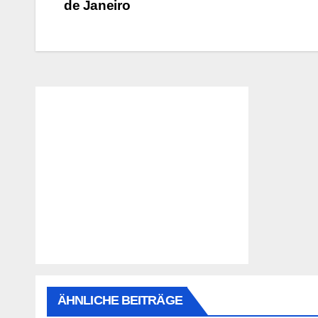
de Janeiro
ÄHNLICHE BEITRÄGE