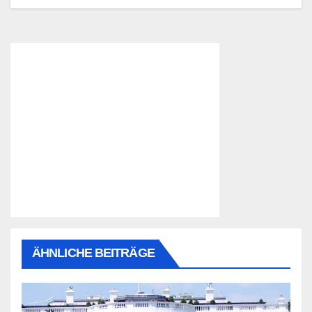
ÄHNLICHE BEITRÄGE