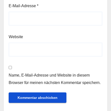
E-Mail-Adresse
*
Website
Name, E-Mail-Adresse und Website in diesem
Browser für meinen nächsten Kommentar speichern.