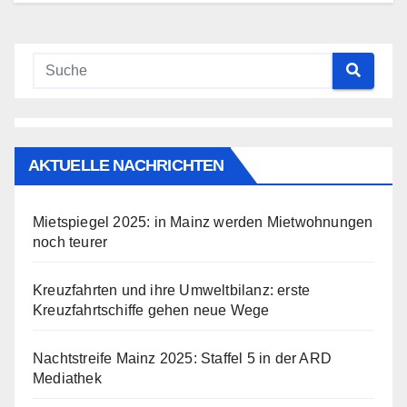
AKTUELLE NACHRICHTEN
Mietspiegel 2025: in Mainz werden Mietwohnungen
noch teurer
Kreuzfahrten und ihre Umweltbilanz: erste
Kreuzfahrtschiffe gehen neue Wege
Nachtstreife Mainz 2025: Staffel 5 in der ARD
Mediathek