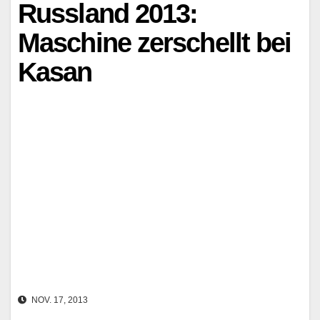
Russland 2013:
Maschine zerschellt bei
Kasan
NOV. 17, 2013