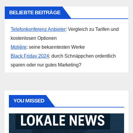
BELIEBTE BEITRÄGE
Telefonkonferenz Anbieter
: Vergleich zu Tarifen und
kostenlosen Optionen
Molière
: seine bekanntesten Werke
Black Friday 2024
: durch Schnäppchen ordentlich
sparen oder nur gutes Marketing?
YOU MISSED