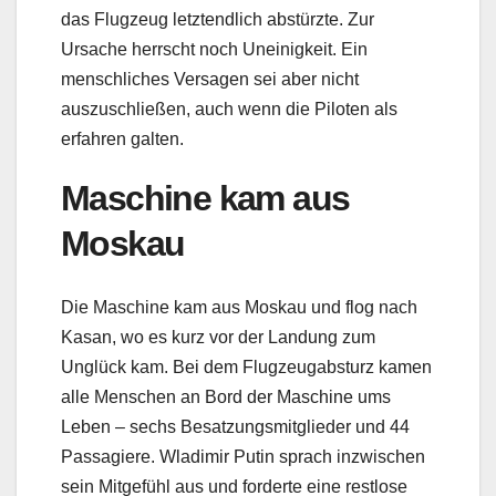
das Flugzeug letztendlich abstürzte. Zur
Ursache herrscht noch Uneinigkeit. Ein
menschliches Versagen sei aber nicht
auszuschließen, auch wenn die Piloten als
erfahren galten.
Maschine kam aus
Moskau
Die Maschine kam aus Moskau und flog nach
Kasan, wo es kurz vor der Landung zum
Unglück kam. Bei dem Flugzeugabsturz kamen
alle Menschen an Bord der Maschine ums
Leben – sechs Besatzungsmitglieder und 44
Passagiere. Wladimir Putin sprach inzwischen
sein Mitgefühl aus und forderte eine restlose