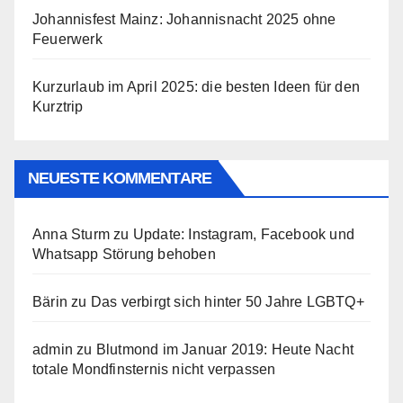
Johannisfest Mainz: Johannisnacht 2025 ohne
Feuerwerk
Kurzurlaub im April 2025: die besten Ideen für den
Kurztrip
NEUESTE KOMMENTARE
Anna Sturm
zu
Update: Instagram, Facebook und
Whatsapp Störung behoben
Bärin
zu
Das verbirgt sich hinter 50 Jahre LGBTQ+
admin
zu
Blutmond im Januar 2019: Heute Nacht
totale Mondfinsternis nicht verpassen