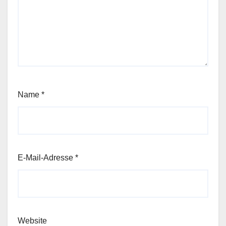
Name
*
E-Mail-Adresse
*
Website