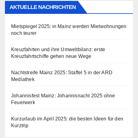
AKTUELLE NACHRICHTEN
Mietspiegel 2025: in Mainz werden Mietwohnungen
noch teurer
Kreuzfahrten und ihre Umweltbilanz: erste
Kreuzfahrtschiffe gehen neue Wege
Nachtstreife Mainz 2025: Staffel 5 in der ARD
Mediathek
Johannisfest Mainz: Johannisnacht 2025 ohne
Feuerwerk
Kurzurlaub im April 2025: die besten Ideen für den
Kurztrip