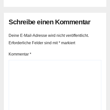
Schreibe einen Kommentar
Deine E-Mail-Adresse wird nicht veröffentlicht.
Erforderliche Felder sind mit
*
markiert
Kommentar
*