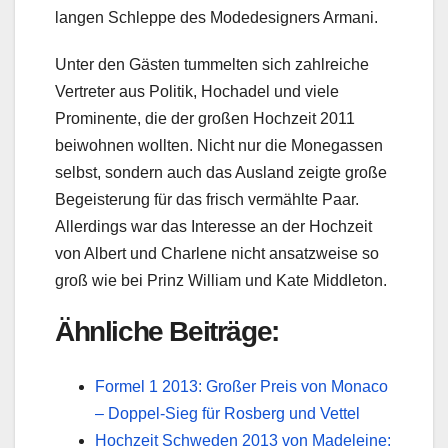
langen Schleppe des Modedesigners Armani.
Unter den Gästen tummelten sich zahlreiche
Vertreter aus Politik, Hochadel und viele
Prominente, die der großen Hochzeit 2011
beiwohnen wollten. Nicht nur die Monegassen
selbst, sondern auch das Ausland zeigte große
Begeisterung für das frisch vermählte Paar.
Allerdings war das Interesse an der Hochzeit
von Albert und Charlene nicht ansatzweise so
groß wie bei Prinz William und Kate Middleton.
Ähnliche Beiträge:
Formel 1 2013: Großer Preis von Monaco
– Doppel-Sieg für Rosberg und Vettel
Hochzeit Schweden 2013 von Madeleine: