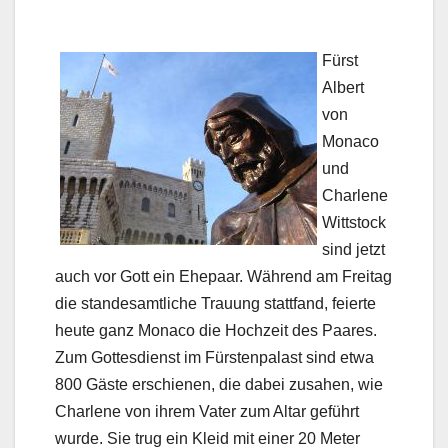
Fürst
Albert
von
Monaco
und
Charlene
Wittstock
sind jetzt
auch vor Gott ein Ehepaar. Während am Freitag
die standesamtliche Trauung stattfand, feierte
heute ganz Monaco die Hochzeit des Paares.
Zum Gottesdienst im Fürstenpalast sind etwa
800 Gäste erschienen, die dabei zusahen, wie
Charlene von ihrem Vater zum Altar geführt
wurde. Sie trug ein Kleid mit einer 20 Meter