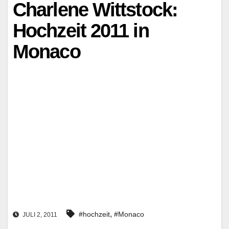
Charlene Wittstock:
Hochzeit 2011 in
Monaco
,
#hochzeit
#Monaco
JULI 2, 2011