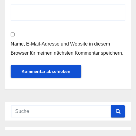
Name, E-Mail-Adresse und Website in diesem
Browser für meinen nächsten Kommentar speichern.