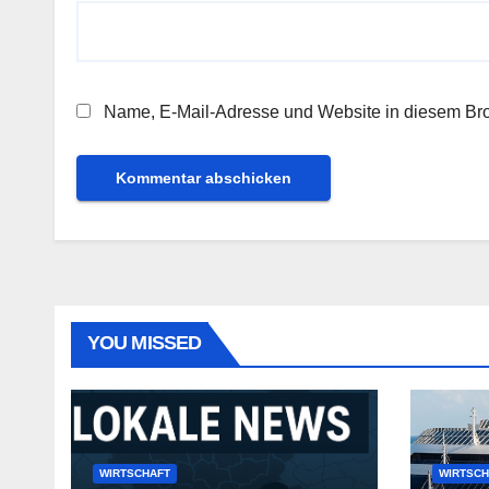
Name, E-Mail-Adresse und Website in diesem Br
YOU MISSED
WIRTSCHAFT
WIRTSCH