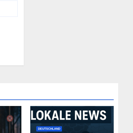
DEUTSCHLAND