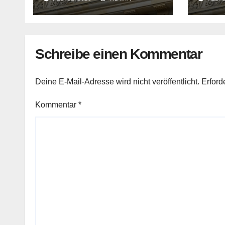
Prognosen heute
2025 
Abend
Schreibe einen Kommentar
Deine E-Mail-Adresse wird nicht veröffentlicht.
Erford
Kommentar
*