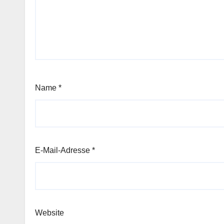
Name
*
E-Mail-Adresse
*
Website