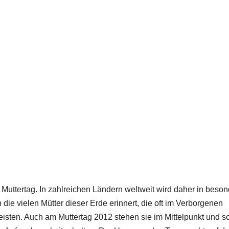
 Muttertag. In zahlreichen Ländern weltweit wird daher in beson
die vielen Mütter dieser Erde erinnert, die oft im Verborgenen
eisten. Auch am Muttertag 2012 stehen sie im Mittelpunkt und s