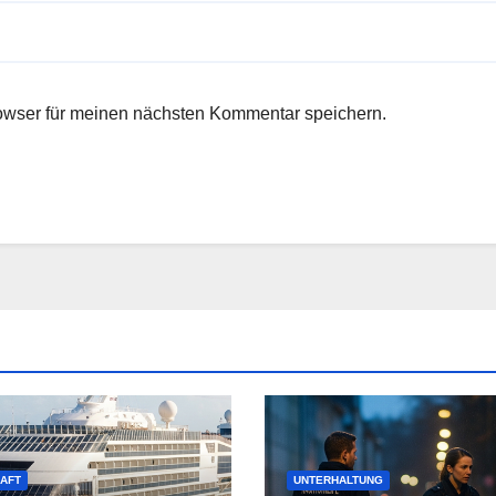
owser für meinen nächsten Kommentar speichern.
AFT
UNTERHALTUNG