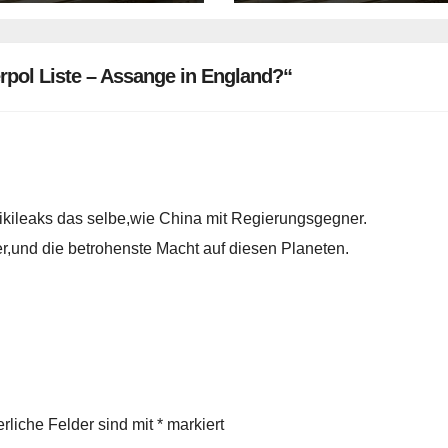
rpol Liste – Assange in England?“
ikileaks das selbe,wie China mit Regierungsgegner.
,und die betrohenste Macht auf diesen Planeten.
erliche Felder sind mit
*
markiert