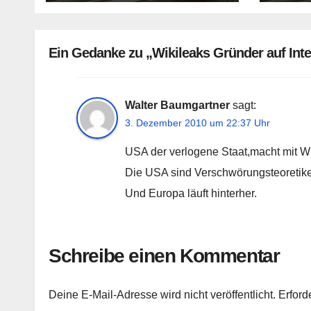
Abend
Ein Gedanke zu „Wikileaks Gründer auf Inte
Walter Baumgartner
sagt:
3. Dezember 2010 um 22:37 Uhr
USA der verlogene Staat,macht mit W
Die USA sind Verschwörungsteoretiker
Und Europa läuft hinterher.
Schreibe einen Kommentar
Deine E-Mail-Adresse wird nicht veröffentlicht.
Erford