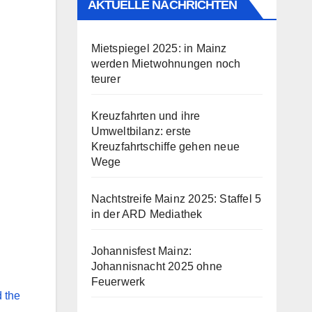
AKTUELLE NACHRICHTEN
Mietspiegel 2025: in Mainz
werden Mietwohnungen noch
teurer
Kreuzfahrten und ihre
Umweltbilanz: erste
Kreuzfahrtschiffe gehen neue
Wege
Nachtstreife Mainz 2025: Staffel 5
in der ARD Mediathek
Johannisfest Mainz:
Johannisnacht 2025 ohne
Feuerwerk