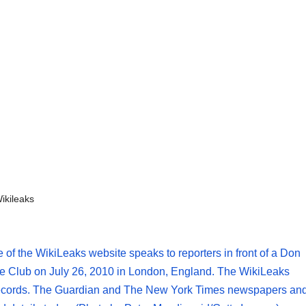
ikileaks