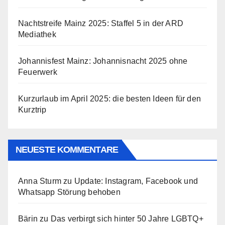
Nachtstreife Mainz 2025: Staffel 5 in der ARD
Mediathek
Johannisfest Mainz: Johannisnacht 2025 ohne
Feuerwerk
Kurzurlaub im April 2025: die besten Ideen für den
Kurztrip
NEUESTE KOMMENTARE
Anna Sturm
zu
Update: Instagram, Facebook und
Whatsapp Störung behoben
Bärin
zu
Das verbirgt sich hinter 50 Jahre LGBTQ+