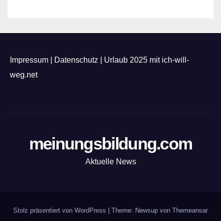
Impressum
|
Datenschutz
|
Urlaub 2025 mit ich-will-
weg.net
meinungsbildung.com
Aktuelle News
Stolz präsentiert von WordPress
|
Theme: Newsup von
Themeansar