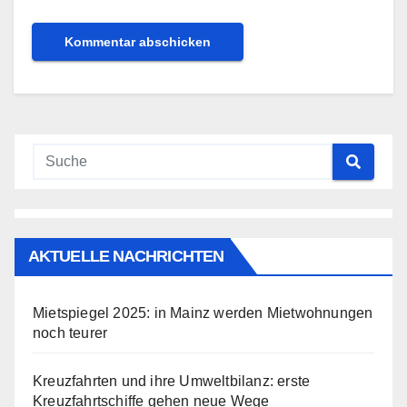
AKTUELLE NACHRICHTEN
Mietspiegel 2025: in Mainz werden Mietwohnungen
noch teurer
Kreuzfahrten und ihre Umweltbilanz: erste
Kreuzfahrtschiffe gehen neue Wege