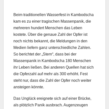
Beim traditionellen Wasserfest in Kambodscha
kam es zu einer tragischen Massenpanik, die
mehreren hundert Menschen das Leben
kostete. Über die genaue Zahl der Opfer ist
noch nichts bekannt, die Meldungen in den
Medien liefern ganz unterschiedliche Zahlen.
So berichtet der „Stern“, dass bei der
Massenpanik in Kambodscha 180 Menschen
ihr Leben ließen. Bei anderen Quellen hat sich
die Opferzahl auf mehr als 300 erhöht. Fest
steht nur, dass die Zahl der Opfer noch weiter
ansteigen könnte.
Das Unglück ereignete sich auf einer Brücke,
als plötzlich Panik ausbrach. Augenzeugen