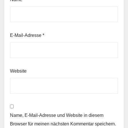
E-Mail-Adresse
*
Website
Name, E-Mail-Adresse und Website in diesem
Browser für meinen nächsten Kommentar speichern.