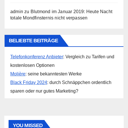
admin
zu
Blutmond im Januar 2019: Heute Nacht
totale Mondfinsternis nicht verpassen
BELIEBTE BEITRÄGE
Telefonkonferenz Anbieter
: Vergleich zu Tarifen und
kostenlosen Optionen
Molière
: seine bekanntesten Werke
Black Friday 2024
: durch Schnäppchen ordentlich
sparen oder nur gutes Marketing?
YOU MISSED