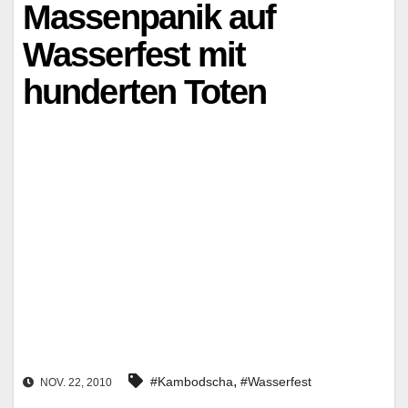
Massenpanik auf
Wasserfest mit
hunderten Toten
,
#Kambodscha
#Wasserfest
NOV. 22, 2010