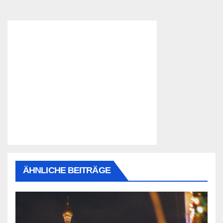
ÄHNLICHE BEITRÄGE