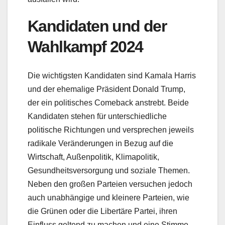
Kandidaten und der
Wahlkampf 2024
Die wichtigsten Kandidaten sind Kamala Harris
und der ehemalige Präsident Donald Trump,
der ein politisches Comeback anstrebt. Beide
Kandidaten stehen für unterschiedliche
politische Richtungen und versprechen jeweils
radikale Veränderungen in Bezug auf die
Wirtschaft, Außenpolitik, Klimapolitik,
Gesundheitsversorgung und soziale Themen.
Neben den großen Parteien versuchen jedoch
auch unabhängige und kleinere Parteien, wie
die Grünen oder die Libertäre Partei, ihren
Einfluss geltend zu machen und eine Stimme