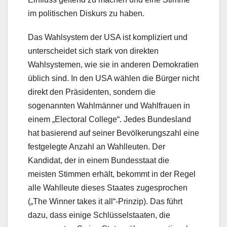
im politischen Diskurs zu haben.
Das Wahlsystem der USA ist kompliziert und
unterscheidet sich stark von direkten
Wahlsystemen, wie sie in anderen Demokratien
üblich sind. In den USA wählen die Bürger nicht
direkt den Präsidenten, sondern die
sogenannten Wahlmänner und Wahlfrauen in
einem „Electoral College“. Jedes Bundesland
hat basierend auf seiner Bevölkerungszahl eine
festgelegte Anzahl an Wahlleuten. Der
Kandidat, der in einem Bundesstaat die
meisten Stimmen erhält, bekommt in der Regel
alle Wahlleute dieses Staates zugesprochen
(„The Winner takes it all“-Prinzip). Das führt
dazu, dass einige Schlüsselstaaten, die