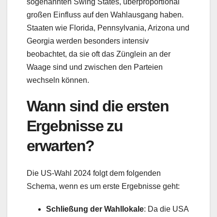
sogenannten Swing States, überproportional
großen Einfluss auf den Wahlausgang haben.
Staaten wie Florida, Pennsylvania, Arizona und
Georgia werden besonders intensiv
beobachtet, da sie oft das Zünglein an der
Waage sind und zwischen den Parteien
wechseln können.
Wann sind die ersten
Ergebnisse zu
erwarten?
Die US-Wahl 2024 folgt dem folgenden
Schema, wenn es um erste Ergebnisse geht:
Schließung der Wahllokale
: Da die USA