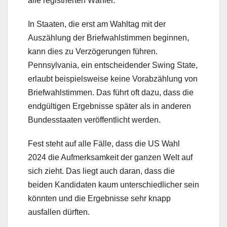
alle registrierten Wähler.
In Staaten, die erst am Wahltag mit der
Auszählung der Briefwahlstimmen beginnen,
kann dies zu Verzögerungen führen.
Pennsylvania, ein entscheidender Swing State,
erlaubt beispielsweise keine Vorabzählung von
Briefwahlstimmen. Das führt oft dazu, dass die
endgültigen Ergebnisse später als in anderen
Bundesstaaten veröffentlicht werden.
Fest steht auf alle Fälle, dass die US Wahl
2024 die Aufmerksamkeit der ganzen Welt auf
sich zieht. Das liegt auch daran, dass die
beiden Kandidaten kaum unterschiedlicher sein
könnten und die Ergebnisse sehr knapp
ausfallen dürften.