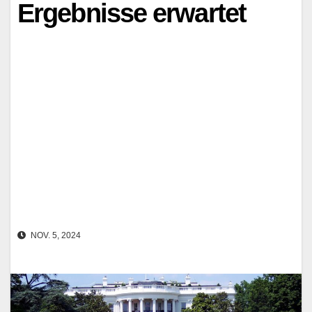
Ergebnisse erwartet
NOV. 5, 2024