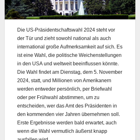
Die US-Präsidentschaftswahl 2024 steht vor
der Tür und zieht sowohl national als auch
international große Aufmerksamkeit auf sich. Es
ist eine Wahl, die politische Weichenstellungen
in den USA und weltweit beeinflussen könnte.
Die Wahl findet am Dienstag, dem 5. November
2024, statt, und Millionen von Amerikanern
werden entweder persönlich, per Briefwahl
oder per Frühwahl abstimmen, um zu
entscheiden, wer das Amt des Präsidenten in
den kommenden vier Jahren übernehmen soll.
Erste Ergebnisse werden bald erwartet, auch
wenn die Wahl vermutlich äußerst knapp
ausfallen wird.