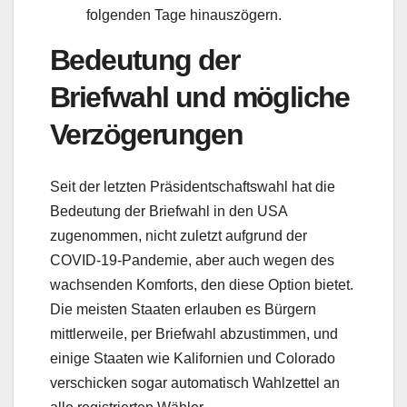
folgenden Tage hinauszögern.
Bedeutung der
Briefwahl und mögliche
Verzögerungen
Seit der letzten Präsidentschaftswahl hat die
Bedeutung der Briefwahl in den USA
zugenommen, nicht zuletzt aufgrund der
COVID-19-Pandemie, aber auch wegen des
wachsenden Komforts, den diese Option bietet.
Die meisten Staaten erlauben es Bürgern
mittlerweile, per Briefwahl abzustimmen, und
einige Staaten wie Kalifornien und Colorado
verschicken sogar automatisch Wahlzettel an