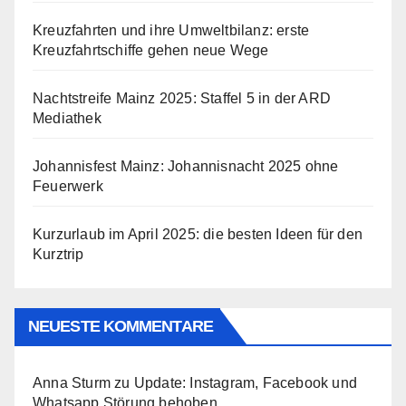
Kreuzfahrten und ihre Umweltbilanz: erste
Kreuzfahrtschiffe gehen neue Wege
Nachtstreife Mainz 2025: Staffel 5 in der ARD
Mediathek
Johannisfest Mainz: Johannisnacht 2025 ohne
Feuerwerk
Kurzurlaub im April 2025: die besten Ideen für den
Kurztrip
NEUESTE KOMMENTARE
Anna Sturm
zu
Update: Instagram, Facebook und
Whatsapp Störung behoben