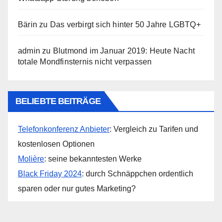
Bärin
zu
Das verbirgt sich hinter 50 Jahre LGBTQ+
admin
zu
Blutmond im Januar 2019: Heute Nacht
totale Mondfinsternis nicht verpassen
BELIEBTE BEITRÄGE
Telefonkonferenz Anbieter
: Vergleich zu Tarifen und
kostenlosen Optionen
Molière
: seine bekanntesten Werke
Black Friday 2024
: durch Schnäppchen ordentlich
sparen oder nur gutes Marketing?