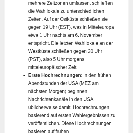
mehrere Zeitzonen umfassen, schließen
die Wahllokale zu unterschiedlichen
Zeiten. Auf der Ostküste schließen sie
gegen 19 Uhr (EST), was in Mitteleuropa
etwa 1 Uhr nachts am 6. November
entspricht. Die letzten Wahllokale an der
Westküste schließen gegen 20 Uhr
(PST), also 5 Uhr morgens
mitteleuropäischer Zeit.
Erste Hochrechnungen
: In den frühen
Abendstunden der USA (MEZ am
nächsten Morgen) beginnen
Nachrichtenkanäle in den USA
üblicherweise damit, Hochrechnungen
basierend auf ersten Wahlergebnissen zu
veröffentlichen. Diese Hochrechnungen
basieren auf frühen