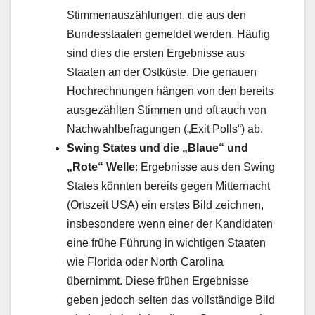
Stimmenauszählungen, die aus den
Bundesstaaten gemeldet werden. Häufig
sind dies die ersten Ergebnisse aus
Staaten an der Ostküste. Die genauen
Hochrechnungen hängen von den bereits
ausgezählten Stimmen und oft auch von
Nachwahlbefragungen („Exit Polls“) ab.
Swing States und die „Blaue“ und
„Rote“ Welle
: Ergebnisse aus den Swing
States könnten bereits gegen Mitternacht
(Ortszeit USA) ein erstes Bild zeichnen,
insbesondere wenn einer der Kandidaten
eine frühe Führung in wichtigen Staaten
wie Florida oder North Carolina
übernimmt. Diese frühen Ergebnisse
geben jedoch selten das vollständige Bild