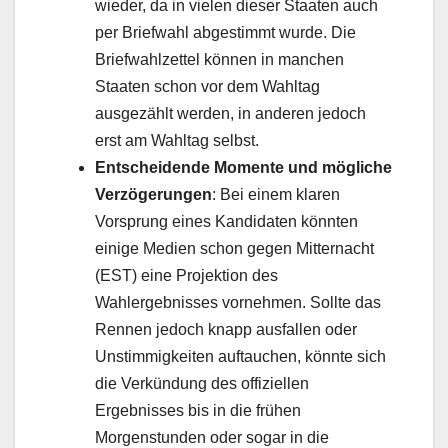
wieder, da in vielen dieser Staaten auch
per Briefwahl abgestimmt wurde. Die
Briefwahlzettel können in manchen
Staaten schon vor dem Wahltag
ausgezählt werden, in anderen jedoch
erst am Wahltag selbst.
Entscheidende Momente und mögliche
Verzögerungen
: Bei einem klaren
Vorsprung eines Kandidaten könnten
einige Medien schon gegen Mitternacht
(EST) eine Projektion des
Wahlergebnisses vornehmen. Sollte das
Rennen jedoch knapp ausfallen oder
Unstimmigkeiten auftauchen, könnte sich
die Verkündung des offiziellen
Ergebnisses bis in die frühen
Morgenstunden oder sogar in die