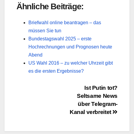
Ähnliche Beiträge:
Briefwahl online beantragen – das
müssen Sie tun
Bundestagswahl 2025 – erste
Hochrechnungen und Prognosen heute
Abend
US Wahl 2016 – zu welcher Uhrzeit gibt
es die ersten Ergebnisse?
Beitragsnavigation
Ist Putin tot?
Seltsame News
über Telegram-
Kanal verbreitet