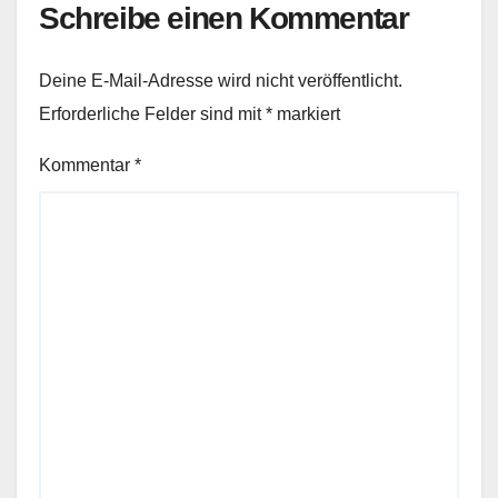
Schreibe einen Kommentar
Deine E-Mail-Adresse wird nicht veröffentlicht.
Erforderliche Felder sind mit
*
markiert
Kommentar
*