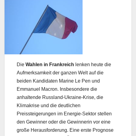
Die
Wahlen in Frankreich
lenken heute die
Aufmerksamkeit der ganzen Welt auf die
beiden Kandidaten Marine Le Pen und
Emmanuel Macron. Insbesondere die
anhaltende Russland-Ukraine-Krise, die
Klimakrise und die deutlichen
Preissteigerungen im Energie-Sektor stellen
den Gewinner oder die Gewinnerin vor eine
große Herausforderung. Eine erste Prognose