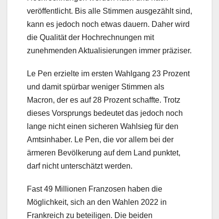
veröffentlicht. Bis alle Stimmen ausgezählt sind,
kann es jedoch noch etwas dauern. Daher wird
die Qualität der Hochrechnungen mit
zunehmenden Aktualisierungen immer präziser.
Le Pen erzielte im ersten Wahlgang 23 Prozent
und damit spürbar weniger Stimmen als
Macron, der es auf 28 Prozent schaffte. Trotz
dieses Vorsprungs bedeutet das jedoch noch
lange nicht einen sicheren Wahlsieg für den
Amtsinhaber. Le Pen, die vor allem bei der
ärmeren Bevölkerung auf dem Land punktet,
darf nicht unterschätzt werden.
Fast 49 Millionen Franzosen haben die
Möglichkeit, sich an den Wahlen 2022 in
Frankreich zu beteiligen. Die beiden