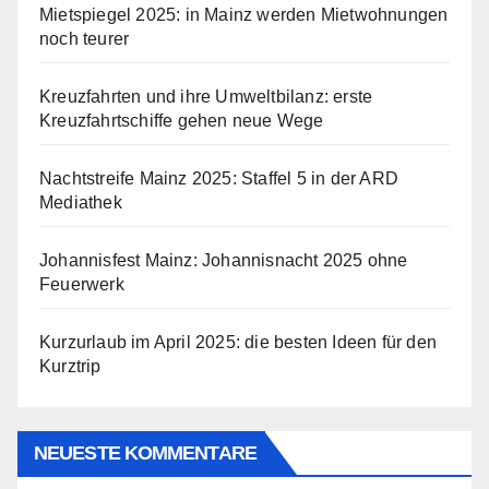
Mietspiegel 2025: in Mainz werden Mietwohnungen
noch teurer
Kreuzfahrten und ihre Umweltbilanz: erste
Kreuzfahrtschiffe gehen neue Wege
Nachtstreife Mainz 2025: Staffel 5 in der ARD
Mediathek
Johannisfest Mainz: Johannisnacht 2025 ohne
Feuerwerk
Kurzurlaub im April 2025: die besten Ideen für den
Kurztrip
NEUESTE KOMMENTARE