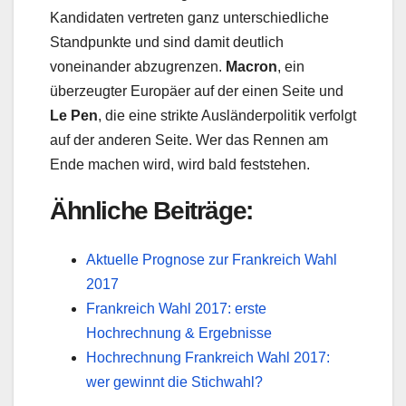
Kandidaten vertreten ganz unterschiedliche
Standpunkte und sind damit deutlich
voneinander abzugrenzen.
Macron
, ein
überzeugter Europäer auf der einen Seite und
Le Pen
, die eine strikte Ausländerpolitik verfolgt
auf der anderen Seite. Wer das Rennen am
Ende machen wird, wird bald feststehen.
Ähnliche Beiträge:
Aktuelle Prognose zur Frankreich Wahl
2017
Frankreich Wahl 2017: erste
Hochrechnung & Ergebnisse
Hochrechnung Frankreich Wahl 2017:
wer gewinnt die Stichwahl?