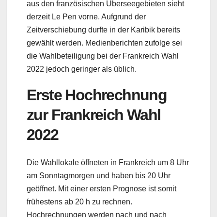
aus den französischen Überseegebieten sieht
derzeit Le Pen vorne. Aufgrund der
Zeitverschiebung durfte in der Karibik bereits
gewählt werden. Medienberichten zufolge sei
die Wahlbeteiligung bei der Frankreich Wahl
2022 jedoch geringer als üblich.
Erste Hochrechnung
zur Frankreich Wahl
2022
Die Wahllokale öffneten in Frankreich um 8 Uhr
am Sonntagmorgen und haben bis 20 Uhr
geöffnet. Mit einer ersten Prognose ist somit
frühestens ab 20 h zu rechnen.
Hochrechnungen werden nach und nach