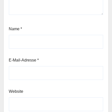
Name
*
E-Mail-Adresse
*
Website