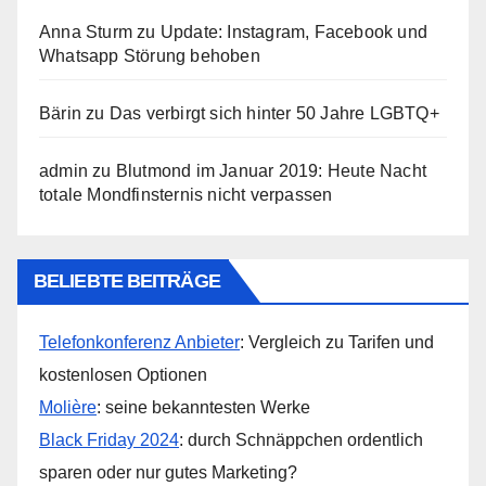
Anna Sturm
zu
Update: Instagram, Facebook und
Whatsapp Störung behoben
Bärin
zu
Das verbirgt sich hinter 50 Jahre LGBTQ+
admin
zu
Blutmond im Januar 2019: Heute Nacht
totale Mondfinsternis nicht verpassen
BELIEBTE BEITRÄGE
Telefonkonferenz Anbieter
: Vergleich zu Tarifen und
kostenlosen Optionen
Molière
: seine bekanntesten Werke
Black Friday 2024
: durch Schnäppchen ordentlich
sparen oder nur gutes Marketing?