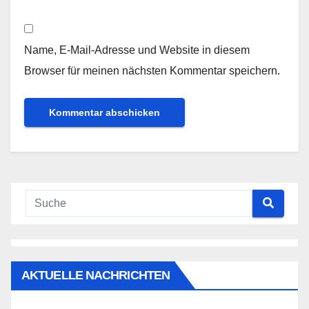
Name, E-Mail-Adresse und Website in diesem
Browser für meinen nächsten Kommentar speichern.
AKTUELLE NACHRICHTEN