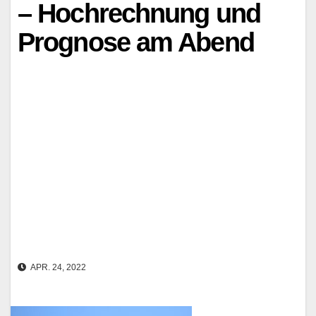
– Hochrechnung und
Prognose am Abend
APR. 24, 2022