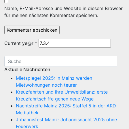
Name, E-Mail-Adresse und Website in diesem Browser
für meinen nächsten Kommentar speichern.
Current ye@r
*
Aktuelle Nachrichten
Mietspiegel 2025: in Mainz werden
Mietwohnungen noch teurer
Kreuzfahrten und ihre Umweltbilanz: erste
Kreuzfahrtschiffe gehen neue Wege
Nachtstreife Mainz 2025: Staffel 5 in der ARD
Mediathek
Johannisfest Mainz: Johannisnacht 2025 ohne
Feuerwerk