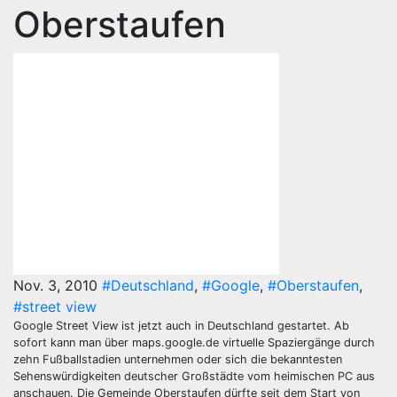
Oberstaufen
Nov. 3, 2010
#Deutschland
,
#Google
,
#Oberstaufen
,
#street view
Google Street View ist jetzt auch in Deutschland gestartet. Ab
sofort kann man über maps.google.de virtuelle Spaziergänge durch
zehn Fußballstadien unternehmen oder sich die bekanntesten
Sehenswürdigkeiten deutscher Großstädte vom heimischen PC aus
anschauen. Die Gemeinde Oberstaufen dürfte seit dem Start von