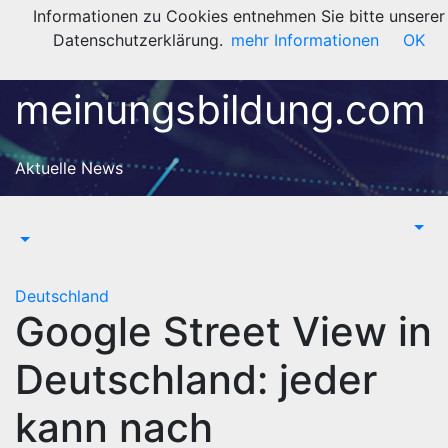
Zum
Informationen zu Cookies entnehmen Sie bitte unserer
Inhalt
Datenschutzerklärung.
mehr Informationen
OK
springen
meinungsbildung.com
Aktuelle News
Deutschland
Google Street View in
Deutschland: jeder
kann nach