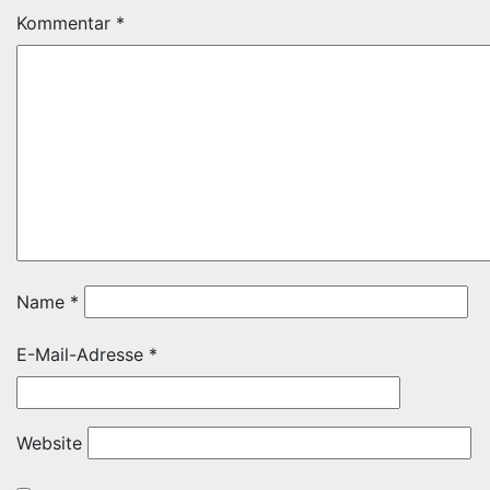
Kommentar
*
Name
*
E-Mail-Adresse
*
Website